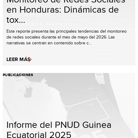
en Honduras: Dinámicas de
tox...
Este reporte presenta las principales tendencias del monitoreo
de redes sociales durante el mes de mayo del 2026. Las
narrativas se centran en contenido sobre c...
LEER MÁS
PUBLICACIONES
Informe del PNUD Guinea
Ecuatorial 2025