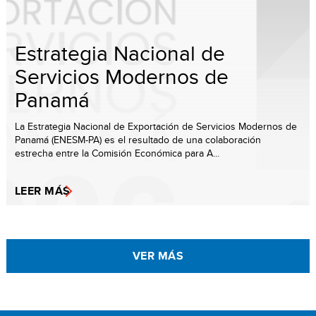
Estrategia Nacional de
Servicios Modernos de
Panamá
La Estrategia Nacional de Exportación de Servicios Modernos de
Panamá (ENESM-PA) es el resultado de una colaboración
estrecha entre la Comisión Económica para A...
LEER MÁS
VER MÁS