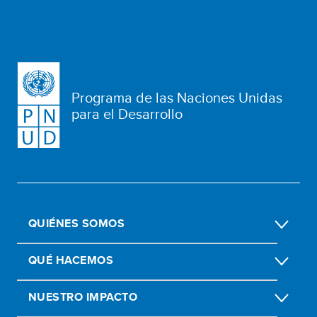
Programa de las Naciones Unidas
para el Desarrollo
QUIÉNES SOMOS
QUÉ HACEMOS
NUESTRO IMPACTO