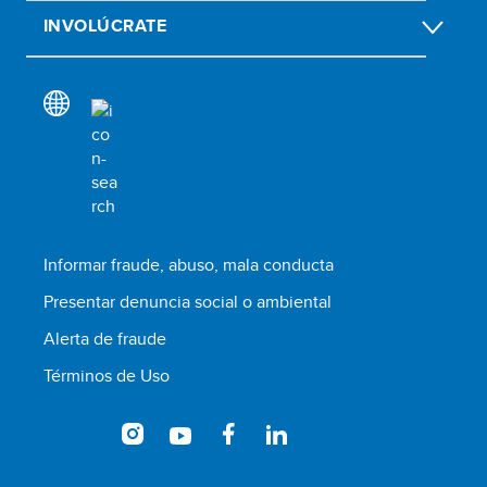
INVOLÚCRATE
Informar fraude, abuso, mala conducta
Presentar denuncia social o ambiental
Alerta de fraude
Términos de Uso