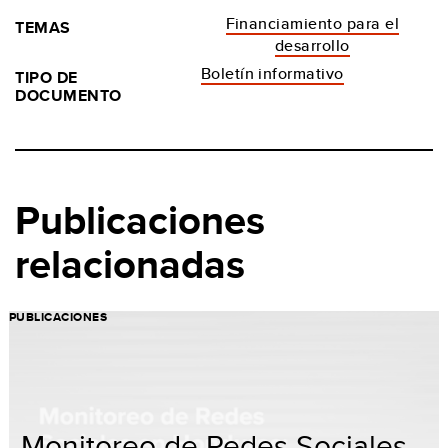
Financiamiento para el
TEMAS
desarrollo
Boletín informativo
TIPO DE
DOCUMENTO
Publicaciones
relacionadas
PUBLICACIONES
Monitoreo de Redes Sociales