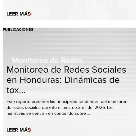
LEER MÁS
PUBLICACIONES
Monitoreo de Redes Sociales
en Honduras: Dinámicas de
tox...
Este reporte presenta las principales tendencias del monitoreo
de redes sociales durante el mes de abril del 2026. Las
narrativas se centran en contenido sobre ...
LEER MÁS