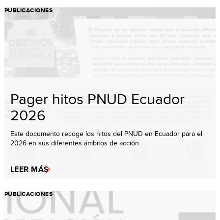
PUBLICACIONES
Pager hitos PNUD Ecuador
2026
Este documento recoge los hitos del PNUD en Ecuador para el
2026 en sus diferentes ámbitos de acción.
LEER MÁS
PUBLICACIONES