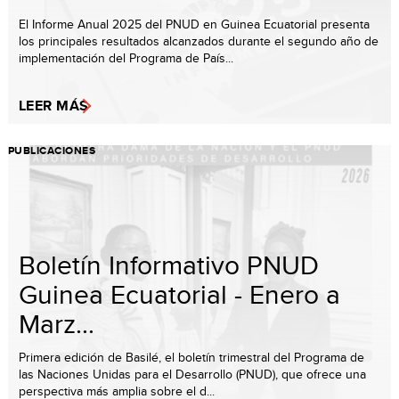
El Informe Anual 2025 del PNUD en Guinea Ecuatorial presenta
los principales resultados alcanzados durante el segundo año de
implementación del Programa de País...
LEER MÁS
PUBLICACIONES
Boletín Informativo PNUD
Guinea Ecuatorial - Enero a
Marz...
Primera edición de Basilé, el boletín trimestral del Programa de
las Naciones Unidas para el Desarrollo (PNUD), que ofrece una
perspectiva más amplia sobre el d...