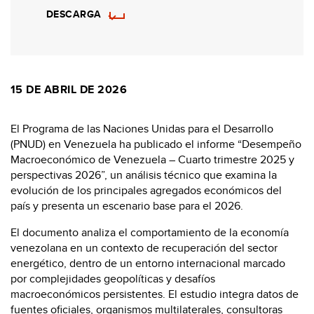
DESCARGA
15 DE ABRIL DE 2026
El Programa de las Naciones Unidas para el Desarrollo
(PNUD) en Venezuela ha publicado el informe “Desempeño
Macroeconómico de Venezuela – Cuarto trimestre 2025 y
perspectivas 2026”, un análisis técnico que examina la
evolución de los principales agregados económicos del
país y presenta un escenario base para el 2026.
El documento analiza el comportamiento de la economía
venezolana en un contexto de recuperación del sector
energético, dentro de un entorno internacional marcado
por complejidades geopolíticas y desafíos
macroeconómicos persistentes. El estudio integra datos de
fuentes oficiales, organismos multilaterales, consultoras