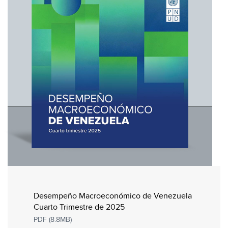
Desempeño Macroeconómico de Venezuela
Cuarto Trimestre de 2025
PDF (8.8MB)