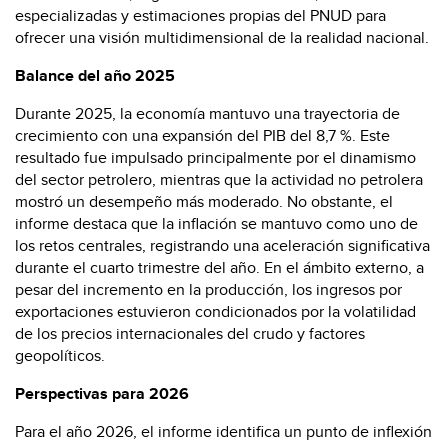
especializadas y estimaciones propias del PNUD para
ofrecer una visión multidimensional de la realidad nacional.
Balance del año 2025
Durante 2025, la economía mantuvo una trayectoria de
crecimiento con una expansión del PIB del 8,7 %. Este
resultado fue impulsado principalmente por el dinamismo
del sector petrolero, mientras que la actividad no petrolera
mostró un desempeño más moderado. No obstante, el
informe destaca que la inflación se mantuvo como uno de
los retos centrales, registrando una aceleración significativa
durante el cuarto trimestre del año. En el ámbito externo, a
pesar del incremento en la producción, los ingresos por
exportaciones estuvieron condicionados por la volatilidad
de los precios internacionales del crudo y factores
geopolíticos.
Perspectivas para 2026
Para el año 2026, el informe identifica un punto de inflexión