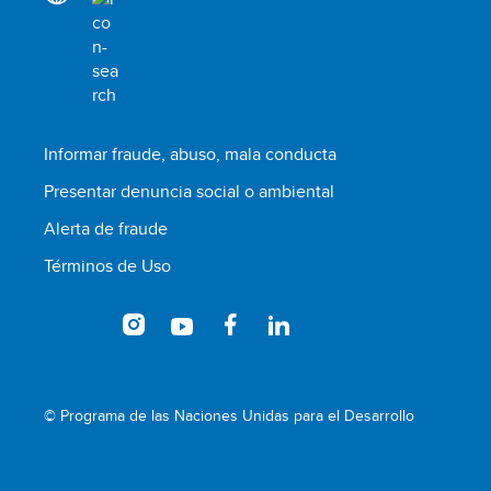
Informar fraude, abuso, mala conducta
Presentar denuncia social o ambiental
Alerta de fraude
Términos de Uso
© Programa de las Naciones Unidas para el Desarrollo