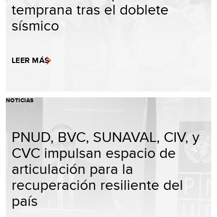
temprana tras el doblete
sísmico
LEER MÁS
NOTICIAS
PNUD, BVC, SUNAVAL, CIV, y
CVC impulsan espacio de
articulación para la
recuperación resiliente del
país