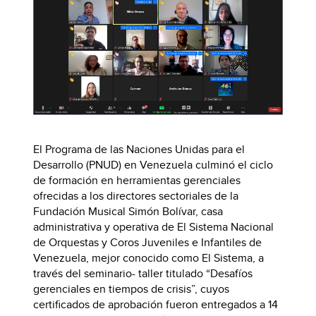
El Programa de las Naciones Unidas para el
Desarrollo (PNUD) en Venezuela culminó el ciclo
de formación en herramientas gerenciales
ofrecidas a los directores sectoriales de la
Fundación Musical Simón Bolívar, casa
administrativa y operativa de El Sistema Nacional
de Orquestas y Coros Juveniles e Infantiles de
Venezuela, mejor conocido como El Sistema, a
través del seminario- taller titulado “Desafíos
gerenciales en tiempos de crisis”, cuyos
certificados de aprobación fueron entregados a 14