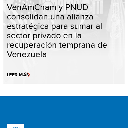
VenAmCham y PNUD
consolidan una alianza
estratégica para sumar al
sector privado en la
recuperación temprana de
Venezuela
LEER MÁS