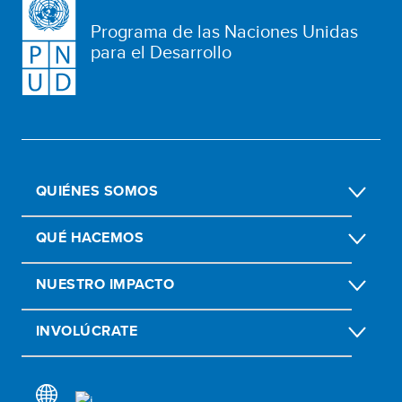
Programa de las Naciones Unidas
para el Desarrollo
QUIÉNES SOMOS
QUÉ HACEMOS
NUESTRO IMPACTO
INVOLÚCRATE