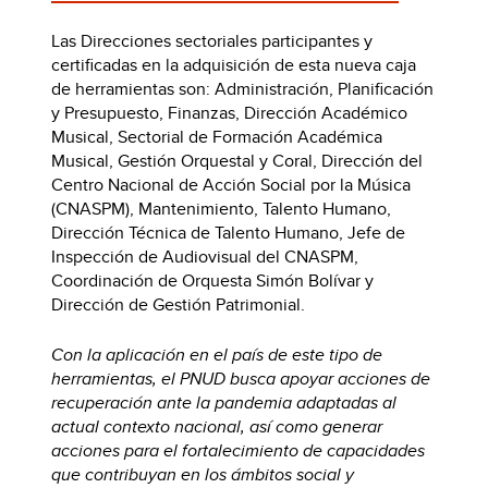
Las Direcciones sectoriales participantes y
certificadas en la adquisición de esta nueva caja
de herramientas son: Administración, Planificación
y Presupuesto, Finanzas, Dirección Académico
Musical, Sectorial de Formación Académica
Musical, Gestión Orquestal y Coral, Dirección del
Centro Nacional de Acción Social por la Música
(CNASPM), Mantenimiento, Talento Humano,
Dirección Técnica de Talento Humano, Jefe de
Inspección de Audiovisual del CNASPM,
Coordinación de Orquesta Simón Bolívar y
Dirección de Gestión Patrimonial.
Con la aplicación en el país de este tipo de
herramientas, el PNUD busca apoyar acciones de
recuperación ante la pandemia adaptadas al
actual contexto nacional, así como generar
acciones para el fortalecimiento de capacidades
que contribuyan en los ámbitos social y