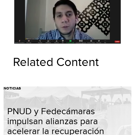
Related Content
NOTICIAS
PNUD y Fedecámaras
impulsan alianzas para
acelerar la recuperación