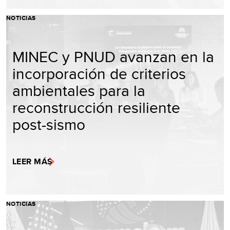
NOTICIAS
MINEC y PNUD avanzan en la
incorporación de criterios
ambientales para la
reconstrucción resiliente
post-sismo
LEER MÁS
NOTICIAS