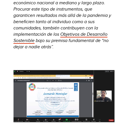
económico nacional a mediano y largo plazo.
Procurar este tipo de instrumentos, que
garanticen resultados más allá de la pandemia y
beneficien tanto al individuo como a sus
comunidades, también contribuyen con la
implementación de los
Objetivos de Desarrollo
Sostenible
bajo su premisa fundamental de “no
dejar a nadie atrás”.