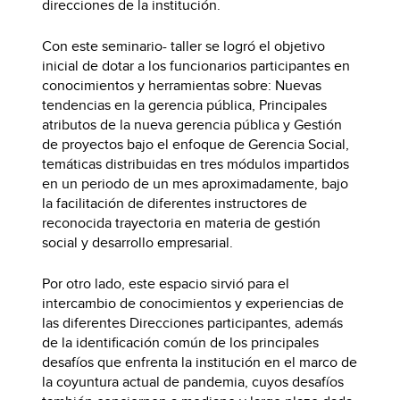
direcciones de la institución.
Con este seminario- taller se logró el objetivo
inicial de dotar a los funcionarios participantes en
conocimientos y herramientas sobre: Nuevas
tendencias en la gerencia pública, Principales
atributos de la nueva gerencia pública y Gestión
de proyectos bajo el enfoque de Gerencia Social,
temáticas distribuidas en tres módulos impartidos
en un periodo de un mes aproximadamente, bajo
la facilitación de diferentes instructores de
reconocida trayectoria en materia de gestión
social y desarrollo empresarial.
Por otro lado, este espacio sirvió para el
intercambio de conocimientos y experiencias de
las diferentes Direcciones participantes, además
de la identificación común de los principales
desafíos que enfrenta la institución en el marco de
la coyuntura actual de pandemia, cuyos desafíos