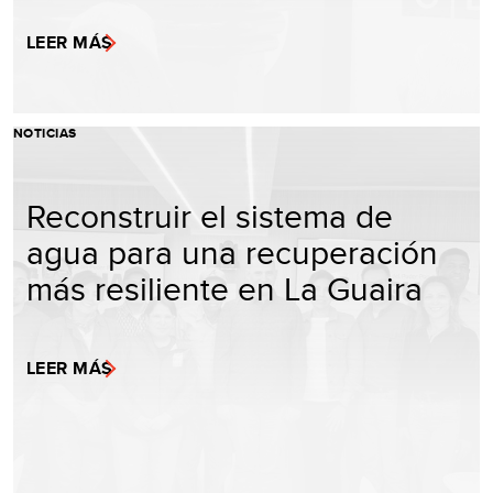
LEER MÁS
NOTICIAS
Reconstruir el sistema de
agua para una recuperación
más resiliente en La Guaira
LEER MÁS