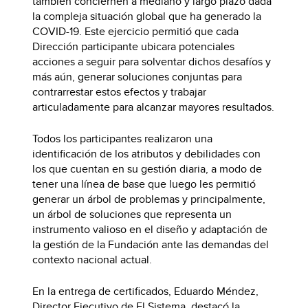
también conciernen a mediano y largo plazo dada
la compleja situación global que ha generado la
COVID-19. Este ejercicio permitió que cada
Dirección participante ubicara potenciales
acciones a seguir para solventar dichos desafíos y
más aún, generar soluciones conjuntas para
contrarrestar estos efectos y trabajar
articuladamente para alcanzar mayores resultados.
Todos los participantes realizaron una
identificación de los atributos y debilidades con
los que cuentan en su gestión diaria, a modo de
tener una línea de base que luego les permitió
generar un árbol de problemas y principalmente,
un árbol de soluciones que representa un
instrumento valioso en el diseño y adaptación de
la gestión de la Fundación ante las demandas del
contexto nacional actual.
En la entrega de certificados, Eduardo Méndez,
Director Ejecutivo de El Sistema, destacó la