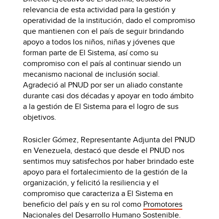
relevancia de esta actividad para la gestión y
operatividad de la institución, dado el compromiso
que mantienen con el país de seguir brindando
apoyo a todos los niños, niñas y jóvenes que
forman parte de El Sistema, así como su
compromiso con el país al continuar siendo un
mecanismo nacional de inclusión social.
Agradeció al PNUD por ser un aliado constante
durante casi dos décadas y apoyar en todo ámbito
a la gestión de El Sistema para el logro de sus
objetivos.
Rosicler Gómez, Representante Adjunta del PNUD
en Venezuela, destacó que desde el PNUD nos
sentimos muy satisfechos por haber brindado este
apoyo para el fortalecimiento de la gestión de la
organización, y felicitó la resiliencia y el
compromiso que caracteriza a El Sistema en
beneficio del país y en su rol como
Promotores
Nacionales del Desarrollo Humano Sostenible
.