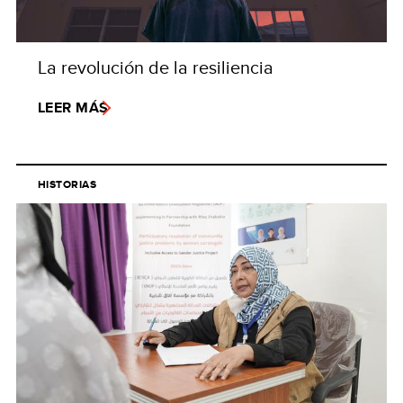
La revolución de la resiliencia
LEER MÁS
HISTORIAS