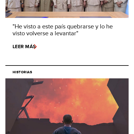
"He visto a este país quebrarse y lo he
visto volverse a levantar"
LEER MÁS
HISTORIAS