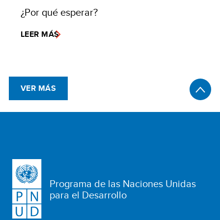
¿Por qué esperar?
LEER MÁS
VER MÁS
Programa de las Naciones Unidas
para el Desarrollo