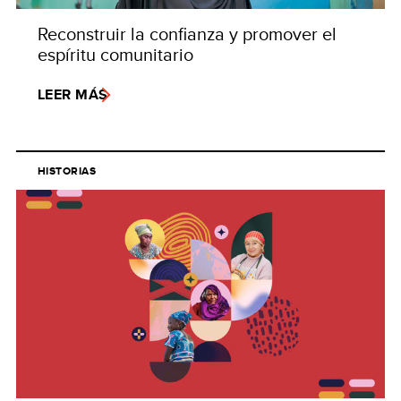
Reconstruir la confianza y promover el
espíritu comunitario
LEER MÁS
HISTORIAS