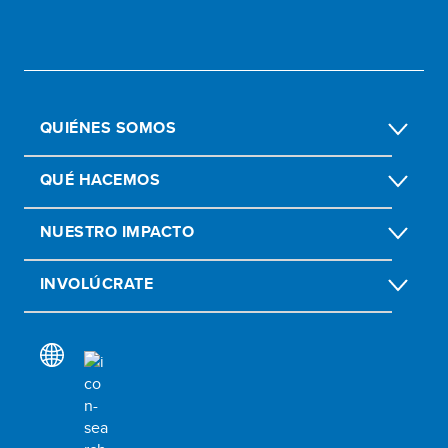
QUIÉNES SOMOS
QUÉ HACEMOS
NUESTRO IMPACTO
INVOLÚCRATE