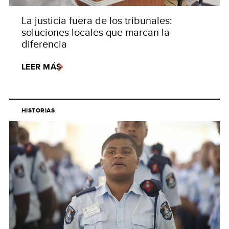
La justicia fuera de los tribunales:
soluciones locales que marcan la
diferencia
LEER MÁS
HISTORIAS