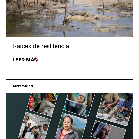
Raíces de resiliencia
LEER MÁS
HISTORIAS