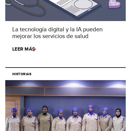
La tecnología digital y la IA pueden
mejorar los servicios de salud
LEER MÁS
HISTORIAS