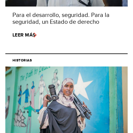
Para el desarrollo, seguridad. Para la
seguridad, un Estado de derecho
LEER MÁS
HISTORIAS