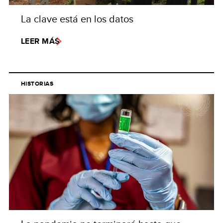
La clave está en los datos
LEER MÁS
HISTORIAS