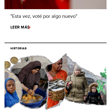
"Esta vez, voté por algo nuevo"
LEER MÁS
HISTORIAS