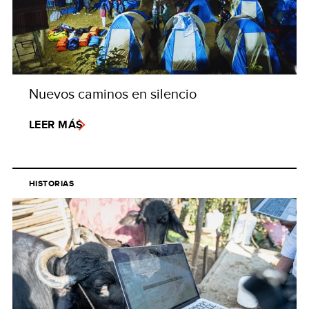
Nuevos caminos en silencio
LEER MÁS
HISTORIAS