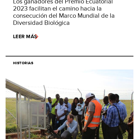
Los ganadores del Premio Ecuatorial
2023 facilitan el camino hacia la
consecución del Marco Mundial de la
Diversidad Biológica
LEER MÁS
HISTORIAS