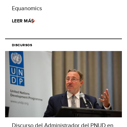
Equanomics
LEER MÁS
DISCURSOS
Discurso del Administrador del PNUD en