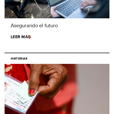
Asegurando el futuro
LEER MÁS
HISTORIAS