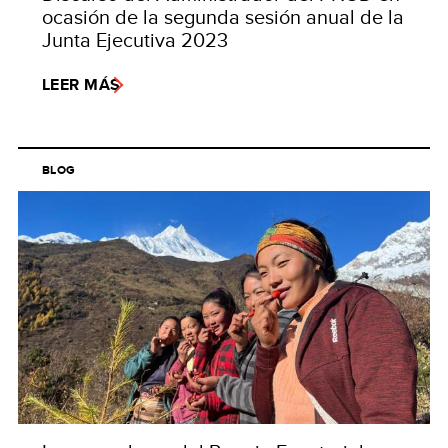
ocasión de la segunda sesión anual de la
Junta Ejecutiva 2023
LEER MÁS
BLOG