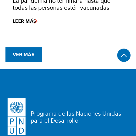
La pandemia no terminará hasta que
todas las personas estén vacunadas
LEER MÁS
VER MÁS
Programa de las Naciones Unidas
para el Desarrollo