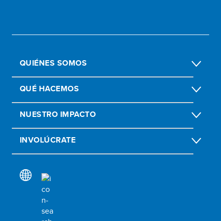
QUIÉNES SOMOS
QUÉ HACEMOS
NUESTRO IMPACTO
INVOLÚCRATE