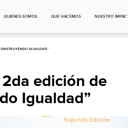
QUIÉNES SOMOS
QUÉ HACEMOS
NUESTRO IMPAC
“CONSTRUYENDO IGUALDAD”
 2da edición de
do Igualdad”