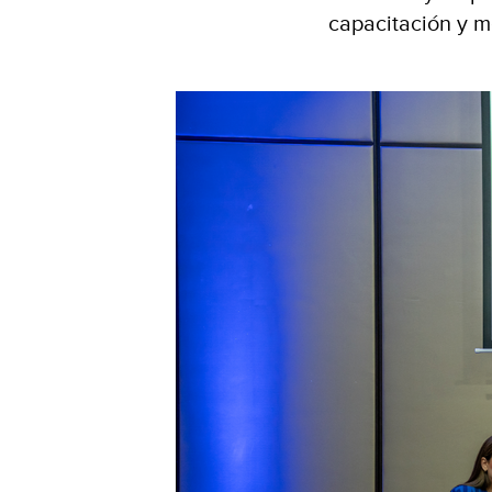
capacitación y m