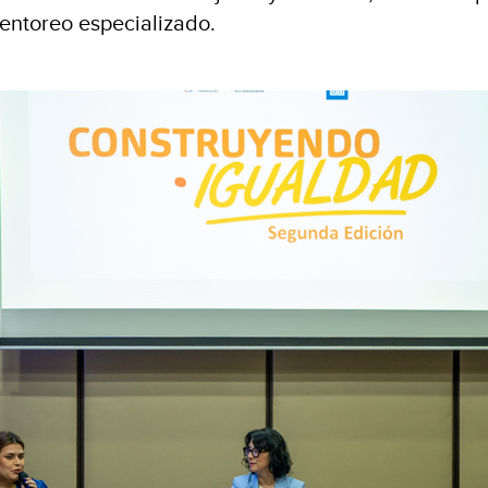
entoreo especializado.