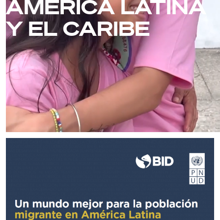
AMÉRICA LATINA
Y EL CARIBE