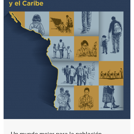
Un mundo mejor para la población