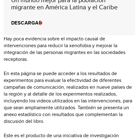
migrante en América Latina y el Caribe
DESCARGAR
Hay poca evidencia sobre el impacto causal de
intervenciones para reducir la xenofobia y mejorar la
integración de las personas migrantes en las sociedades
receptoras.
En esta página se puede acceder a los resultados de
experimentos para evaluar la efectividad de diferentes
campañas de comunicación, realizados en nueve países de
la región y al detalle de los experimentos realizados,
incluyendo los videos utilizados en las intervenciones, para
que sean ampliamente utilizados. También se presenta un
anexo estadístico con resultados que complementan la
discusión del libro.
Este es el producto de una iniciativa de investigación