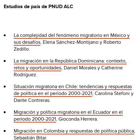
Estudios de país de PNUD ALC
La complejidad del fenómeno migratorio en México y
sus desafíos
, Elena Sánchez-Montijano y Roberto
Zedillo.
La migración en la República Dominicana: contexto,
retos y oportunidades
, Daniel Morales y Catherine
Rodríguez.
Situación migratoria en Chile: tendencias y respuestas
de política en el período 2000-2021
, Carolina Stefoni y
Dante Contreras.
Migración y política migratoria en el Ecuador en el
período 2000-2021
, Gioconda Herrera.
Migración en Colombia y respuestas de política pública
,
Sebastián Bitar.