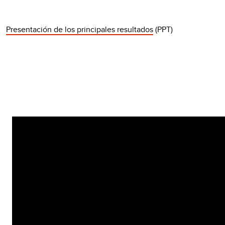
Presentación de los principales resultados
(PPT)