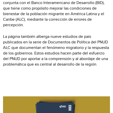
conjunta con el Banco Interamericano de Desarrollo (BID),
que tiene como propósito mejorar las condiciones de
bienestar de la población migrante en América Latina y el
Caribe (ALC), mediante la corrección de errores de
percepción.
La página también alberga nueve estudios de país
publicados en la serie de Documentos de Política del PNUD
ALC que documentan el fenómeno migratorio y la respuesta
de los gobiernos. Estos estudios hacen parte del esfuerzo
del PNUD por aportar a la comprensión y al abordaje de una
problemática que es central al desarrollo de la región.