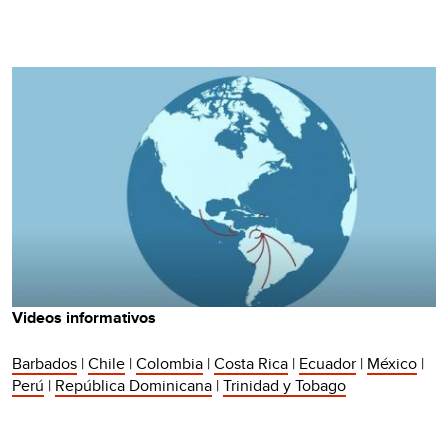
Videos informativos
Barbados
|
Chile
|
Colombia
|
Costa Rica
|
Ecuador
|
México
|
Perú
|
República Dominicana
|
Trinidad y Tobago