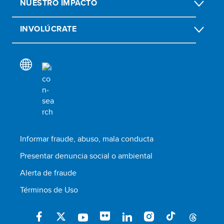
NUESTRO IMPACTO
INVOLÚCRATE
Informar fraude, abuso, mala conducta
Presentar denuncia social o ambiental
Alerta de fraude
Términos de Uso