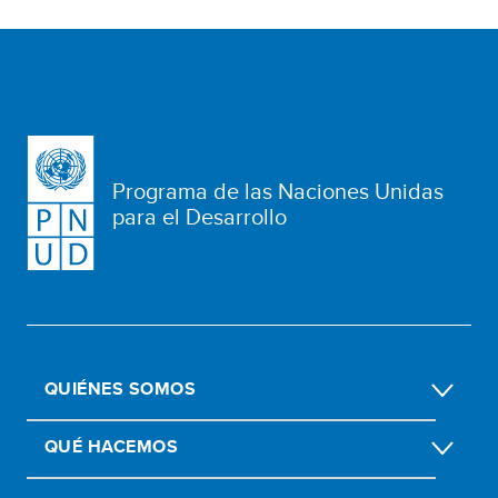
Programa de las Naciones Unidas
para el Desarrollo
QUIÉNES SOMOS
QUÉ HACEMOS