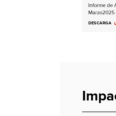
Informe de
Marzo2025
DESCARGA
Impa