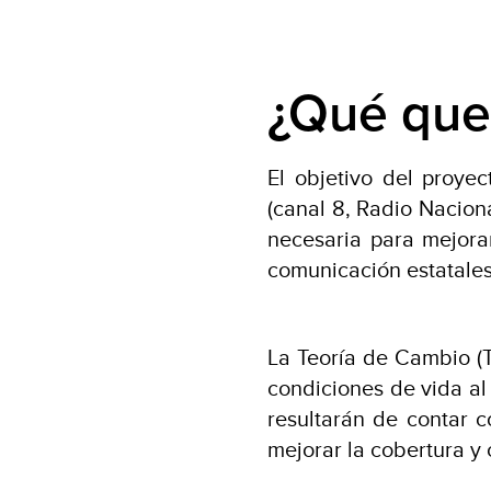
¿Qué que
El objetivo del proye
(canal 8, Radio Nacion
necesaria para mejora
comunicación estatales
La Teoría de Cambio (T
condiciones de vida al
resultarán de contar c
mejorar la cobertura y