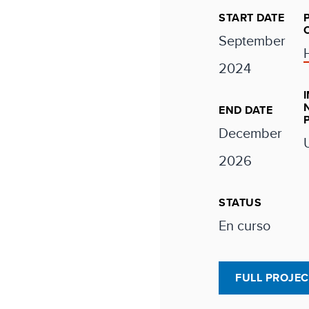
START DATE
September
2024
END DATE
December
2026
STATUS
En curso
FULL PROJE