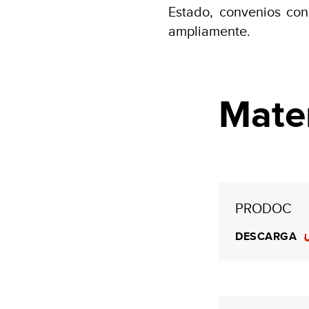
Estado, convenios con
ampliamente.
Mater
PRODOC
DESCARGA