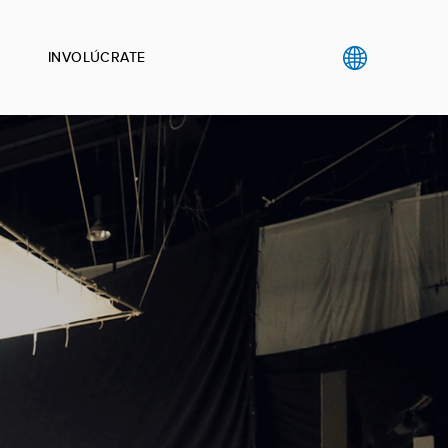
INVOLÚCRATE