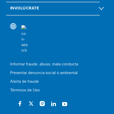
INVOLÚCRATE
Informar fraude, abuso, mala conducta
Presentar denuncia social o ambiental
Alerta de fraude
Términos de Uso