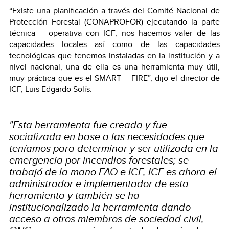
“Existe una planificación a través del Comité Nacional de
Protección Forestal (CONAPROFOR) ejecutando la parte
técnica – operativa con ICF, nos hacemos valer de las
capacidades locales así como de las capacidades
tecnológicas que tenemos instaladas en la institución y a
nivel nacional, una de ella es una herramienta muy útil,
muy práctica que es el SMART – FIRE”, dijo el director de
ICF, Luis Edgardo Solís.
"Esta herramienta fue creada y fue
socializada en base a las necesidades que
teníamos para determinar y ser utilizada en la
emergencia por incendios forestales; se
trabajó de la mano FAO e ICF, ICF es ahora el
administrador e implementador de esta
herramienta y también se ha
institucionalizado la herramienta dando
acceso a otros miembros de sociedad civil,