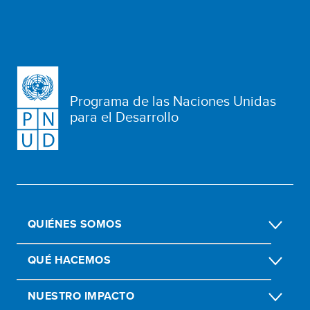
Programa de las Naciones Unidas
para el Desarrollo
QUIÉNES SOMOS
QUÉ HACEMOS
NUESTRO IMPACTO