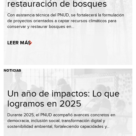
restauración de bosques
Con asistencia técnica del PNUD, se fortalecerá la formulación
de proyectos orientados a captar recursos climáticos para
conservar y restaurar bosques en…
LEER MÁS
NOTICIAS
Un año de impactos: Lo que
logramos en 2025
Durante 2025, el PNUD acompañó avances concretos en
democracia, inclusión social, transformación digital y
sostenibilidad ambiental, fortaleciendo capacidades y…