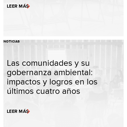
LEER MÁS
NOTICIAS
Las comunidades y su
gobernanza ambiental:
impactos y logros en los
últimos cuatro años
LEER MÁS