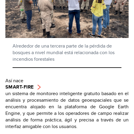
Alrededor de una tercera parte de la pérdida de
bosques a nivel mundial está relacionada con los
incendios forestales
Así nace
SMART-FIRE
un sistema de monitoreo inteligente gratuito basado en el
análisis y procesamiento de datos geoespaciales que se
encuentra alojado en la plataforma de Google Earth
Engine, y que permite a los operadores de campo realizar
análisis de forma práctica, ágil y precisa a través de un
interfaz amigable con los usuarios.