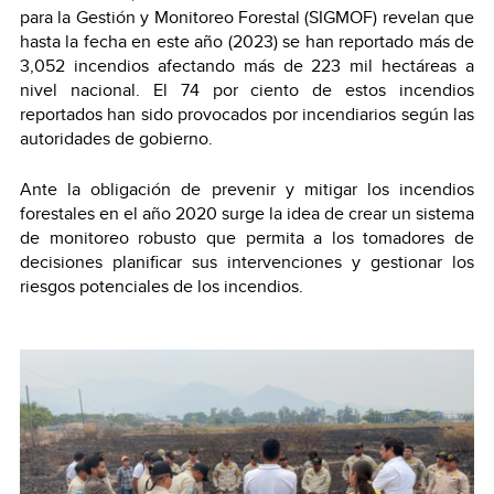
para la Gestión y Monitoreo Forestal (SIGMOF) revelan que
hasta la fecha en este año (2023) se han reportado más de
3,052 incendios afectando más de 223 mil hectáreas a
nivel nacional. El 74 por ciento de estos incendios
reportados han sido provocados por incendiarios según las
autoridades de gobierno.
Ante la obligación de prevenir y mitigar los incendios
forestales en el año 2020 surge la idea de crear un sistema
de monitoreo robusto que permita a los tomadores de
decisiones planificar sus intervenciones y gestionar los
riesgos potenciales de los incendios.