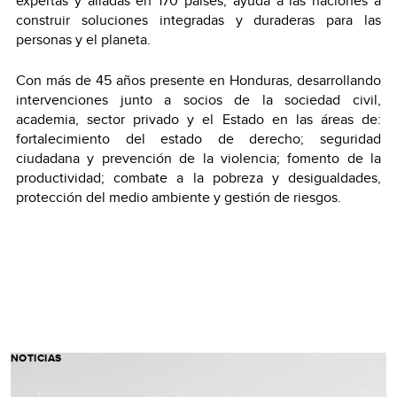
expertas y aliadas en 170 países, ayuda a las naciones a
construir soluciones integradas y duraderas para las
personas y el planeta.
Con más de 45 años presente en Honduras, desarrollando
intervenciones junto a socios de la sociedad civil,
academia, sector privado y el Estado en las áreas de:
fortalecimiento del estado de derecho; seguridad
ciudadana y prevención de la violencia; fomento de la
productividad; combate a la pobreza y desigualdades,
protección del medio ambiente y gestión de riesgos.
NOTICIAS