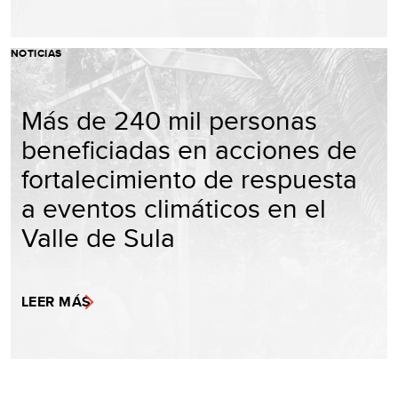
NOTICIAS
Más de 240 mil personas
beneficiadas en acciones de
fortalecimiento de respuesta
a eventos climáticos en el
Valle de Sula
LEER MÁS