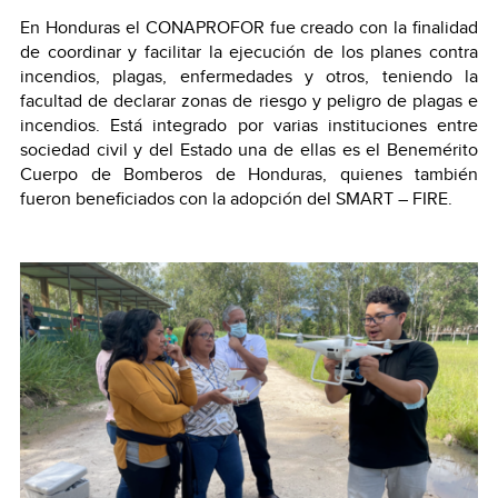
En Honduras el CONAPROFOR fue creado con la finalidad
de coordinar y facilitar la ejecución de los planes contra
incendios, plagas, enfermedades y otros, teniendo la
facultad de declarar zonas de riesgo y peligro de plagas e
incendios. Está integrado por varias instituciones entre
sociedad civil y del Estado una de ellas es el Benemérito
Cuerpo de Bomberos de Honduras, quienes también
fueron beneficiados con la adopción del SMART – FIRE.