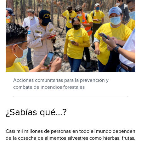
Acciones comunitarias para la prevención y
combate de incendios forestales
¿Sabías qué...?
Casi mil millones de personas en todo el mundo dependen
de la cosecha de alimentos silvestres como hierbas, frutas,