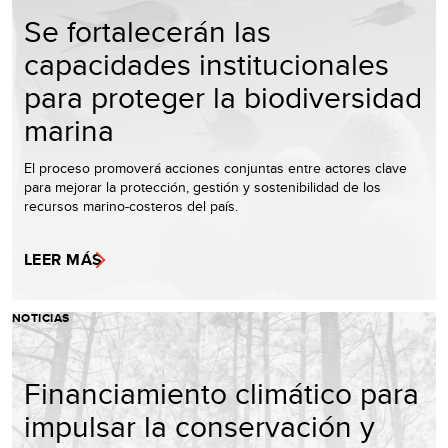
Se fortalecerán las
capacidades institucionales
para proteger la biodiversidad
marina
El proceso promoverá acciones conjuntas entre actores clave
para mejorar la protección, gestión y sostenibilidad de los
recursos marino-costeros del país.
LEER MÁS
NOTICIAS
Financiamiento climático para
impulsar la conservación y