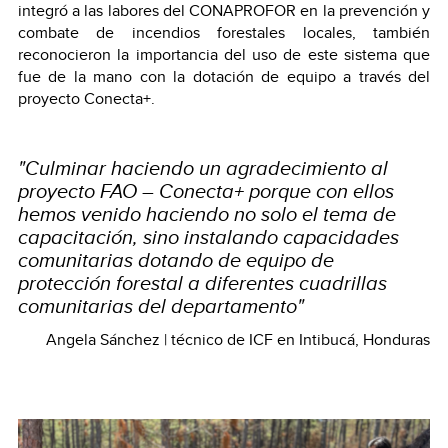
integró a las labores del CONAPROFOR en la prevención y
combate de incendios forestales locales, también
reconocieron la importancia del uso de este sistema que
fue de la mano con la dotación de equipo a través del
proyecto Conecta+.
"Culminar haciendo un agradecimiento al
proyecto FAO – Conecta+ porque con ellos
hemos venido haciendo no solo el tema de
capacitación, sino instalando capacidades
comunitarias dotando de equipo de
protección forestal a diferentes cuadrillas
comunitarias del departamento"
Angela Sánchez | técnico de ICF en Intibucá, Honduras