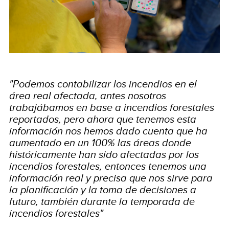
"Podemos contabilizar los incendios en el
área real afectada, antes nosotros
trabajábamos en base a incendios forestales
reportados, pero ahora que tenemos esta
información nos hemos dado cuenta que ha
aumentado en un 100% las áreas donde
históricamente han sido afectadas por los
incendios forestales, entonces tenemos una
información real y precisa que nos sirve para
la planificación y la toma de decisiones a
futuro, también durante la temporada de
incendios forestales"