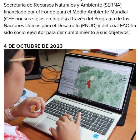
Secretaría de Recursos Naturales y Ambiente (SERNA)
financiado por el Fondo para el Medio Ambiente Mundial
(GEF por sus siglas en inglés) a través del Programa de las
Naciones Unidas para el Desarrollo (PNUD) y del cual FAO ha
sido socio ejecutor para dar cumplimiento a sus objetivos
4 DE OCTUBRE DE 2023