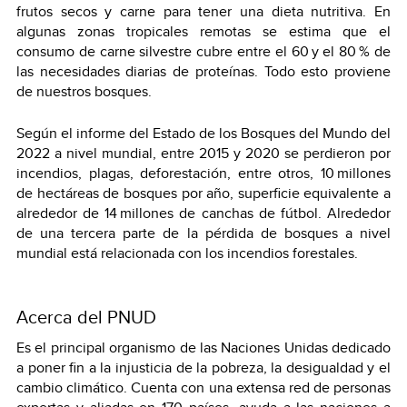
frutos secos y carne para tener una dieta nutritiva. En
algunas zonas tropicales remotas se estima que el
consumo de carne silvestre cubre entre el 60 y el 80 % de
las necesidades diarias de proteínas. Todo esto proviene
de nuestros bosques.
Según el informe del Estado de los Bosques del Mundo del
2022 a nivel mundial, entre 2015 y 2020 se perdieron por
incendios, plagas, deforestación, entre otros, 10 millones
de hectáreas de bosques por año, superficie equivalente a
alrededor de 14 millones de canchas de fútbol. Alrededor
de una tercera parte de la pérdida de bosques a nivel
mundial está relacionada con los incendios forestales.
Acerca del PNUD
Es el principal organismo de las Naciones Unidas dedicado
a poner fin a la injusticia de la pobreza, la desigualdad y el
cambio climático. Cuenta con una extensa red de personas