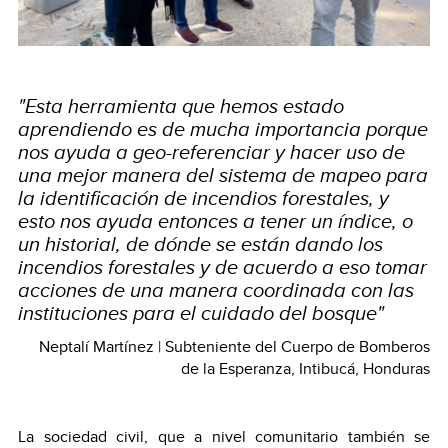
"Esta herramienta que hemos estado
aprendiendo es de mucha importancia porque
nos ayuda a geo-referenciar y hacer uso de
una mejor manera del sistema de mapeo para
la identificación de incendios forestales, y
esto nos ayuda entonces a tener un índice, o
un historial, de dónde se están dando los
incendios forestales y de acuerdo a eso tomar
acciones de una manera coordinada con las
instituciones para el cuidado del bosque"
Neptalí Martínez | Subteniente del Cuerpo de Bomberos
de la Esperanza, Intibucá, Honduras
La sociedad civil, que a nivel comunitario también se