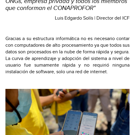
ONGs, empresa privada y todos los miembros
que conforman el CONAPROFOR"
Luis Edgardo Solís | Director del ICF
Gracias a su estructura informática no es necesario contar
con computadores de alto procesamiento ya que todos sus
datos son procesados en la nube de forma rápida y segura.
La curva de aprendizaje y adopción del sistema a nivel de
usuario fue sumamente rápida y no requirió ninguna
instalación de software, solo una red de internet.