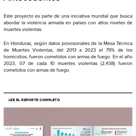
Este proyecto es parte de una iniciativa mundial que busca
abordar la violencia armada en países con altos niveles de
muertes violentas.
En Honduras, según datos provisionales de la Mesa Técnica
de Muertes Violentas, del 2013 a 2023 el 79% de los
homicidios, fueron cometidos con armas de fuego. En el año
2023, 07 de cada 10 muertes violentas (2,438) fueron
cometidos con armas de fuego.
LEE EL REPORTE COMPLETO