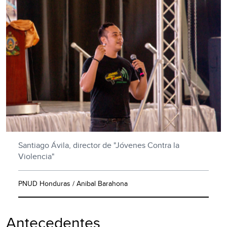
Santiago Ávila, director de "Jóvenes Contra la
Violencia"
PNUD Honduras / Anibal Barahona
Antecedentes