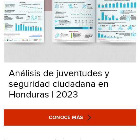
Análisis de juventudes y
seguridad ciudadana en
Honduras | 2023
CONOCE MÁS