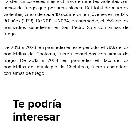
Existen cinco veces más víctimas de muertes violentas con
armas de fuego que por arma blanca. Del total de muertes
violentas, cinco de cada 10 ocurrieron en jóvenes entre 12 y
30 años (1,133). De 2013 a 2024, en promedio, el 75% de los
homicidios sucedieron en San Pedro Sula con armas de
fuego.
De 2013 a 2023, en promedio en este período, el 79% de los
homicidios de Choloma, fueron cometidos con armas de
fuego. De 2013 a 2024, en promedio, el 82% de los
homicidios del municipio de Choluteca, fueron cometidos
con armas de fuego.
Te podría
interesar