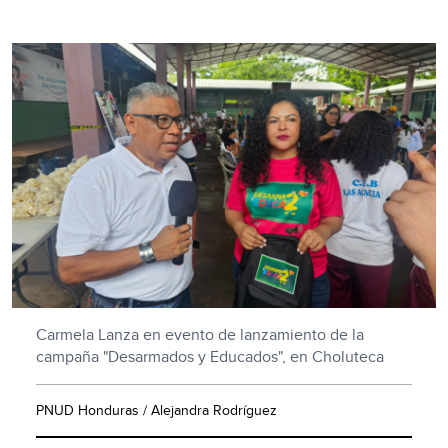
Carmela Lanza en evento de lanzamiento de la
campaña "Desarmados y Educados", en Choluteca
PNUD Honduras / Alejandra Rodríguez