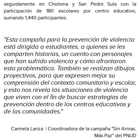
seguidamente en Choloma y San Pedro Sula con la
participación de 180 escolares por centro educativo,
sumando 1,440 participantes.
"Esta campaña para la prevención de violencia
está dirigida a estudiantes, a quienes se les
comparten historias, un cuento con personajes
que han sufrido violencia y cómo afrontaron
esta problemática. También se realizan dibujos
proyectivos, para que expresen mejor su
comprensión del contexto comunitario y escolar,
y esto nos revela las situaciones de violencia
que viven con el fin de buscar estrategias de
prevención dentro de los centros educativos y
de las comunidades."
Carmela Lanza | Coordinadora de la campaña "Sin Armas,
Más Paz" del PNUD