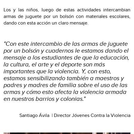
Los y las niños, luego de estas actividades intercambian
armas de juguete por un bolsón con materiales escolares,
dando con esta acción un claro mensaje.
"Con este intercambio de las armas de juguete
por un bolsón y cuadernos le estamos dando el
mensaje a los estudiantes de que la educación,
la cultura, el arte y el deporte son más
importantes que la violencia. Y, con esto,
estamos sensibilizando también a maestros y
padres y madres de familia sobre el uso de las
armas y cómo esto afecta la violencia armada
en nuestros barrios y colonias."
Santiago Ávila | Director Jóvenes Contra la Violencia