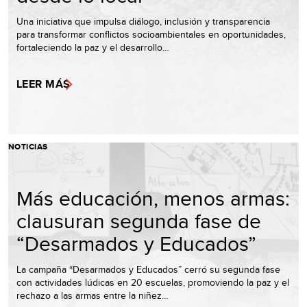
Una iniciativa que impulsa diálogo, inclusión y transparencia
para transformar conflictos socioambientales en oportunidades,
fortaleciendo la paz y el desarrollo…
LEER MÁS
NOTICIAS
Más educación, menos armas:
clausuran segunda fase de
“Desarmados y Educados”
La campaña “Desarmados y Educados” cerró su segunda fase
con actividades lúdicas en 20 escuelas, promoviendo la paz y el
rechazo a las armas entre la niñez…