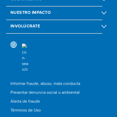
NUESTRO IMPACTO
INVOLÚCRATE
Informar fraude, abuso, mala conducta
Presentar denuncia social o ambiental
Alerta de fraude
Términos de Uso