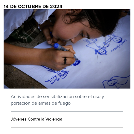
14 DE OCTUBRE DE 2024
Actividades de sensibilización sobre el uso y
portación de armas de fuego
Jóvenes Contra la Violencia