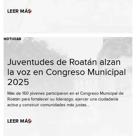
LEER MÁS
NOTICIAS
Juventudes de Roatán alzan
la voz en Congreso Municipal
2025
Más de 160 jóvenes participaron en el Congreso Municipal de
Roatán para fortalecer su liderazgo, ejercer una ciudadanía
activa y construir comunidades más justas…
LEER MÁS