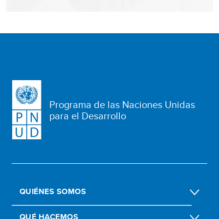
Programa de las Naciones Unidas
para el Desarrollo
QUIÉNES SOMOS
QUÉ HACEMOS