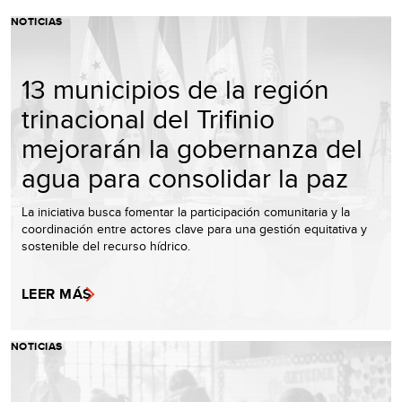
NOTICIAS
13 municipios de la región
trinacional del Trifinio
mejorarán la gobernanza del
agua para consolidar la paz
La iniciativa busca fomentar la participación comunitaria y la
coordinación entre actores clave para una gestión equitativa y
sostenible del recurso hídrico.
LEER MÁS
NOTICIAS