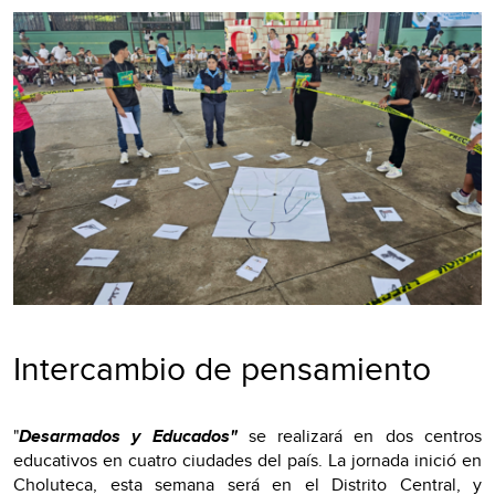
Intercambio de pensamiento
"
Desarmados y Educados"
se realizará en dos centros
educativos en cuatro ciudades del país. La jornada inició en
Choluteca, esta semana será en el Distrito Central, y