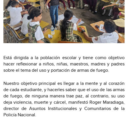
Está dirigida a la población escolar y tiene como objetivo
hacer reflexionar a niños, niñas, maestros, madres y padres
sobre el tema del uso y portación de armas de fuego.
Nuestro objetivo principal es llegar a la mente y al corazón
de cada estudiante, y hacerles saber que el uso de las armas
de fuego, de ninguna manera trae paz, al contrario, su uso
deja violencia, muerte y cárcel, manifestó Roger Maradiaga,
director de Asuntos Institucionales y Comunitarios de la
Policía Nacional.