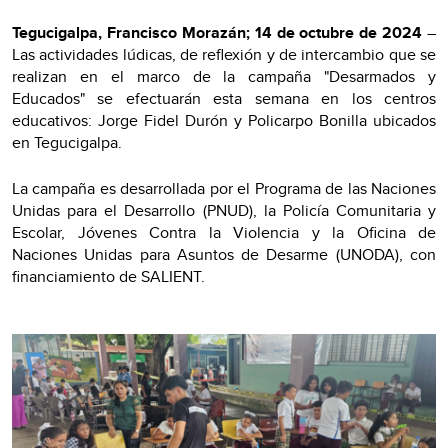
Tegucigalpa, Francisco Morazán; 14 de octubre de 2024
–
Las actividades lúdicas, de reflexión y de intercambio que se
realizan en el marco de la campaña "Desarmados y
Educados" se efectuarán esta semana en los centros
educativos: Jorge Fidel Durón y Policarpo Bonilla ubicados
en Tegucigalpa.
La campaña es desarrollada por el Programa de las Naciones
Unidas para el Desarrollo (PNUD), la Policía Comunitaria y
Escolar, Jóvenes Contra la Violencia y la Oficina de
Naciones Unidas para Asuntos de Desarme (UNODA), con
financiamiento de SALIENT.