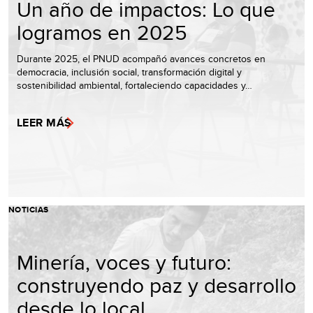
Un año de impactos: Lo que
logramos en 2025
Durante 2025, el PNUD acompañó avances concretos en
democracia, inclusión social, transformación digital y
sostenibilidad ambiental, fortaleciendo capacidades y…
LEER MÁS
NOTICIAS
Minería, voces y futuro:
construyendo paz y desarrollo
desde lo local