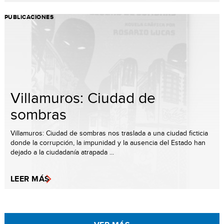
PUBLICACIONES
Villamuros: Ciudad de
sombras
Villamuros: Ciudad de sombras nos traslada a una ciudad ficticia
donde la corrupción, la impunidad y la ausencia del Estado han
dejado a la ciudadanía atrapada ...
LEER MÁS