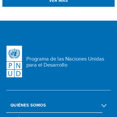
VER MÁS
Programa de las Naciones Unidas
para el Desarrollo
QUIÉNES SOMOS