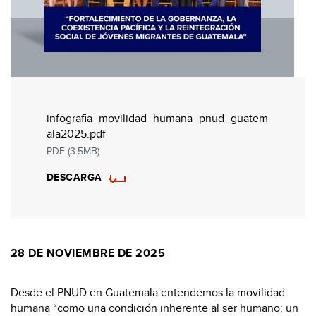
infografia_movilidad_humana_pnud_guatem
ala2025.pdf
PDF (3.5MB)
DESCARGA
28 DE NOVIEMBRE DE 2025
Desde el PNUD en Guatemala entendemos la movilidad
humana “como una condición inherente al ser humano: un