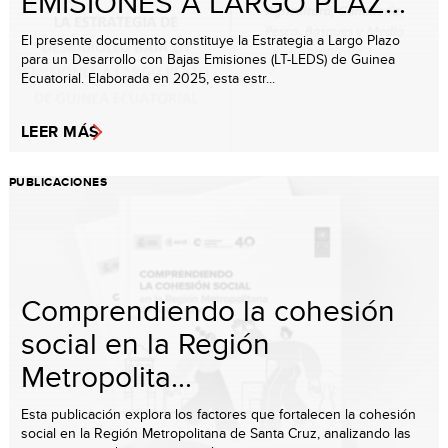
EMISIONES A LARGO PLAZ...
El presente documento constituye la Estrategia a Largo Plazo
para un Desarrollo con Bajas Emisiones (LT-LEDS) de Guinea
Ecuatorial. Elaborada en 2025, esta estr...
LEER MÁS
PUBLICACIONES
Comprendiendo la cohesión
social en la Región
Metropolita...
Esta publicación explora los factores que fortalecen la cohesión
social en la Región Metropolitana de Santa Cruz, analizando las