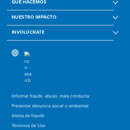
QUÉ HACEMOS
NUESTRO IMPACTO
INVOLÚCRATE
Informar fraude, abuso, mala conducta
Presentar denuncia social o ambiental
Alerta de fraude
Términos de Uso