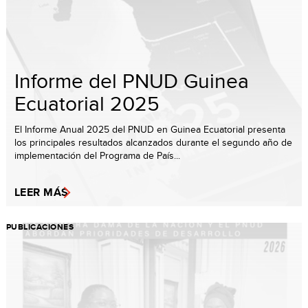
Informe del PNUD Guinea
Ecuatorial 2025
El Informe Anual 2025 del PNUD en Guinea Ecuatorial presenta
los principales resultados alcanzados durante el segundo año de
implementación del Programa de País...
LEER MÁS
PUBLICACIONES