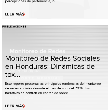
percepciones de pertenencia, lo...
LEER MÁS
PUBLICACIONES
Monitoreo de Redes Sociales
en Honduras: Dinámicas de
tox...
Este reporte presenta las principales tendencias del monitoreo
de redes sociales durante el mes de abril del 2026. Las
narrativas se centran en contenido sobre ...
LEER MÁS