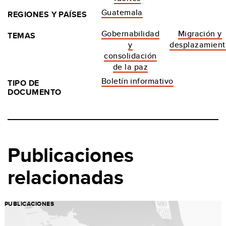
Guatemala
REGIONES Y PAÍSES
Gobernabilidad
Migración y
TEMAS
y
desplazamient
consolidación
de la paz
Boletín informativo
TIPO DE
DOCUMENTO
Publicaciones
relacionadas
PUBLICACIONES