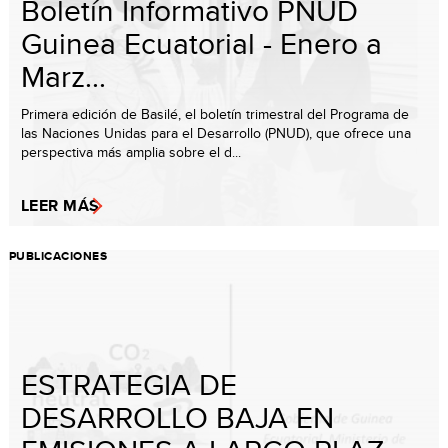
Boletín Informativo PNUD
Guinea Ecuatorial - Enero a
Marz...
Primera edición de Basilé, el boletín trimestral del Programa de
las Naciones Unidas para el Desarrollo (PNUD), que ofrece una
perspectiva más amplia sobre el d...
LEER MÁS
PUBLICACIONES
ESTRATEGIA DE
DESARROLLO BAJA EN