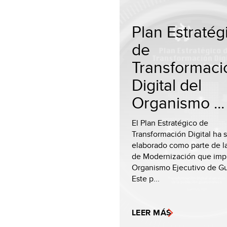
Plan Estratég
de
Transformaci
Digital del
Organismo ...
El Plan Estratégico de
Transformación Digital ha 
elaborado como parte de 
de Modernización que impu
Organismo Ejecutivo de G
Este p...
LEER MÁS