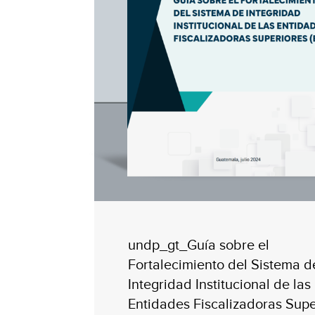
undp_gt_Guía sobre el
Fortalecimiento del Sistema d
Integridad Institucional de las
Entidades Fiscalizadoras Supe