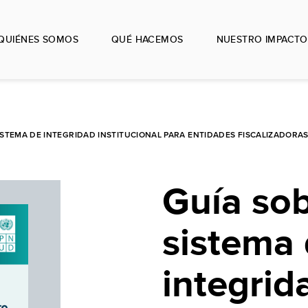
QUIÉNES SOMOS
QUÉ HACEMOS
NUESTRO IMPACTO
ISTEMA DE INTEGRIDAD INSTITUCIONAL PARA ENTIDADES FISCALIZADORAS
Guía sob
sistema
integrid