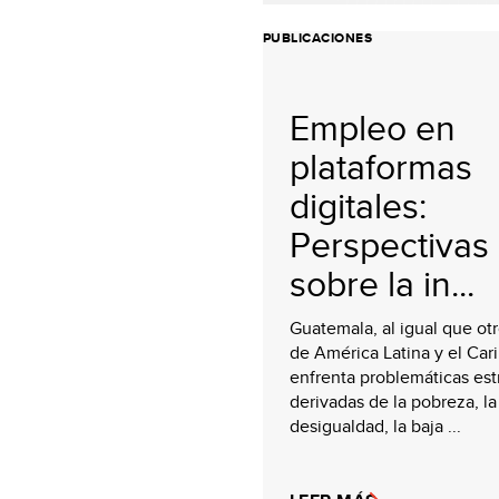
PUBLICACIONES
Empleo en
plataformas
digitales:
Perspectivas
sobre la in...
Guatemala, al igual que ot
de América Latina y el Cari
enfrenta problemáticas est
derivadas de la pobreza, la
desigualdad, la baja ...