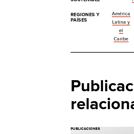
América
REGIONES Y
PAÍSES
Latina y
el
Caribe
Publicac
relacion
PUBLICACIONES