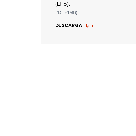
(EFS).
PDF (4MB)
DESCARGA