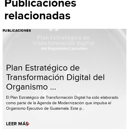
Publicaciones
relacionadas
PUBLICACIONES
Plan Estratégico de
Transformación Digital del
Organismo ...
El Plan Estratégico de Transformación Digital ha sido elaborado
como parte de la Agenda de Modernización que impulsa el
Organismo Ejecutivo de Guatemala. Este p...
LEER MÁS