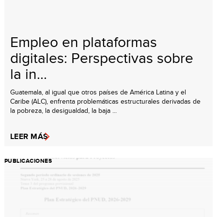
Empleo en plataformas
digitales: Perspectivas sobre
la in...
Guatemala, al igual que otros países de América Latina y el
Caribe (ALC), enfrenta problemáticas estructurales derivadas de
la pobreza, la desigualdad, la baja ...
LEER MÁS
PUBLICACIONES