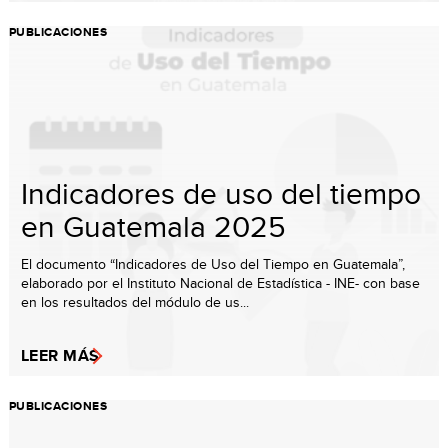
PUBLICACIONES
Indicadores de uso del tiempo
en Guatemala 2025
El documento “Indicadores de Uso del Tiempo en Guatemala”,
elaborado por el Instituto Nacional de Estadística - INE- con base
en los resultados del módulo de us...
LEER MÁS
PUBLICACIONES