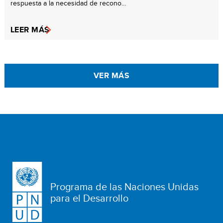
respuesta a la necesidad de recono...
LEER MÁS
VER MÁS
Programa de las Naciones Unidas
para el Desarrollo