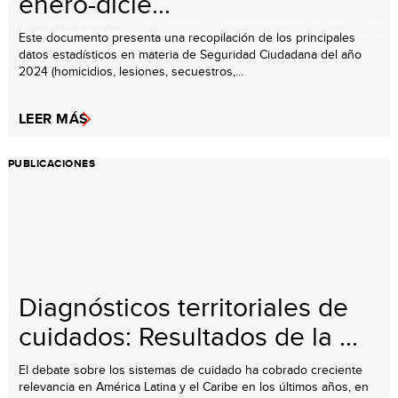
enero-dicie...
Este documento presenta una recopilación de los principales
datos estadísticos en materia de Seguridad Ciudadana del año
2024 (homicidios, lesiones, secuestros,...
LEER MÁS
PUBLICACIONES
Diagnósticos territoriales de
cuidados: Resultados de la ...
El debate sobre los sistemas de cuidado ha cobrado creciente
relevancia en América Latina y el Caribe en los últimos años, en