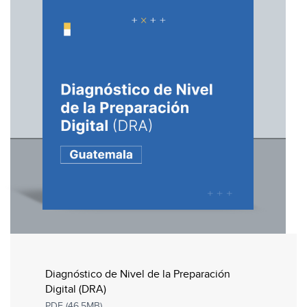
Diagnóstico de Nivel de la Preparación
Digital (DRA)
PDF (46.5MB)