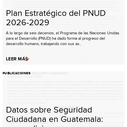
Plan Estratégico del PNUD
2026-2029
A lo largo de seis decenios, el Programa de las Naciones Unidas
para el Desarrollo (PNUD) ha dado forma al progreso del
desarrollo humano, trabajando con sus as...
LEER MÁS
PUBLICACIONES
Datos sobre Seguridad
Ciudadana en Guatemala: