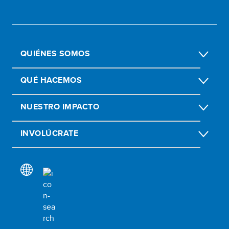
QUIÉNES SOMOS
QUÉ HACEMOS
NUESTRO IMPACTO
INVOLÚCRATE