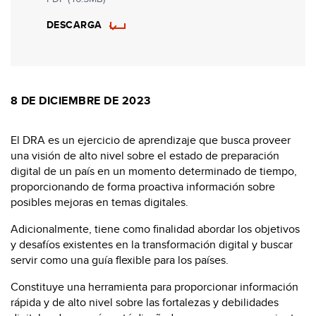
DESCARGA
8 DE DICIEMBRE DE 2023
El DRA es un ejercicio de aprendizaje que busca proveer
una visión de alto nivel sobre el estado de preparación
digital de un país en un momento determinado de tiempo,
proporcionando de forma proactiva información sobre
posibles mejoras en temas digitales.
Adicionalmente, tiene como finalidad abordar los objetivos
y desafíos existentes en la transformación digital y buscar
servir como una guía flexible para los países.
Constituye una herramienta para proporcionar información
rápida y de alto nivel sobre las fortalezas y debilidades