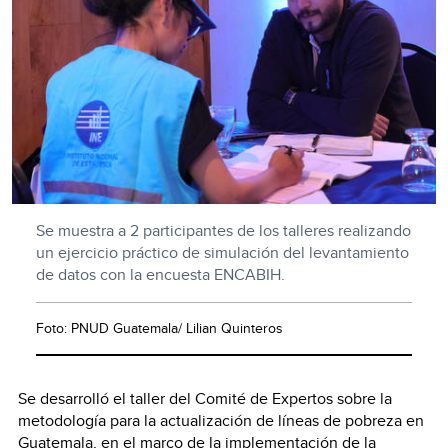
Se muestra a 2 participantes de los talleres realizando
un ejercicio práctico de simulación del levantamiento
de datos con la encuesta ENCABIH.
Foto: PNUD Guatemala/ Lilian Quinteros
Se desarrolló el taller del Comité de Expertos sobre la
metodología para la actualización de líneas de pobreza en
Guatemala, en el marco de la implementación de la