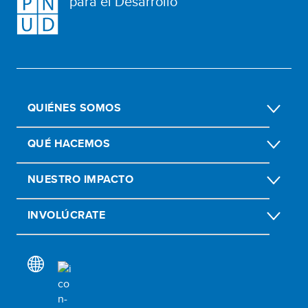
para el Desarrollo
QUIÉNES SOMOS
QUÉ HACEMOS
NUESTRO IMPACTO
INVOLÚCRATE