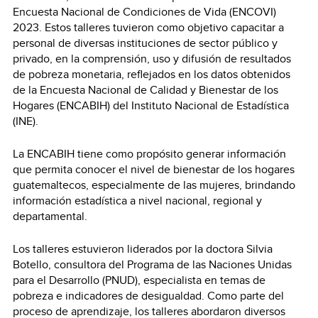
Encuesta Nacional de Condiciones de Vida (ENCOVI)
2023. Estos talleres tuvieron como objetivo capacitar a
personal de diversas instituciones de sector público y
privado, en la comprensión, uso y difusión de resultados
de pobreza monetaria, reflejados en los datos obtenidos
de la Encuesta Nacional de Calidad y Bienestar de los
Hogares (ENCABIH) del Instituto Nacional de Estadística
(INE).
La ENCABIH tiene como propósito generar información
que permita conocer el nivel de bienestar de los hogares
guatemaltecos, especialmente de las mujeres, brindando
información estadística a nivel nacional, regional y
departamental.
Los talleres estuvieron liderados por la doctora Silvia
Botello, consultora del Programa de las Naciones Unidas
para el Desarrollo (PNUD), especialista en temas de
pobreza e indicadores de desigualdad. Como parte del
proceso de aprendizaje, los talleres abordaron diversos