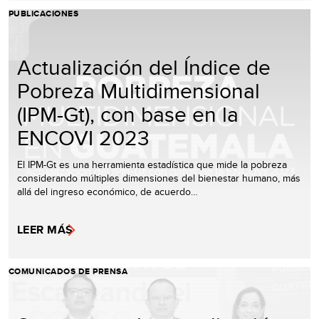
PUBLICACIONES
Actualización del Índice de
Pobreza Multidimensional
(IPM-Gt), con base en la
ENCOVI 2023
El IPM-Gt es una herramienta estadística que mide la pobreza
considerando múltiples dimensiones del bienestar humano, más
allá del ingreso económico, de acuerdo…
LEER MÁS
COMUNICADOS DE PRENSA