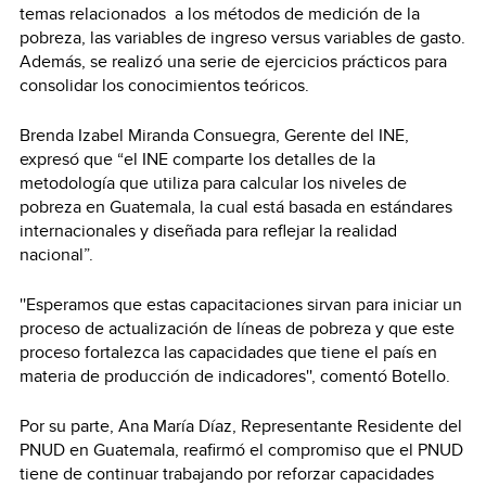
temas relacionados a los métodos de medición de la
pobreza, las variables de ingreso versus variables de gasto.
Además, se realizó una serie de ejercicios prácticos para
consolidar los conocimientos teóricos.
Brenda Izabel Miranda Consuegra, Gerente del INE,
expresó que “el INE comparte los detalles de la
metodología que utiliza para calcular los niveles de
pobreza en Guatemala, la cual está basada en estándares
internacionales y diseñada para reflejar la realidad
nacional”.
''Esperamos que estas capacitaciones sirvan para iniciar un
proceso de actualización de líneas de pobreza y que este
proceso fortalezca las capacidades que tiene el país en
materia de producción de indicadores'', comentó Botello.
Por su parte, Ana María Díaz, Representante Residente del
PNUD en Guatemala, reafirmó el compromiso que el PNUD
tiene de continuar trabajando por reforzar capacidades