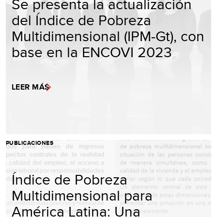
Se presenta la actualización
del Índice de Pobreza
Multidimensional (IPM-Gt), con
base en la ENCOVI 2023
LEER MÁS
PUBLICACIONES
Índice de Pobreza
Multidimensional para
América Latina: Una