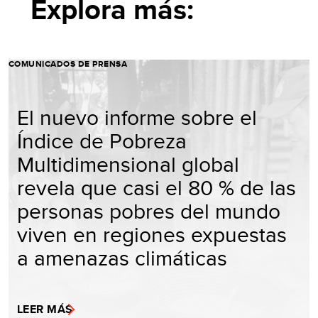
Explora más:
COMUNICADOS DE PRENSA
El nuevo informe sobre el
Índice de Pobreza
Multidimensional global
revela que casi el 80 % de las
personas pobres del mundo
viven en regiones expuestas
a amenazas climáticas
LEER MÁS