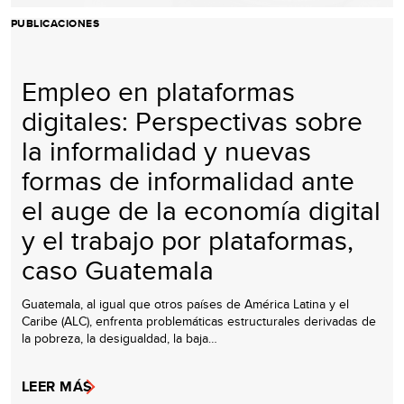
PUBLICACIONES
Empleo en plataformas
digitales: Perspectivas sobre
la informalidad y nuevas
formas de informalidad ante
el auge de la economía digital
y el trabajo por plataformas,
caso Guatemala
Guatemala, al igual que otros países de América Latina y el
Caribe (ALC), enfrenta problemáticas estructurales derivadas de
la pobreza, la desigualdad, la baja…
LEER MÁS