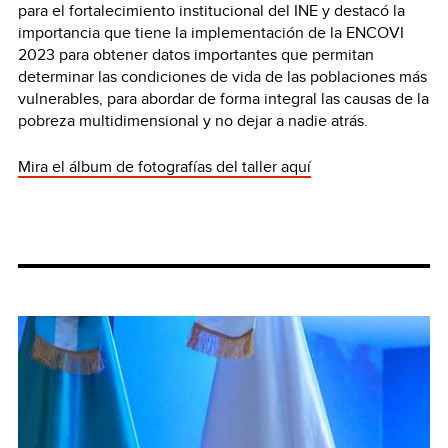
para el fortalecimiento institucional del INE y destacó la
importancia que tiene la implementación de la ENCOVI
2023 para obtener datos importantes que permitan
determinar las condiciones de vida de las poblaciones más
vulnerables, para abordar de forma integral las causas de la
pobreza multidimensional y no dejar a nadie atrás.
Mira el álbum de fotografías del taller aquí