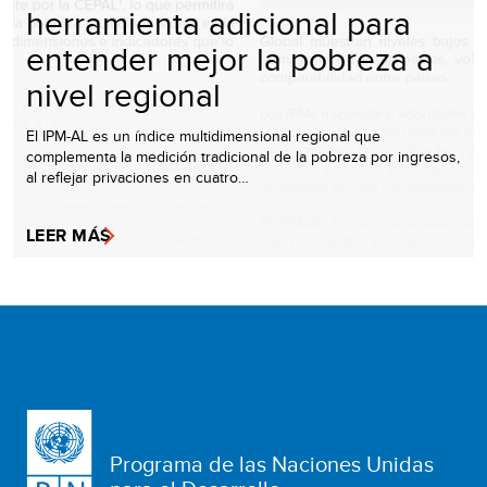
herramienta adicional para
entender mejor la pobreza a
nivel regional
El IPM-AL es un índice multidimensional regional que
complementa la medición tradicional de la pobreza por ingresos,
al reflejar privaciones en cuatro…
LEER MÁS
Programa de las Naciones Unidas