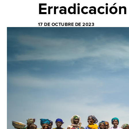
Erradicación
17 DE OCTUBRE DE 2023