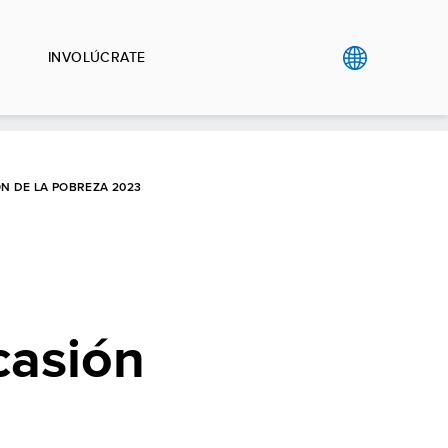
INVOLÚCRATE
N DE LA POBREZA 2023
casión