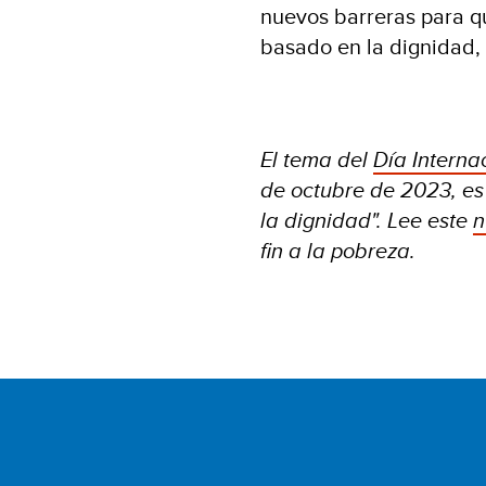
nuevos barreras para q
basado en la dignidad, 
El tema del
Día Interna
de octubre de 2023, es
la dignidad". Lee este
n
fin a la pobreza.