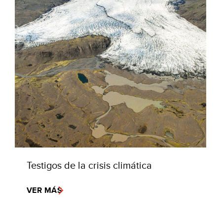
Testigos de la crisis climática
VER MÁS