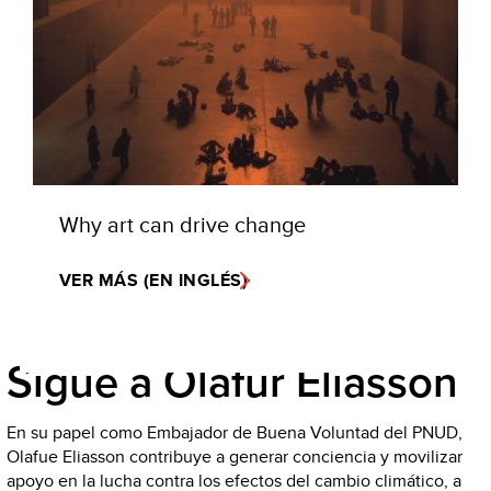
Why art can drive change
VER MÁS (EN INGLÉS)
Sigue a Olafur Eliasson
En su papel como Embajador de Buena Voluntad del PNUD,
Olafue Eliasson contribuye a generar conciencia y movilizar
apoyo en la lucha contra los efectos del cambio climático, a