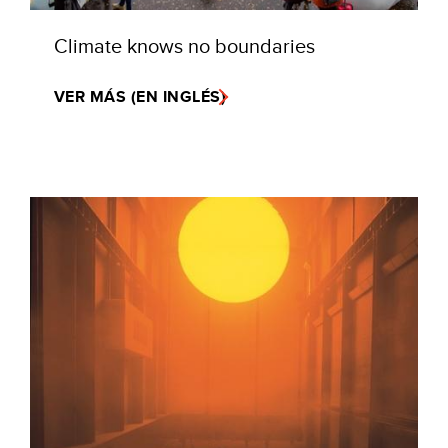
Climate knows no boundaries
VER MÁS (EN INGLÉS)