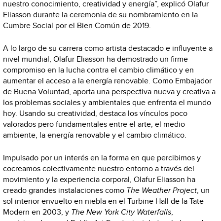
nuestro conocimiento, creatividad y energía”, explicó Olafur
Eliasson durante la ceremonia de su nombramiento en la
Cumbre Social por el Bien Común de 2019.
A lo largo de su carrera como artista destacado e influyente a
nivel mundial, Olafur Eliasson ha demostrado un firme
compromiso en la lucha contra el cambio climático y en
aumentar el acceso a la energía renovable. Como Embajador
de Buena Voluntad, aporta una perspectiva nueva y creativa a
los problemas sociales y ambientales que enfrenta el mundo
hoy. Usando su creatividad, destaca los vínculos poco
valorados pero fundamentales entre el arte, el medio
ambiente, la energía renovable y el cambio climático.
Impulsado por un interés en la forma en que percibimos y
cocreamos colectivamente nuestro entorno a través del
movimiento y la experiencia corporal, Olafur Eliasson ha
creado grandes instalaciones como
The Weather Project
, un
sol interior envuelto en niebla en el Turbine Hall de la Tate
Modern en 2003, y
The New York City Waterfalls
,