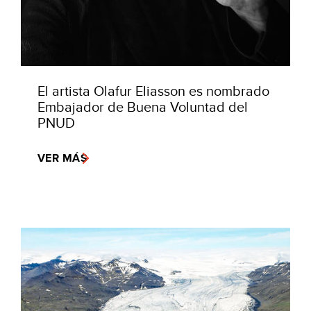
El artista Olafur Eliasson es nombrado
Embajador de Buena Voluntad del
PNUD
VER MÁS