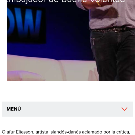
MENÚ
Olafur Eliasson, artista islandés-danés aclamado por la crítica,