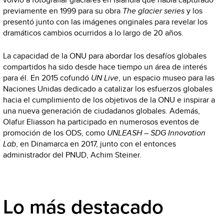
previamente en 1999 para su obra
The glacier series
y los
presentó junto con las imágenes originales para revelar los
dramáticos cambios ocurridos a lo largo de 20 años.
La capacidad de la ONU para abordar los desafíos globales
compartidos ha sido desde hace tiempo un área de interés
para él. En 2015 cofundó
UN Live
, un espacio museo para las
Naciones Unidas dedicado a catalizar los esfuerzos globales
hacia el cumplimiento de los objetivos de la ONU e inspirar a
una nueva generación de ciudadanos globales. Además,
Olafur Eliasson ha participado en numerosos eventos de
promoción de los ODS, como
UNLEASH – SDG Innovation
Lab
, en Dinamarca en 2017, junto con el entonces
administrador del PNUD, Achim Steiner.
Lo más destacado