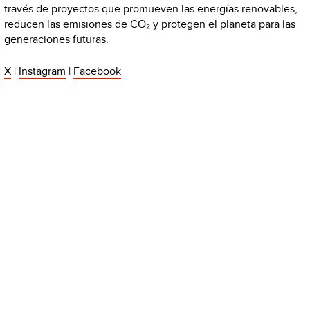
través de proyectos que promueven las energías renovables,
reducen las emisiones de CO₂ y protegen el planeta para las
generaciones futuras.
X
|
Instagram
|
Facebook