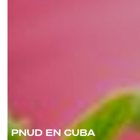
PNUD EN CUBA