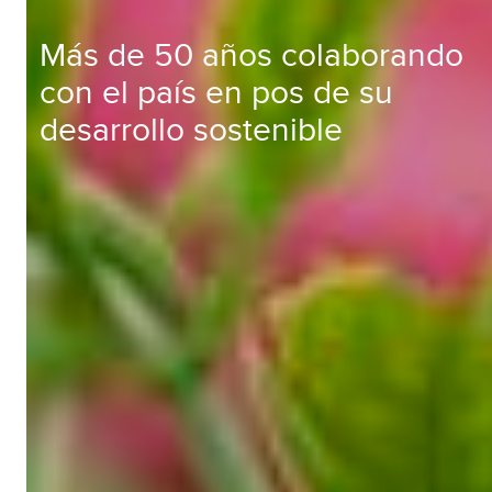
Más de 50 años colaborando
con el país en pos de su
desarrollo sostenible