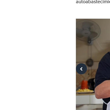
autoabastecimie