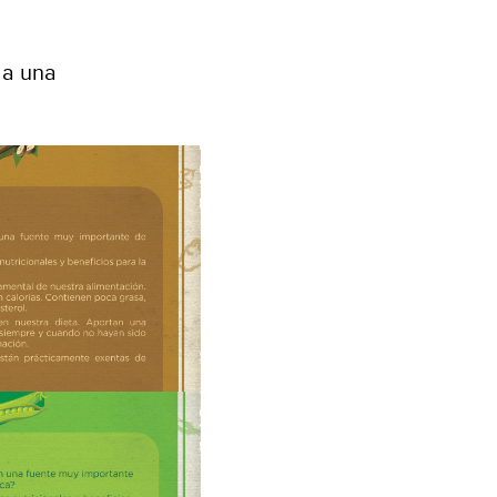
 a una