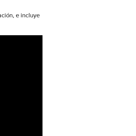
ción, e incluye