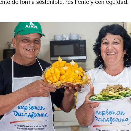
nto de forma sostenible, resiliente y con equidad.