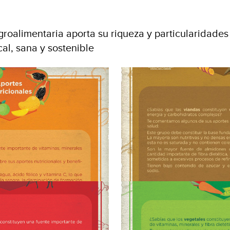
.
oalimentaria aporta su riqueza y particularidades
al, sana y sostenible