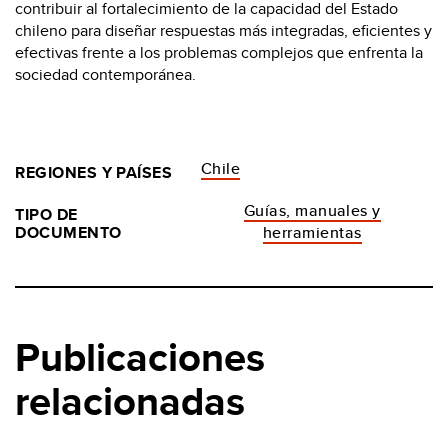
contribuir al fortalecimiento de la capacidad del Estado
chileno para diseñar respuestas más integradas, eficientes y
efectivas frente a los problemas complejos que enfrenta la
sociedad contemporánea.
Chile
REGIONES Y PAÍSES
Guías, manuales y
TIPO DE
DOCUMENTO
herramientas
Publicaciones
relacionadas