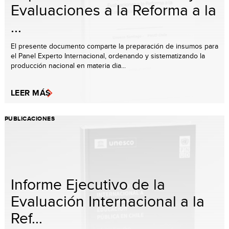
Evaluaciones a la Reforma a la
...
El presente documento comparte la preparación de insumos para
el Panel Experto Internacional, ordenando y sistematizando la
producción nacional en materia dia...
LEER MÁS
PUBLICACIONES
Informe Ejecutivo de la
Evaluación Internacional a la
Ref...