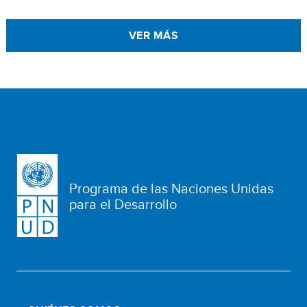
VER MÁS
Programa de las Naciones Unidas
para el Desarrollo