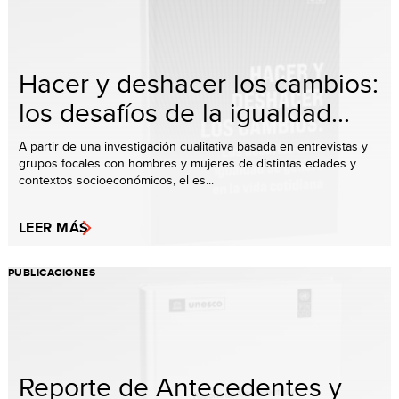
Hacer y deshacer los cambios:
los desafíos de la igualdad...
A partir de una investigación cualitativa basada en entrevistas y
grupos focales con hombres y mujeres de distintas edades y
contextos socioeconómicos, el es...
LEER MÁS
PUBLICACIONES
Reporte de Antecedentes y