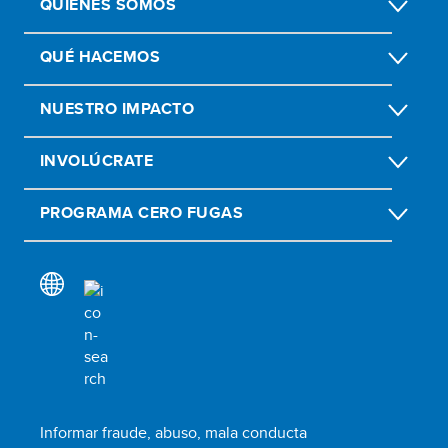
QUIÉNES SOMOS
QUÉ HACEMOS
NUESTRO IMPACTO
INVOLÚCRATE
PROGRAMA CERO FUGAS
Informar fraude, abuso, mala conducta