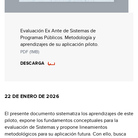
Evaluación Ex Ante de Sistemas de
Programas Públicos. Metodología y
aprendizajes de su aplicación piloto.
PDF (1MB)
DESCARGA
22 DE ENERO DE 2026
El presente documento sistematiza los aprendizajes de este
piloto, expone los fundamentos conceptuales para la
evaluación de Sistemas y propone lineamientos
metodológicos para su aplicación futura. Con ello, busca