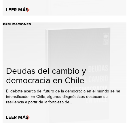
LEER MÁS
PUBLICACIONES
Deudas del cambio y
democracia en Chile
El debate acerca del futuro de la democracia en el mundo se ha
intensificado. En Chile, algunos diagnósticos destacan su
resiliencia a partir de la fortaleza de...
LEER MÁS