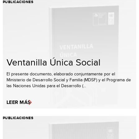
PUBLICACIONES
Ventanilla Única Social
El presente documento, elaborado conjuntamente por el
Ministerio de Desarrollo Social y Familia (MDSF) y el Programa de
las Naciones Unidas para el Desarrollo (...
LEER MÁS
PUBLICACIONES