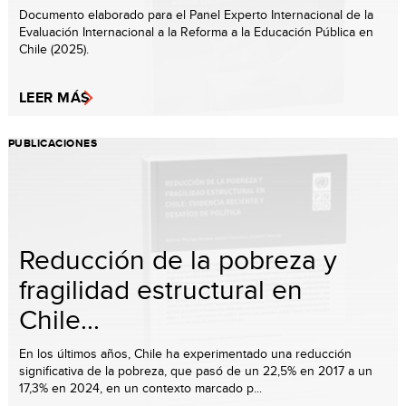
Documento elaborado para el Panel Experto Internacional de la
Evaluación Internacional a la Reforma a la Educación Pública en
Chile (2025).
LEER MÁS
PUBLICACIONES
Reducción de la pobreza y
fragilidad estructural en
Chile...
En los últimos años, Chile ha experimentado una reducción
significativa de la pobreza, que pasó de un 22,5% en 2017 a un
17,3% en 2024, en un contexto marcado p...