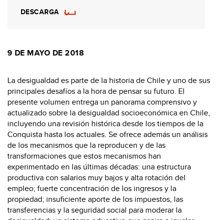
DESCARGA
9 DE MAYO DE 2018
La desigualdad es parte de la historia de Chile y uno de sus
principales desafíos a la hora de pensar su futuro. El
presente volumen entrega un panorama comprensivo y
actualizado sobre la desigualdad socioeconómica en Chile,
incluyendo una revisión histórica desde los tiempos de la
Conquista hasta los actuales. Se ofrece además un análisis
de los mecanismos que la reproducen y de las
transformaciones que estos mecanismos han
experimentado en las últimas décadas: una estructura
productiva con salarios muy bajos y alta rotación del
empleo; fuerte concentración de los ingresos y la
propiedad; insuficiente aporte de los impuestos, las
transferencias y la seguridad social para moderar la