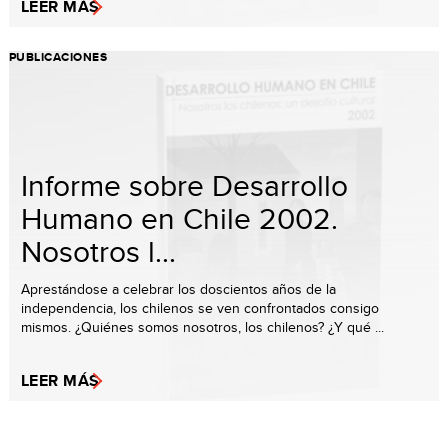
LEER MÁS
PUBLICACIONES
Informe sobre Desarrollo
Humano en Chile 2002.
Nosotros l...
Aprestándose a celebrar los doscientos años de la
independencia, los chilenos se ven confrontados consigo
mismos. ¿Quiénes somos nosotros, los chilenos? ¿Y qué ...
LEER MÁS