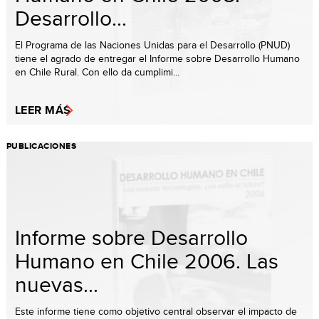
Desarrollo...
El Programa de las Naciones Unidas para el Desarrollo (PNUD)
tiene el agrado de entregar el Informe sobre Desarrollo Humano
en Chile Rural. Con ello da cumplimi...
LEER MÁS
PUBLICACIONES
Informe sobre Desarrollo
Humano en Chile 2006. Las
nuevas...
Este informe tiene como objetivo central observar el impacto de