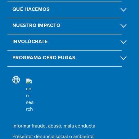
QUÉ HACEMOS
NUESTRO IMPACTO
INVOLÚCRATE
PROGRAMA CERO FUGAS
Informar fraude, abuso, mala conducta
Presentar denuncia social o ambiental