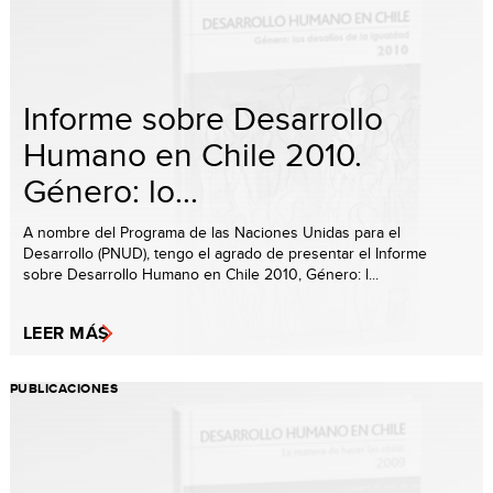
Informe sobre Desarrollo
Humano en Chile 2010.
Género: lo...
A nombre del Programa de las Naciones Unidas para el
Desarrollo (PNUD), tengo el agrado de presentar el Informe
sobre Desarrollo Humano en Chile 2010, Género: l...
LEER MÁS
PUBLICACIONES