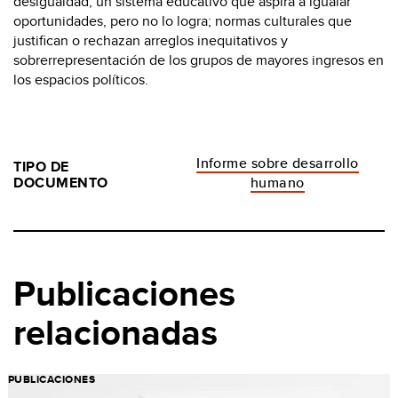
desigualdad; un sistema educativo que aspira a igualar
oportunidades, pero no lo logra; normas culturales que
justifican o rechazan arreglos inequitativos y
sobrerrepresentación de los grupos de mayores ingresos en
los espacios políticos.
Informe sobre desarrollo
TIPO DE
DOCUMENTO
humano
Publicaciones
relacionadas
PUBLICACIONES