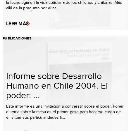
la tecnología en la vida cotidiana de los chilenos y chilenas. Más
allá de la pregunta por el ac...
LEER MÁS
PUBLICACIONES
Informe sobre Desarrollo
Humano en Chile 2004. El
poder: ...
Este informe es una invitación a conversar sobre el poder. Poner
el tema sobre la mesa es el primer paso para hacerse cargo de
él, situar sus particularidades h...