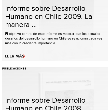
Informe sobre Desarrollo
Humano en Chile 2009. La
manera ...
El objetivo central de este informe es mostrar que los actuales
desafíos del desarrollo humano en Chile se relacionan cada vez
más con la creciente importancia ...
LEER MÁS
PUBLICACIONES
Informe sobre Desarrollo
Humano en Chile 2008.