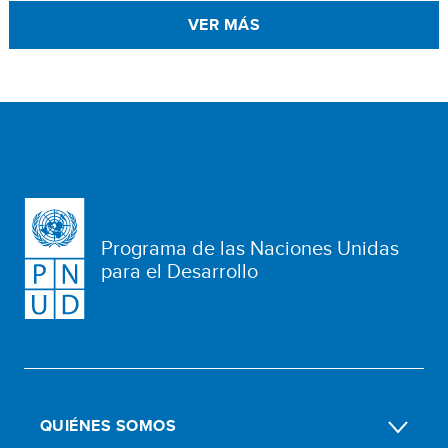
VER MÁS
Programa de las Naciones Unidas
para el Desarrollo
QUIÉNES SOMOS