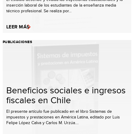
inserción laboral de los estudiantes de la enseñanza media
técnico profesional. Se realiza por...
LEER MÁS
PUBLICACIONES
Beneficios sociales e ingresos
fiscales en Chile
El presente artículo fue publicado en el libro Sistemas de
impuestos y prestaciones en América Latina, editado por Luis
Felipe López Calva y Carlos M. Urzúa....