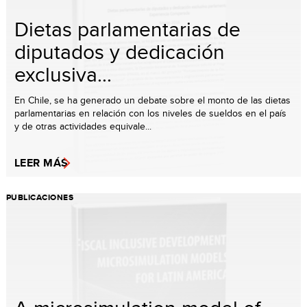
Dietas parlamentarias de
diputados y dedicación
exclusiva...
En Chile, se ha generado un debate sobre el monto de las dietas
parlamentarias en relación con los niveles de sueldos en el país
y de otras actividades equivale...
LEER MÁS
PUBLICACIONES