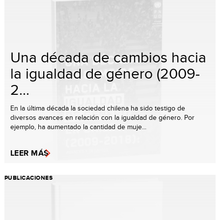
Una década de cambios hacia
la igualdad de género (2009-
2...
En la última década la sociedad chilena ha sido testigo de
diversos avances en relación con la igualdad de género. Por
ejemplo, ha aumentado la cantidad de muje...
LEER MÁS
PUBLICACIONES