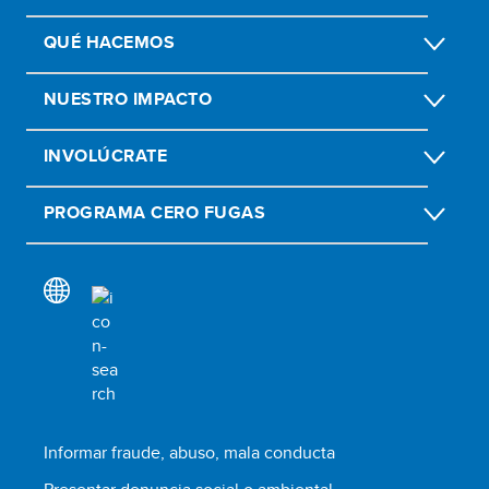
QUÉ HACEMOS
NUESTRO IMPACTO
INVOLÚCRATE
PROGRAMA CERO FUGAS
Informar fraude, abuso, mala conducta