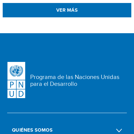
VER MÁS
Programa de las Naciones Unidas
para el Desarrollo
QUIÉNES SOMOS