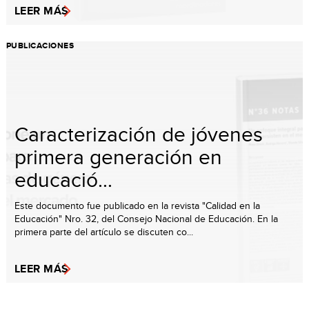
LEER MÁS
PUBLICACIONES
Caracterización de jóvenes
primera generación en
educació...
Este documento fue publicado en la revista "Calidad en la
Educación" Nro. 32, del Consejo Nacional de Educación. En la
primera parte del artículo se discuten co...
LEER MÁS