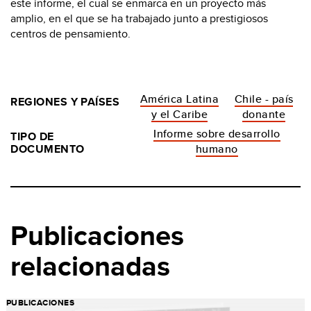
este informe, el cual se enmarca en un proyecto más
amplio, en el que se ha trabajado junto a prestigiosos
centros de pensamiento.
América Latina
Chile - país
REGIONES Y PAÍSES
y el Caribe
donante
Informe sobre desarrollo
TIPO DE
DOCUMENTO
humano
Publicaciones
relacionadas
PUBLICACIONES