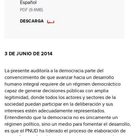
Español
PDF (9.4MB)
DESCARGA
3 DE JUNIO DE 2014
La presente auditoría a la democracia parte del
convencimiento de que avanzar hacia un desarrollo
humano integral requiere de un régimen democráctico
capaz de generar decisiones públicas con amplia
legitimidad, donde todos los actores y sectores de la
sociedad puedan participar en la deliberación y sus
intereses estén adecuadamente representados.
Entendiendo que la democracia no es únicamente un
régimen político, sino un medio para fomentar el desarrollo,
es que el PNUD ha liderado el proceso de elaboración de