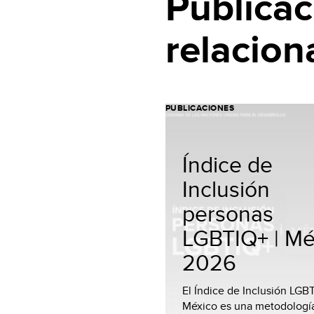
Publicac
relacion
PUBLICACIONES
Índice de
Inclusión
personas
LGBTIQ+ | Mé
2026
El Índice de Inclusión LGB
México es una metodologí