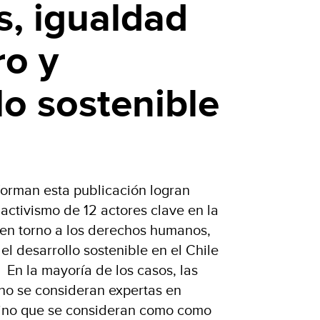
, igualdad
ro y
lo sostenible
forman esta publicación logran
l activismo de 12 actores clave en la
n en torno a los derechos humanos,
el desarrollo sostenible en el Chile
 En la mayoría de los casos, las
no se consideran expertas en
 sino que se consideran como como