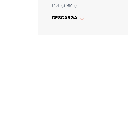
PDF (3.9MB)
DESCARGA