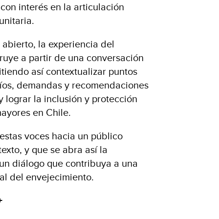
on interés en la articulación
unitaria.
abierto, la experiencia del
ruye a partir de una conversación
tiendo así contextualizar puntos
afíos, demandas y recomendaciones
y lograr la inclusión y protección
mayores en Chile.
 estas voces hacia un público
xto, y que se abra así la
 un diálogo que contribuya a una
al del envejecimiento.
+