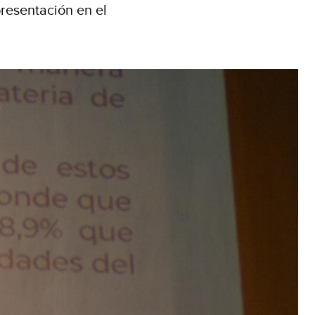
presentación en el