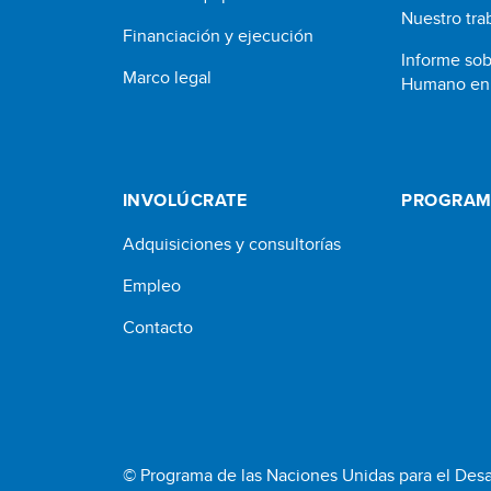
Nuestro tra
Financiación y ejecución
Informe sob
Marco legal
Humano en 
INVOLÚCRATE
PROGRAM
Adquisiciones y consultorías
Empleo
Contacto
© Programa de las Naciones Unidas para el Desa