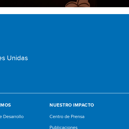
es Unidas
EMOS
NUESTRO IMPACTO
e Desarrollo
Centro de Prensa
Publicaciones