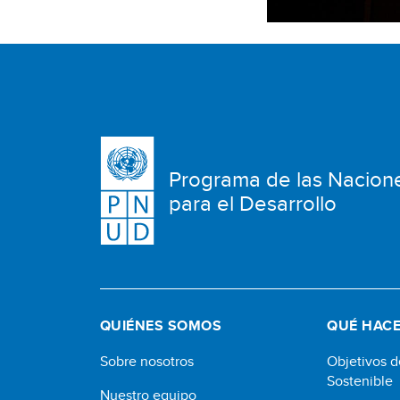
Programa de las Nacion
para el Desarrollo
QUIÉNES SOMOS
QUÉ HAC
Sobre nosotros
Objetivos d
Sostenible
Nuestro equipo