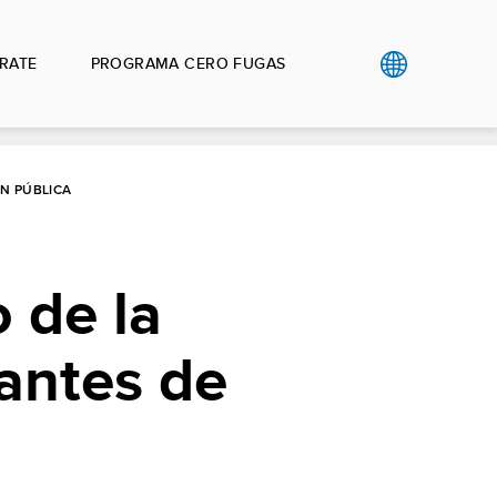
RATE
PROGRAMA CERO FUGAS
N PÚBLICA
 de la
antes de