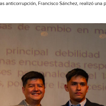
ias anticorrupción, Francisco Sánchez, realizó una 