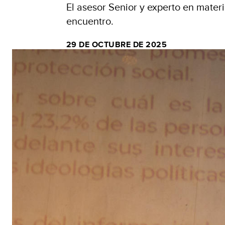
El asesor Senior y experto en mater
encuentro.
29 DE OCTUBRE DE 2025