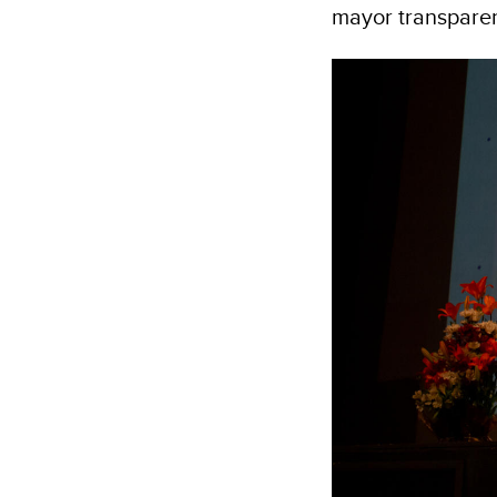
mayor transparen