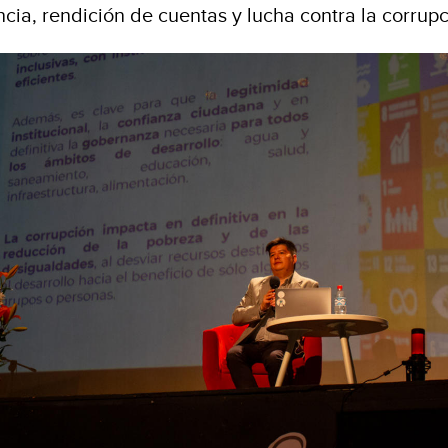
cia, rendición de cuentas y lucha contra la corrupc