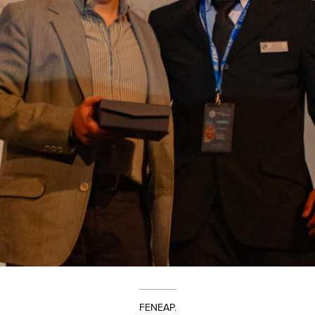
FENEAP.