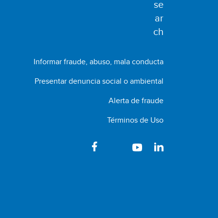
Informar fraude, abuso, mala conducta
Presentar denuncia social o ambiental
Alerta de fraude
Términos de Uso