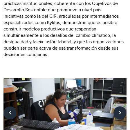
prácticas institucionales, coherente con los Objetivos de
Desarrollo Sostenible que promueve a nivel país.
Iniciativas como la del CIR, articuladas por intermediarios
especializados como Kyklos, demuestran que es posible
construir modelos productivos que respondan
simultáneamente a los desafíos del cambio climático, la
desigualdad y la exclusión laboral, y que las organizaciones
pueden ser parte activa de esa transformación desde sus
decisiones cotidianas.