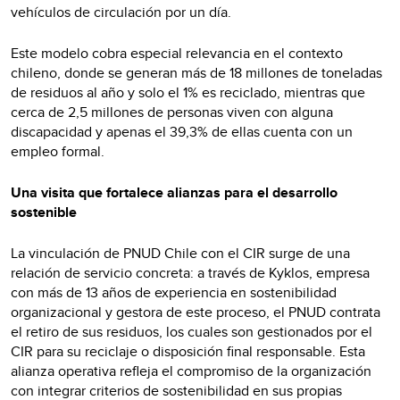
vehículos de circulación por un día.
Este modelo cobra especial relevancia en el contexto
chileno, donde se generan más de 18 millones de toneladas
de residuos al año y solo el 1% es reciclado, mientras que
cerca de 2,5 millones de personas viven con alguna
discapacidad y apenas el 39,3% de ellas cuenta con un
empleo formal.
Una visita que fortalece alianzas para el desarrollo
sostenible
La vinculación de PNUD Chile con el CIR surge de una
relación de servicio concreta: a través de Kyklos, empresa
con más de 13 años de experiencia en sostenibilidad
organizacional y gestora de este proceso, el PNUD contrata
el retiro de sus residuos, los cuales son gestionados por el
CIR para su reciclaje o disposición final responsable. Esta
alianza operativa refleja el compromiso de la organización
con integrar criterios de sostenibilidad en sus propias