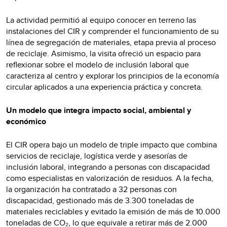
La actividad permitió al equipo conocer en terreno las
instalaciones del CIR y comprender el funcionamiento de su
línea de segregación de materiales, etapa previa al proceso
de reciclaje. Asimismo, la visita ofreció un espacio para
reflexionar sobre el modelo de inclusión laboral que
caracteriza al centro y explorar los principios de la economía
circular aplicados a una experiencia práctica y concreta.
Un modelo que integra impacto social, ambiental y
económico
El CIR opera bajo un modelo de triple impacto que combina
servicios de reciclaje, logística verde y asesorías de
inclusión laboral, integrando a personas con discapacidad
como especialistas en valorización de residuos. A la fecha,
la organización ha contratado a 32 personas con
discapacidad, gestionado más de 3.300 toneladas de
materiales reciclables y evitado la emisión de más de 10.000
toneladas de CO₂, lo que equivale a retirar más de 2.000