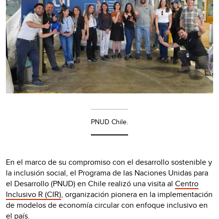
PNUD Chile.
En el marco de su compromiso con el desarrollo sostenible y
la inclusión social, el Programa de las Naciones Unidas para
el Desarrollo (PNUD) en Chile realizó una visita al
Centro
Inclusivo R (CIR)
, organización pionera en la implementación
de modelos de economía circular con enfoque inclusivo en
el país.