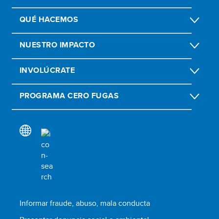
QUÉ HACEMOS
NUESTRO IMPACTO
INVOLÚCRATE
PROGRAMA CERO FUGAS
Informar fraude, abuso, mala conducta