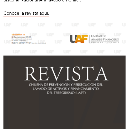
Conoce la revista aquí.