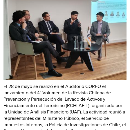
El 28 de mayo se realizó en el Auditorio CORFO el
lanzamiento del 4° Volumen de la Revista Chilena de
Prevención y Persecución del Lavado de Activos y
Financiamiento del Terrorismo (RCHLAFIT), organizado por
la Unidad de Análisis Financiero (UAF). La actividad reunió a
representantes del Ministerio Público, el Servicio de
Impuestos Internos, la Policía de Investigaciones de Chile, el