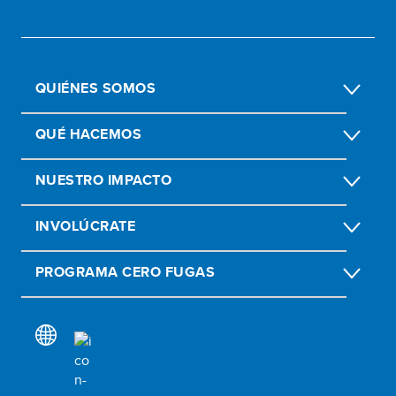
QUIÉNES SOMOS
QUÉ HACEMOS
NUESTRO IMPACTO
INVOLÚCRATE
PROGRAMA CERO FUGAS