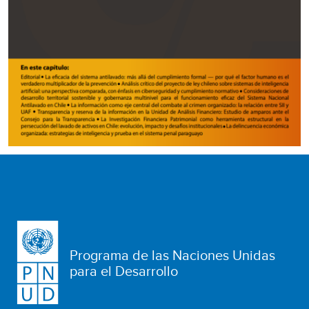
Programa de las Naciones Unidas
para el Desarrollo