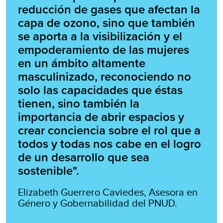
reducción de gases que afectan la
capa de ozono, sino que también
se aporta a la visibilización y el
empoderamiento de las mujeres
en un ámbito altamente
masculinizado, reconociendo no
solo las capacidades que éstas
tienen, sino también la
importancia de abrir espacios y
crear conciencia sobre el rol que a
todos y todas nos cabe en el logro
de un desarrollo que sea
sostenible".
Elizabeth Guerrero Caviedes, Asesora en
Género y Gobernabilidad del PNUD.