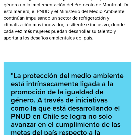
género en la implementación del Protocolo de Montreal. De
esta manera, el PNUD y el Ministerio del Medio Ambiente
continúan impulsando un sector de refrigeración y
climatización más innovador, resiliente e inclusivo, donde
cada vez más mujeres puedan desarrollar su talento y
aportar a los desafíos ambientales del país.
"La protección del medio ambiente
está intrínsecamente ligada a la
promoción de la igualdad de
género. A través de iniciativas
como la que está desarrollando el
PNUD en Chile se logra no solo
avanzar en el cumplimiento de las
metas del país respecto a la