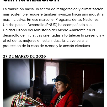
La transición hacia un sector de refrigeración y climatización
más sostenible requiere también avanzar hacia una industria
más inclusiva. En ese marco, el Programa de las Naciones
Unidas para el Desarrollo (PNUD) ha acompañado a la
Unidad Ozono del Ministerio del Medio Ambiente en el
desarrollo de iniciativas orientadas a fortalecer la presencia y
el rol de las mujeres en esta industria, clave para la
protección de la capa de ozono y la acción climática.
27 DE MARZO DE 2026