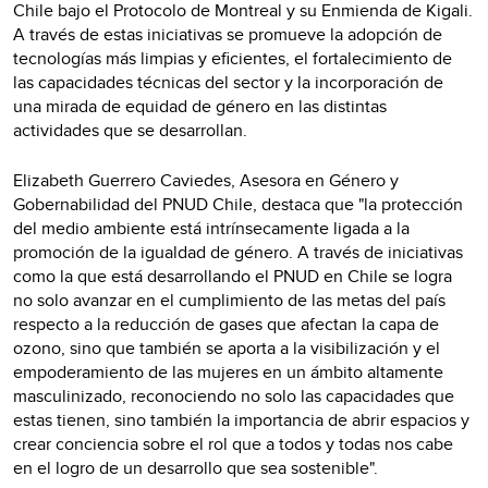
Chile bajo el Protocolo de Montreal y su Enmienda de Kigali.
A través de estas iniciativas se promueve la adopción de
tecnologías más limpias y eficientes, el fortalecimiento de
las capacidades técnicas del sector y la incorporación de
una mirada de equidad de género en las distintas
actividades que se desarrollan.
Elizabeth Guerrero Caviedes, Asesora en Género y
Gobernabilidad del PNUD Chile, destaca que "la protección
del medio ambiente está intrínsecamente ligada a la
promoción de la igualdad de género. A través de iniciativas
como la que está desarrollando el PNUD en Chile se logra
no solo avanzar en el cumplimiento de las metas del país
respecto a la reducción de gases que afectan la capa de
ozono, sino que también se aporta a la visibilización y el
empoderamiento de las mujeres en un ámbito altamente
masculinizado, reconociendo no solo las capacidades que
estas tienen, sino también la importancia de abrir espacios y
crear conciencia sobre el rol que a todos y todas nos cabe
en el logro de un desarrollo que sea sostenible".