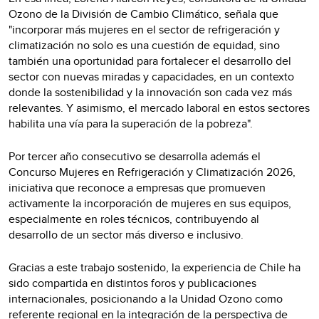
Ozono de la División de Cambio Climático, señala que
"incorporar más mujeres en el sector de refrigeración y
climatización no solo es una cuestión de equidad, sino
también una oportunidad para fortalecer el desarrollo del
sector con nuevas miradas y capacidades, en un contexto
donde la sostenibilidad y la innovación son cada vez más
relevantes. Y asimismo, el mercado laboral en estos sectores
habilita una vía para la superación de la pobreza".
Por tercer año consecutivo se desarrolla además el
Concurso Mujeres en Refrigeración y Climatización 2026,
iniciativa que reconoce a empresas que promueven
activamente la incorporación de mujeres en sus equipos,
especialmente en roles técnicos, contribuyendo al
desarrollo de un sector más diverso e inclusivo.
Gracias a este trabajo sostenido, la experiencia de Chile ha
sido compartida en distintos foros y publicaciones
internacionales, posicionando a la Unidad Ozono como
referente regional en la integración de la perspectiva de