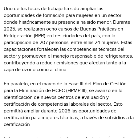
Uno de los focos de trabajo ha sido ampliar las
oportunidades de formación para mujeres en un sector
donde históricamente su presencia ha sido menor. Durante
2025, se realizaron ocho cursos de Buenas Prácticas en
Refrigeración (BPR) en tres ciudades del país, con la
participación de 207 personas, entre ellas 24 mujeres. Estas
capacitaciones fortalecen las competencias técnicas del
sector y promueven el manejo responsable de refrigerantes,
contribuyendo a reducir emisiones que afectan tanto a la
capa de ozono como al clima.
En paralelo, en el marco de la Fase III del Plan de Gestión
para la Eliminación de HCFC (HPMP-III), se avanzó en la
identificación de nuevos centros de evaluación y
certificación de competencias laborales del sector. Esto
permitirá ampliar durante 2026 las oportunidades de
certificación para mujeres técnicas, a través de subsidios a la
certificación.