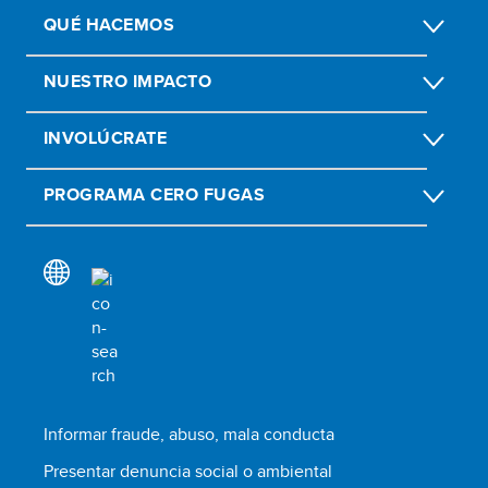
QUÉ HACEMOS
NUESTRO IMPACTO
INVOLÚCRATE
PROGRAMA CERO FUGAS
Informar fraude, abuso, mala conducta
Presentar denuncia social o ambiental