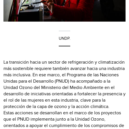
UNDP.
​La transición hacia un sector de refrigeración y climatización
más sostenible requiere también avanzar hacia una industria
más inclusiva. En ese marco, el Programa de las Naciones
Unidas para el Desarrollo (PNUD) ha acompañado a la
Unidad Ozono del Ministerio del Medio Ambiente en el
desarrollo de iniciativas orientadas a fortalecer la presencia y
el rol de las mujeres en esta industria, clave para la
protección de la capa de ozono y la acción climática.
Estas acciones se desarrollan en el marco de los proyectos
que el PNUD implementa junto a la Unidad Ozono,
orientados a apoyar el cumplimiento de los compromisos de