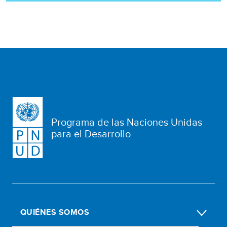
Programa de las Naciones Unidas
para el Desarrollo
QUIÉNES SOMOS