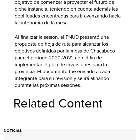
objetivo de comenzar a proyectar el futuro de
dicha instancia, teniendo en cuenta además las
debilidades encontradas para ir avanzando hacia
la autonomía de la mesa.
Al finalizar la sesión, el PNUD presentó una
propuesta de hoja de ruta para alcanzar los
objetivos definidos por la mesa de Chacabuco
para el periodo 2020-2021, con el fin de
implementar el plan de inversiones para la
provincia. El documento fue enviado a cada
integrante para su revisión y se irá afinando
durante las próximas sesiones.
Related Content
NOTICIAS