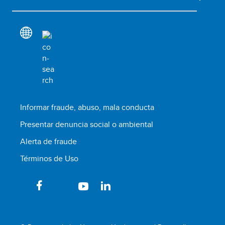
Informar fraude, abuso, mala conducta
Presentar denuncia social o ambiental
Alerta de fraude
Términos de Uso