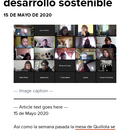
desarrollo sostenible
15 DE MAYO DE 2020
--- Image caption ---
--- Article text goes here ---
15 de Mayo 2020
Así como la semana pasada la
mesa de Quillota se