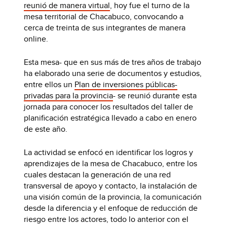
reunió de manera virtual
, hoy fue el turno de la
mesa territorial de Chacabuco, convocando a
cerca de treinta de sus integrantes de manera
online.
Esta mesa- que en sus más de tres años de trabajo
ha elaborado una serie de documentos y estudios,
entre ellos un
Plan de inversiones públicas-
privadas para la provincia
- se reunió durante esta
jornada para conocer los resultados del taller de
planificación estratégica llevado a cabo en enero
de este año.
La actividad se enfocó en identificar los logros y
aprendizajes de la mesa de Chacabuco, entre los
cuales destacan la generación de una red
transversal de apoyo y contacto, la instalación de
una visión común de la provincia, la comunicación
desde la diferencia y el enfoque de reducción de
riesgo entre los actores, todo lo anterior con el