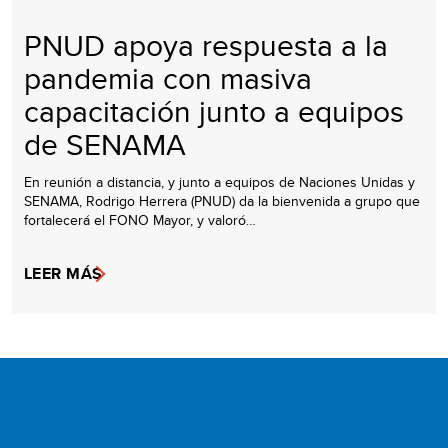
PNUD apoya respuesta a la
pandemia con masiva
capacitación junto a equipos
de SENAMA
En reunión a distancia, y junto a equipos de Naciones Unidas y
SENAMA, Rodrigo Herrera (PNUD) da la bienvenida a grupo que
fortalecerá el FONO Mayor, y valoró…
LEER MÁS