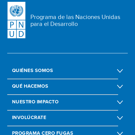
Programa de las Naciones Unidas
para el Desarrollo
QUIÉNES SOMOS
QUÉ HACEMOS
NUESTRO IMPACTO
INVOLÚCRATE
PROGRAMA CERO FUGAS