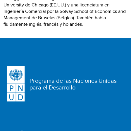
University de Chicago (EE.UU.) y una licenciatura en
Ingeniería Comercial por la Solvay School of Economics and
Management de Bruselas (Bélgica). También habla
fluidamente inglés, francés y holandés.
Programa de las Naciones Unidas
para el Desarrollo