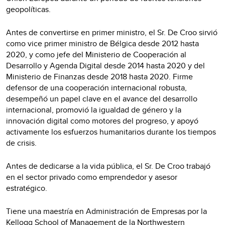
geopolíticas.
Antes de convertirse en primer ministro, el Sr. De Croo sirvió
como vice primer ministro de Bélgica desde 2012 hasta
2020, y como jefe del Ministerio de Cooperación al
Desarrollo y Agenda Digital desde 2014 hasta 2020 y del
Ministerio de Finanzas desde 2018 hasta 2020. Firme
defensor de una cooperación internacional robusta,
desempeñó un papel clave en el avance del desarrollo
internacional, promovió la igualdad de género y la
innovación digital como motores del progreso, y apoyó
activamente los esfuerzos humanitarios durante los tiempos
de crisis.
Antes de dedicarse a la vida pública, el Sr. De Croo trabajó
en el sector privado como emprendedor y asesor
estratégico.
Tiene una maestría en Administración de Empresas por la
Kellogg School of Management de la Northwestern