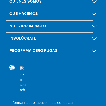
QUIÉNES SOMOS
QUÉ HACEMOS
NUESTRO IMPACTO
INVOLÚCRATE
PROGRAMA CERO FUGAS
Informar fraude, abuso, mala conducta