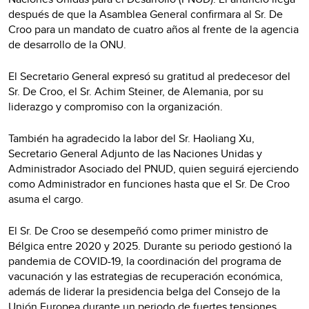
después de que la Asamblea General confirmara al Sr. De
Croo para un mandato de cuatro años al frente de la agencia
de desarrollo de la ONU.
El Secretario General expresó su gratitud al predecesor del
Sr. De Croo, el Sr. Achim Steiner, de Alemania, por su
liderazgo y compromiso con la organización.
También ha agradecido la labor del Sr. Haoliang Xu,
Secretario General Adjunto de las Naciones Unidas y
Administrador Asociado del PNUD, quien seguirá ejerciendo
como Administrador en funciones hasta que el Sr. De Croo
asuma el cargo.
El Sr. De Croo se desempeñó como primer ministro de
Bélgica entre 2020 y 2025. Durante su periodo gestionó la
pandemia de COVID-19, la coordinación del programa de
vacunación y las estrategias de recuperación económica,
además de liderar la presidencia belga del Consejo de la
Unión Europea durante un periodo de fuertes tensiones