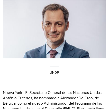
UNDP.
Nueva York - El Secretario General de las Naciones Unidas,
António Guterres, ha nombrado a Alexander De Croo, de
Bélgica, como el nuevo Administrador del Programa de las
Naciones Unidas para el Desarrollo (PNUD). El anuncio llega