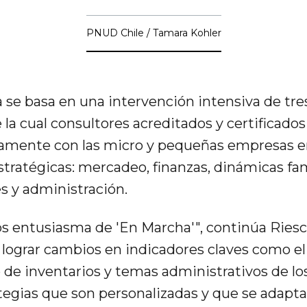
PNUD Chile / Tamara Kohler
 se basa en una intervención intensiva de tre
la cual consultores acreditados y certificado
tamente con las micro y pequeñas empresas e
tratégicas: mercadeo, finanzas, dinámicas fam
s y administración.
s entusiasma de 'En Marcha'", continúa Riesco
 lograr cambios en indicadores claves como el
 de inventarios y temas administrativos de lo
tegias que son personalizadas y que se adapta