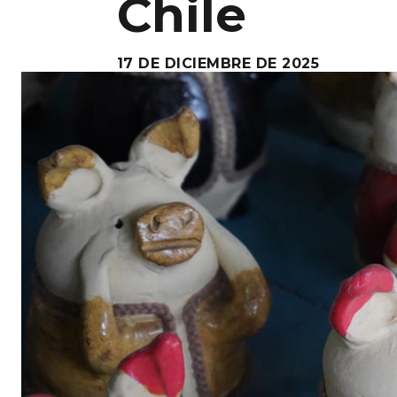
Chile
17 DE DICIEMBRE DE 2025