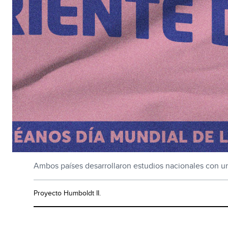
Ambos países desarrollaron estudios nacionales con un
Proyecto Humboldt II.