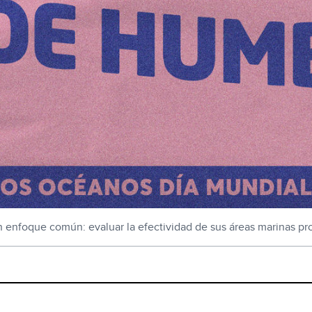
 enfoque común: evaluar la efectividad de sus áreas marinas prot