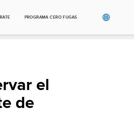
RATE
PROGRAMA CERO FUGAS
rvar el
te de