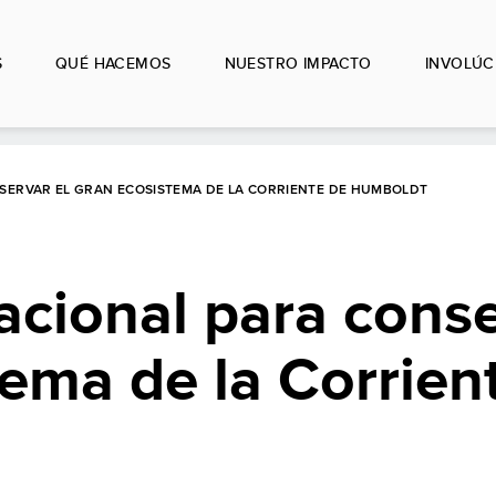
S
QUÉ HACEMOS
NUESTRO IMPACTO
INVOLÚC
SERVAR EL GRAN ECOSISTEMA DE LA CORRIENTE DE HUMBOLDT
cional para conse
ema de la Corrien