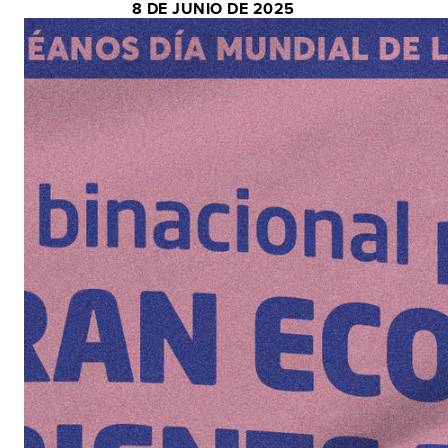
8 DE JUNIO DE 2025