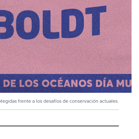
egidas frente a los desafíos de conservación actuales.