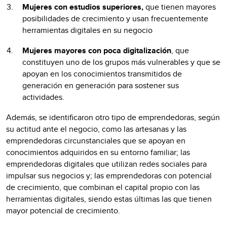
Mujeres con estudios superiores,
que tienen mayores
posibilidades de crecimiento y usan frecuentemente
herramientas digitales en su negocio
Mujeres mayores con poca digitalización
, que
constituyen uno de los grupos más vulnerables y que se
apoyan en los conocimientos transmitidos de
generación en generación para sostener sus
actividades.
Además, se identificaron otro tipo de emprendedoras, según
su actitud ante el negocio, como las artesanas y las
emprendedoras circunstanciales que se apoyan en
conocimientos adquiridos en su entorno familiar; las
emprendedoras digitales que utilizan redes sociales para
impulsar sus negocios y; las emprendedoras con potencial
de crecimiento, que combinan el capital propio con las
herramientas digitales, siendo estas últimas las que tienen
mayor potencial de crecimiento.