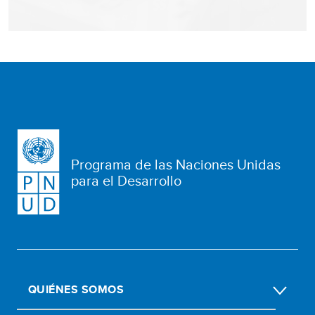
Programa de las Naciones Unidas
para el Desarrollo
QUIÉNES SOMOS