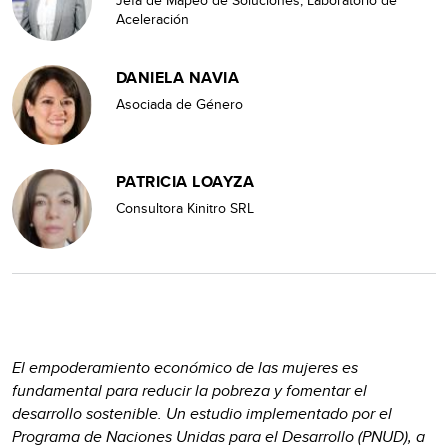
Aceleración
DANIELA NAVIA
Asociada de Género
PATRICIA LOAYZA
Consultora Kinitro SRL
El empoderamiento económico de las mujeres es
fundamental para reducir la pobreza y fomentar el
desarrollo sostenible. Un estudio implementado por el
Programa de Naciones Unidas para el Desarrollo (PNUD), a