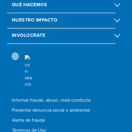
QUÉ HACEMOS
NUESTRO IMPACTO
INVOLÚCRATE
Informar fraude, abuso, mala conducta
Presentar denuncia social o ambiental
Alerta de fraude
Términos de Uso