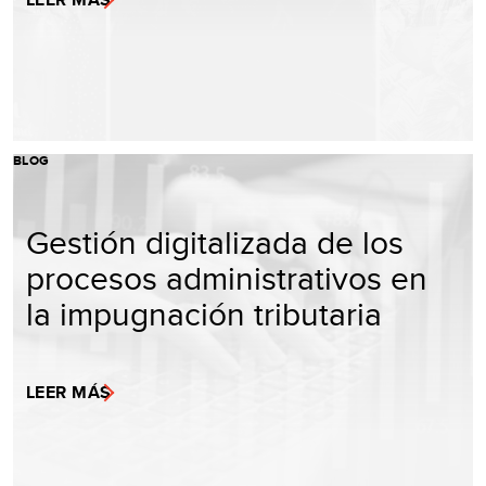
BLOG
Gestión digitalizada de los
procesos administrativos en
la impugnación tributaria
LEER MÁS