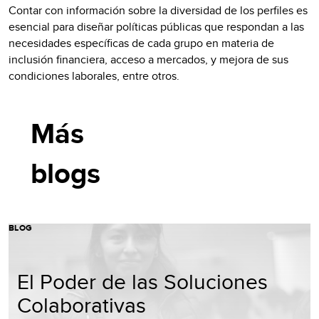
Contar con información sobre la diversidad de los perfiles es
esencial para diseñar políticas públicas que respondan a las
necesidades específicas de cada grupo en materia de
inclusión financiera, acceso a mercados, y mejora de sus
condiciones laborales, entre otros.
Más
blogs
BLOG
El Poder de las Soluciones
Colaborativas