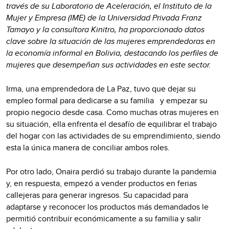
través de su Laboratorio de Aceleración, el Instituto de la
Mujer y Empresa (IME) de la Universidad Privada Franz
Tamayo y la consultora Kinitro, ha proporcionado datos
clave sobre la situación de las mujeres emprendedoras en
la economía informal en Bolivia, destacando los perfiles de
mujeres que desempeñan sus actividades en este sector.
Irma, una emprendedora de La Paz, tuvo que dejar su
empleo formal para dedicarse a su familia y empezar su
propio negocio desde casa. Como muchas otras mujeres en
su situación, ella enfrenta el desafío de equilibrar el trabajo
del hogar con las actividades de su emprendimiento, siendo
esta la única manera de conciliar ambos roles.
Por otro lado, Onaira perdió su trabajo durante la pandemia
y, en respuesta, empezó a vender productos en ferias
callejeras para generar ingresos. Su capacidad para
adaptarse y reconocer los productos más demandados le
permitió contribuir económicamente a su familia y salir