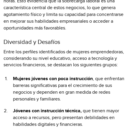
horas. Esto evidencia que la sobrecarga laboral es una
característica central de estos negocios, lo que genera
agotamiento físico y limita su capacidad para concentrarse
en mejorar sus habilidades empresariales o acceder a
oportunidades más favorables.
Diversidad y Desafíos
Entre los perfiles identificados de mujeres emprendedoras,
considerando su nivel educativo, acceso a tecnología y
servicios financieros, se destacan los siguientes grupos:
Mujeres jóvenes con poca instrucción
, que enfrentan
barreras significativas para el crecimiento de sus
negocios y dependen en gran medida de redes
personales y familiares.
Jóvenes con instrucción técnica,
que tienen mayor
acceso a recursos, pero presentan debilidades en
habilidades digitales y financieras.