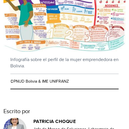
Infografía sobre el perfil de la mujer emprendedora en
Bolivia.
©PNUD Bolivia & IME UNIFRANZ
Escrito por
PATRICIA CHOQUE
Jefa de Mapeo de Soluciones, Laboratorio de