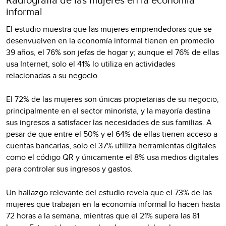
informal
El estudio muestra que las mujeres emprendedoras que se
desenvuelven en la economía informal tienen en promedio
39 años, el 76% son jefas de hogar y; aunque el 76% de ellas
usa Internet, solo el 41% lo utiliza en actividades
relacionadas a su negocio.
El 72% de las mujeres son únicas propietarias de su negocio,
principalmente en el sector minorista, y la mayoría destina
sus ingresos a satisfacer las necesidades de sus familias. A
pesar de que entre el 50% y el 64% de ellas tienen acceso a
cuentas bancarias, solo el 37% utiliza herramientas digitales
como el código QR y únicamente el 8% usa medios digitales
para controlar sus ingresos y gastos.
Un hallazgo relevante del estudio revela que el 73% de las
mujeres que trabajan en la economía informal lo hacen hasta
72 horas a la semana, mientras que el 21% supera las 81