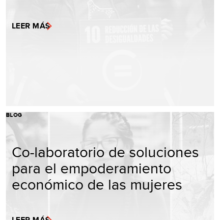
LEER MÁS
BLOG
Co-laboratorio de soluciones
para el empoderamiento
económico de las mujeres
LEER MÁS