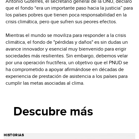
António Guterres, el secretario general de la ONU, declaró
que el fondo “era un importante paso hacia la justicia” para
los países pobres que tienen poca responsabilidad en la
crisis climática, pero que sufren sus peores efectos.
Mientras el mundo se moviliza para responder a la crisis
climática, el fondo de "pérdidas y daños" es sin dudas un
avance innovador y esencial muy bienvenido para erigir
sociedades más resilientes. Sin embargo, debemos velar
por una operación fructífera, un objetivo que el PNUD se
ha comprometido a apoyar afirmándose en décadas de
experiencia de prestación de asistencia a los países para
cumplir las metas asociadas al clima.
Descubre más
HISTORIAS