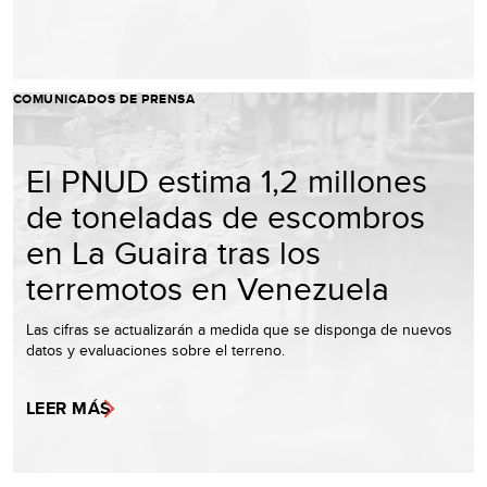
COMUNICADOS DE PRENSA
El PNUD estima 1,2 millones
de toneladas de escombros
en La Guaira tras los
terremotos en Venezuela
Las cifras se actualizarán a medida que se disponga de nuevos
datos y evaluaciones sobre el terreno.
LEER MÁS