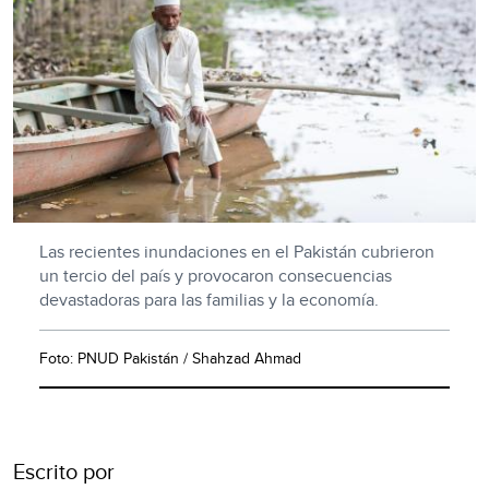
Las recientes inundaciones en el Pakistán cubrieron
un tercio del país y provocaron consecuencias
devastadoras para las familias y la economía.
Foto: PNUD Pakistán / Shahzad Ahmad
Escrito por