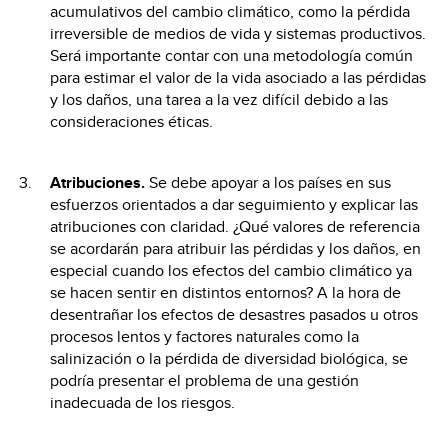
acumulativos del cambio climático, como la pérdida
irreversible de medios de vida y sistemas productivos.
Será importante contar con una metodología común
para estimar el valor de la vida asociado a las pérdidas
y los daños, una tarea a la vez difícil debido a las
consideraciones éticas.
Atribuciones.
Se debe apoyar a los países en sus
esfuerzos orientados a dar seguimiento y explicar las
atribuciones con claridad. ¿Qué valores de referencia
se acordarán para atribuir las pérdidas y los daños, en
especial cuando los efectos del cambio climático ya
se hacen sentir en distintos entornos? A la hora de
desentrañar los efectos de desastres pasados u otros
procesos lentos y factores naturales como la
salinización o la pérdida de diversidad biológica, se
podría presentar el problema de una gestión
inadecuada de los riesgos.