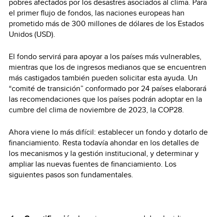
pobres afectados por los desastres asociados al clima. Para
el primer flujo de fondos, las naciones europeas han
prometido más de 300 millones de dólares de los Estados
Unidos (USD).
El fondo servirá para apoyar a los países más vulnerables,
mientras que los de ingresos medianos que se encuentren
más castigados también pueden solicitar esta ayuda. Un
“comité de transición” conformado por 24 países elaborará
las recomendaciones que los países podrán adoptar en la
cumbre del clima de noviembre de 2023, la COP28.
Ahora viene lo más difícil: establecer un fondo y dotarlo de
financiamiento. Resta todavía ahondar en los detalles de
los mecanismos y la gestión institucional, y determinar y
ampliar las nuevas fuentes de financiamiento. Los
siguientes pasos son fundamentales.