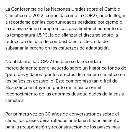
La Conferencia de las Naciones Unidas sobre el Cambio
Climático de 2022, conocida como la COP27, puede llegar
a recordarse por las oportunidades perdidas; por ejemplo,
la de avanzar en compromisos para limitar el aumento de
la temperatura 1,5 ºC, la de afianzar el discurso sobre la
reducción del uso de combustibles fósiles, o la de
subsanar la brecha en los esfuerzos de adaptación.
No obstante, la COP27 también se la recordará
merecidamente por el acuerdo sobre un histórico fondo de
“pérdidas y daños” por los efectos del cambio climático en
los países en desarrollo. Este compromiso tan difícil de
alcanzar constituye un punto de inflexión en el
reconocimiento de las enormes desigualdades de la crisis
climática.
Por primera vez en 30 años de conversaciones sobre el
clima, los países desarrollados brindarán financiamiento
para la recuperación y reconstrucción de los países más