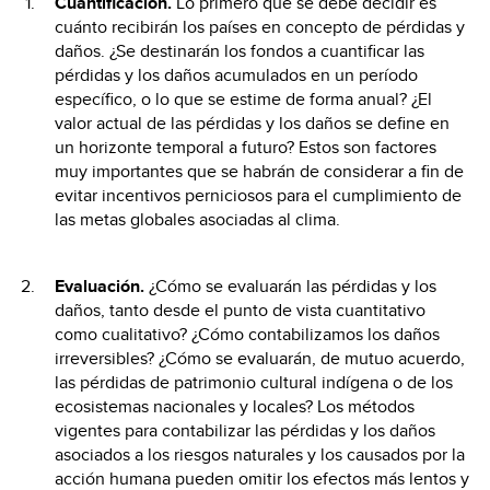
Cuantificación.
Lo primero que se debe decidir es
cuánto recibirán los países en concepto de pérdidas y
daños. ¿Se destinarán los fondos a cuantificar las
pérdidas y los daños acumulados en un período
específico, o lo que se estime de forma anual? ¿El
valor actual de las pérdidas y los daños se define en
un horizonte temporal a futuro? Estos son factores
muy importantes que se habrán de considerar a fin de
evitar incentivos perniciosos para el cumplimiento de
las metas globales asociadas al clima.
Evaluación.
¿Cómo se evaluarán las pérdidas y los
daños, tanto desde el punto de vista cuantitativo
como cualitativo? ¿Cómo contabilizamos los daños
irreversibles? ¿Cómo se evaluarán, de mutuo acuerdo,
las pérdidas de patrimonio cultural indígena o de los
ecosistemas nacionales y locales? Los métodos
vigentes para contabilizar las pérdidas y los daños
asociados a los riesgos naturales y los causados por la
acción humana pueden omitir los efectos más lentos y