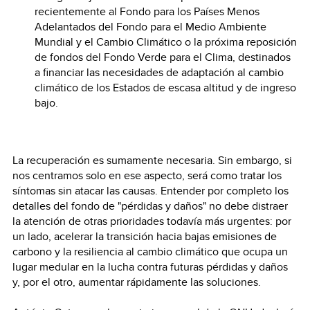
recientemente al Fondo para los Países Menos
Adelantados del Fondo para el Medio Ambiente
Mundial y el Cambio Climático o la próxima reposición
de fondos del Fondo Verde para el Clima, destinados
a financiar las necesidades de adaptación al cambio
climático de los Estados de escasa altitud y de ingreso
bajo.
La recuperación es sumamente necesaria. Sin embargo, si
nos centramos solo en ese aspecto, será como tratar los
síntomas sin atacar las causas. Entender por completo los
detalles del fondo de "pérdidas y daños" no debe distraer
la atención de otras prioridades todavía más urgentes: por
un lado, acelerar la transición hacia bajas emisiones de
carbono y la resiliencia al cambio climático que ocupa un
lugar medular en la lucha contra futuras pérdidas y daños
y, por el otro, aumentar rápidamente las soluciones.