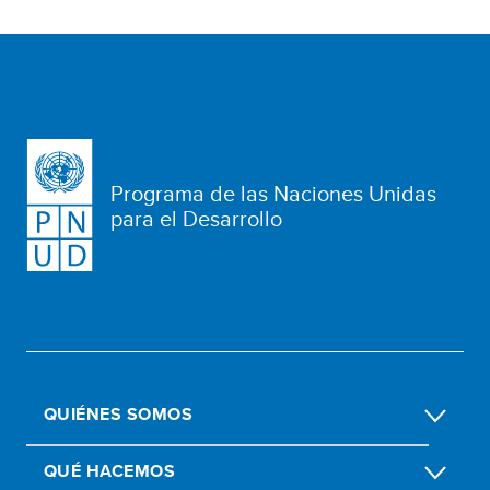
Programa de las Naciones Unidas
para el Desarrollo
QUIÉNES SOMOS
QUÉ HACEMOS