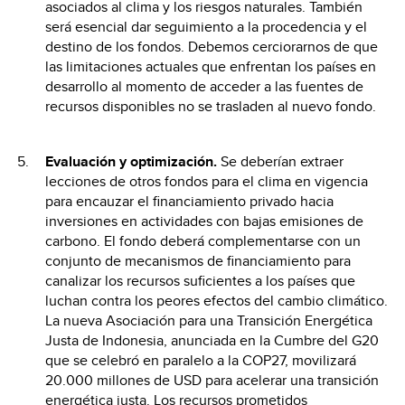
asociados al clima y los riesgos naturales. También
será esencial dar seguimiento a la procedencia y el
destino de los fondos. Debemos cerciorarnos de que
las limitaciones actuales que enfrentan los países en
desarrollo al momento de acceder a las fuentes de
recursos disponibles no se trasladen al nuevo fondo.
Evaluación y optimización.
Se deberían extraer
lecciones de otros fondos para el clima en vigencia
para encauzar el financiamiento privado hacia
inversiones en actividades con bajas emisiones de
carbono. El fondo deberá complementarse con un
conjunto de mecanismos de financiamiento para
canalizar los recursos suficientes a los países que
luchan contra los peores efectos del cambio climático.
La nueva Asociación para una Transición Energética
Justa de Indonesia, anunciada en la Cumbre del G20
que se celebró en paralelo a la COP27, movilizará
20.000 millones de USD para acelerar una transición
energética justa. Los recursos prometidos