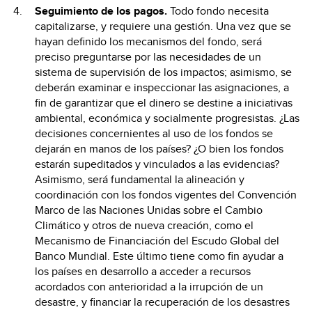
Seguimiento de los pagos.
Todo fondo necesita
capitalizarse, y requiere una gestión. Una vez que se
hayan definido los mecanismos del fondo, será
preciso preguntarse por las necesidades de un
sistema de supervisión de los impactos; asimismo, se
deberán examinar e inspeccionar las asignaciones, a
fin de garantizar que el dinero se destine a iniciativas
ambiental, económica y socialmente progresistas. ¿Las
decisiones concernientes al uso de los fondos se
dejarán en manos de los países? ¿O bien los fondos
estarán supeditados y vinculados a las evidencias?
Asimismo, será fundamental la alineación y
coordinación con los fondos vigentes del Convención
Marco de las Naciones Unidas sobre el Cambio
Climático y otros de nueva creación, como el
Mecanismo de Financiación del Escudo Global del
Banco Mundial. Este último tiene como fin ayudar a
los países en desarrollo a acceder a recursos
acordados con anterioridad a la irrupción de un
desastre, y financiar la recuperación de los desastres