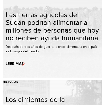
Las tierras agrícolas del
Sudán podrían alimentar a
millones de personas que hoy
no reciben ayuda humanitaria
Después de tres años de guerra, la crisis alimentaria en el país
es la mayor del mundo
LEER MÁS
HISTORIAS
Los cimientos de la