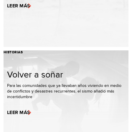
LEER MÁS
HISTORIAS
Volver a soñar
Para las comunidades que ya llevaban años viviendo en medio
de conflictos y desastres recurrentes, el sismo añadió más
incertidumbre
LEER MÁS