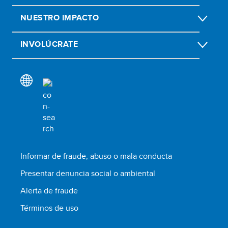
NUESTRO IMPACTO
INVOLÚCRATE
Informar de fraude, abuso o mala conducta
Presentar denuncia social o ambiental
Alerta de fraude
Términos de uso