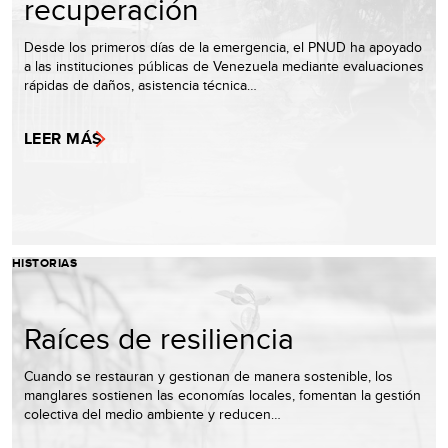
recuperación
Desde los primeros días de la emergencia, el PNUD ha apoyado
a las instituciones públicas de Venezuela mediante evaluaciones
rápidas de daños, asistencia técnica…
LEER MÁS
HISTORIAS
Raíces de resiliencia
Cuando se restauran y gestionan de manera sostenible, los
manglares sostienen las economías locales, fomentan la gestión
colectiva del medio ambiente y reducen…