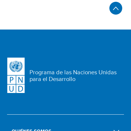
Programa de las Naciones Unidas
para el Desarrollo