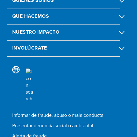
QUIÉNES SOMOS
QUÉ HACEMOS
NUESTRO IMPACTO
INVOLÚCRATE
Informar de fraude, abuso o mala conducta
Presentar denuncia social o ambiental
Alerta de fraude