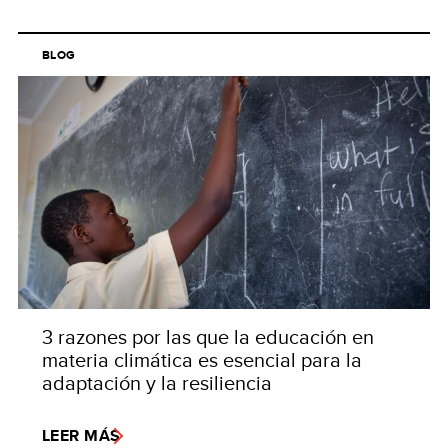
BLOG
3 razones por las que la educación en
materia climática es esencial para la
adaptación y la resiliencia
LEER MÁS