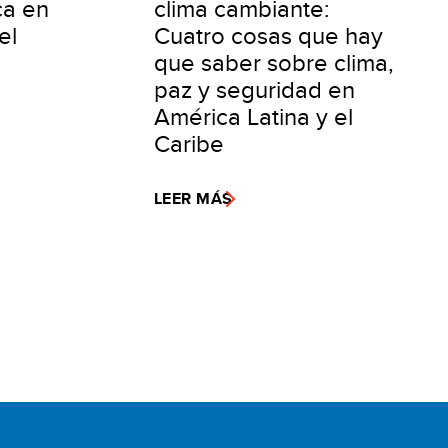
ca en
clima cambiante:
el
Cuatro cosas que hay
que saber sobre clima,
paz y seguridad en
América Latina y el
Caribe
LEER MÁS