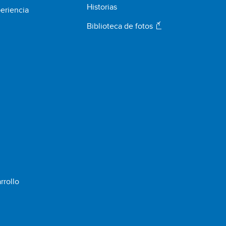
Historias
eriencia
Biblioteca de fotos
rrollo