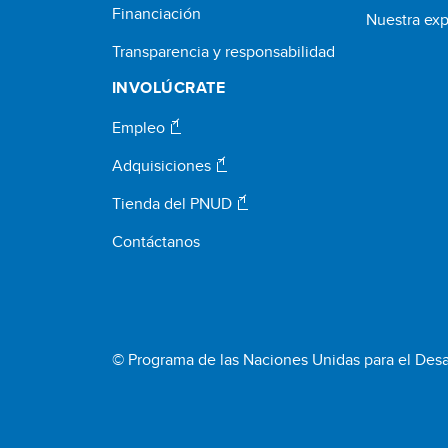
Financiación
Nuestra exp
Transparencia y responsabilidad
INVOLÚCRATE
Empleo
Adquisiciones
Tienda del PNUD
Contáctanos
© Programa de las Naciones Unidas para el Desa