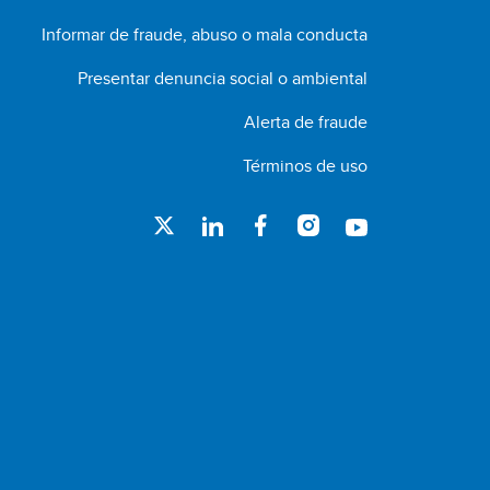
Informar de fraude, abuso o mala conducta
Presentar denuncia social o ambiental
Alerta de fraude
Términos de uso