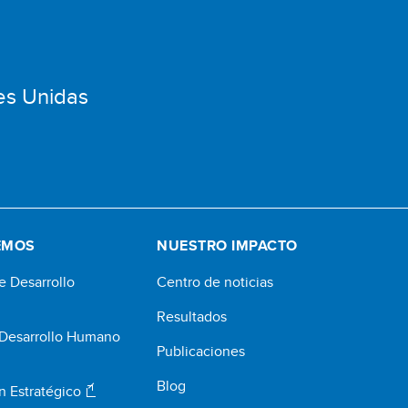
es Unidas
EMOS
NUESTRO IMPACTO
e Desarrollo
Centro de noticias
Resultados
 Desarrollo Humano
Publicaciones
Blog
n Estratégico