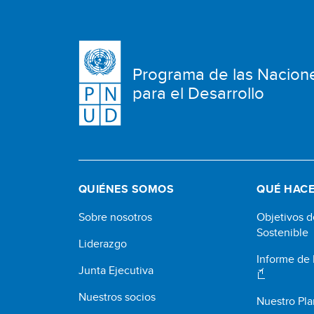
Programa de las Nacion
para el Desarrollo
QUIÉNES SOMOS
QUÉ HAC
Sobre nosotros
Objetivos d
Sostenible
Liderazgo
Informe de
Junta Ejecutiva
Nuestros socios
Nuestro Pla