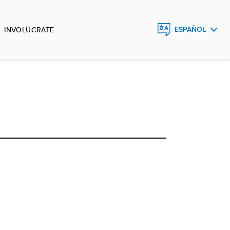
INVOLÚCRATE
ESPAÑOL
ENGLISH