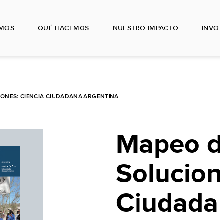
OMOS
QUÉ HACEMOS
NUESTRO IMPACTO
INVO
IONES: CIENCIA CIUDADANA ARGENTINA
Mapeo 
Solucion
Ciudada