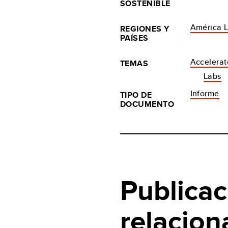
SOSTENIBLE
América L
REGIONES Y
PAÍSES
Accelerat
TEMAS
Labs
Informe
TIPO DE
DOCUMENTO
Publicac
relacion