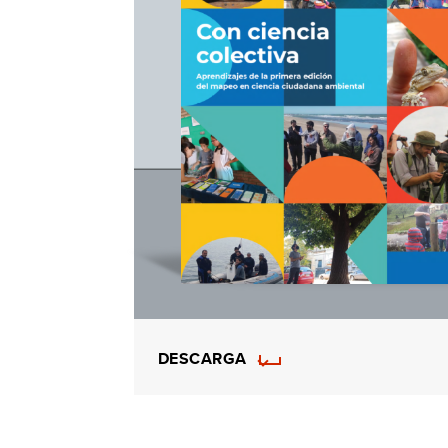
DESCARGA