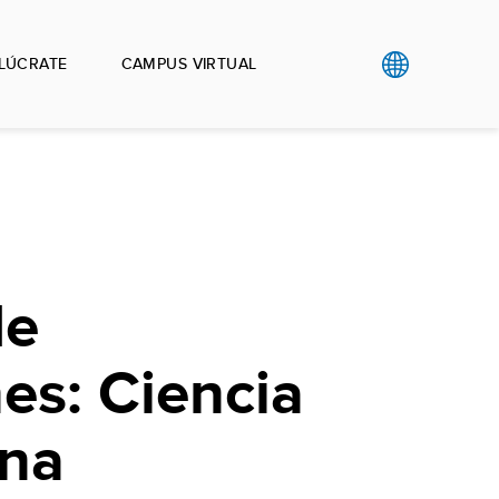
LÚCRATE
CAMPUS VIRTUAL
de
es: Ciencia
na