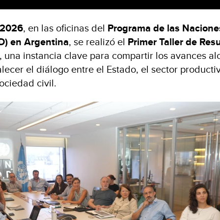
 2026
, en las oficinas del
Programa de las Nacione
D) en Argentina
, se realizó el
Primer Taller de Res
, una instancia clave para compartir los avances a
lecer el diálogo entre el Estado, el sector producti
ociedad civil.