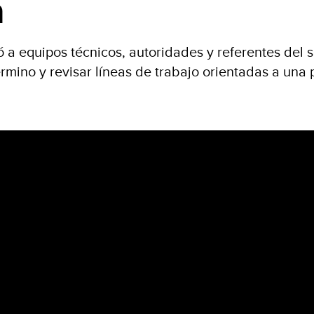
a
ó a equipos técnicos, autoridades y referentes del 
mino y revisar líneas de trabajo orientadas a una 