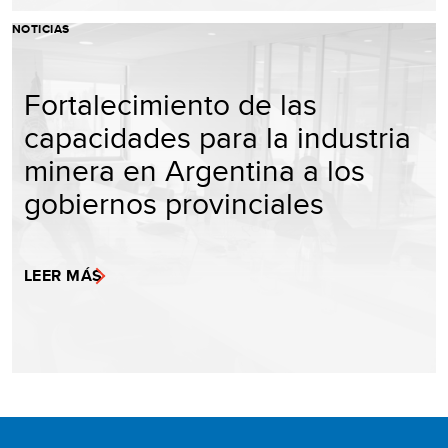
NOTICIAS
Fortalecimiento de las
capacidades para la industria
minera en Argentina a los
gobiernos provinciales
LEER MÁS