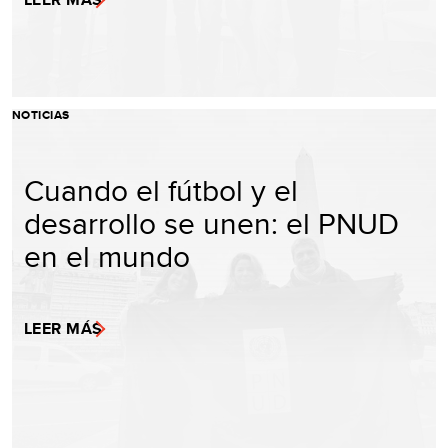
NOTICIAS
Cuando el fútbol y el
desarrollo se unen: el PNUD
en el mundo
LEER MÁS