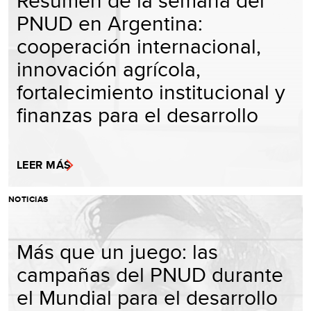
PNUD en Argentina:
cooperación internacional,
innovación agrícola,
fortalecimiento institucional y
finanzas para el desarrollo
LEER MÁS
NOTICIAS
Más que un juego: las
campañas del PNUD durante
el Mundial para el desarrollo