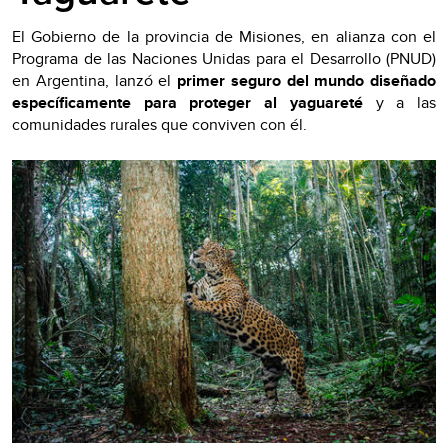
El Gobierno de la provincia de Misiones, en alianza con el
Programa de las Naciones Unidas para el Desarrollo (PNUD)
en Argentina, lanzó el
primer seguro del mundo diseñado
específicamente para proteger al yaguareté
y a las
comunidades rurales que conviven con él.