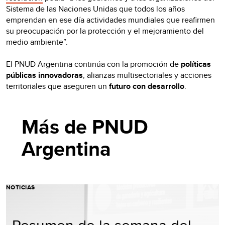
Sistema de las Naciones Unidas que todos los años
emprendan en ese día actividades mundiales que reafirmen
su preocupación por la protección y el mejoramiento del
medio ambiente”.
El PNUD Argentina continúa con la promoción de
políticas
públicas innovadoras
, alianzas multisectoriales y acciones
territoriales que aseguren un
futuro con desarrollo
.
Más de PNUD
Argentina
NOTICIAS
Resumen de la semana del