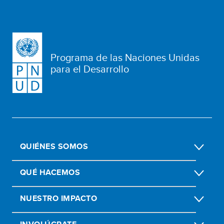
Programa de las Naciones Unidas
para el Desarrollo
QUIÉNES SOMOS
QUÉ HACEMOS
NUESTRO IMPACTO