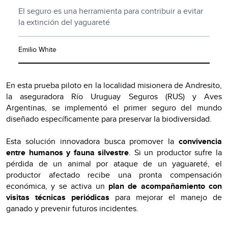
El seguro es una herramienta para contribuir a evitar
la extinción del yaguareté
Emilio White
En esta prueba piloto en la localidad misionera de Andresito,
la aseguradora Río Uruguay Seguros (RUS) y Aves
Argentinas, se implementó el primer seguro del mundo
diseñado específicamente para preservar la biodiversidad.
Esta solución innovadora busca promover la
convivencia
entre humanos y fauna silvestre
. Si un productor sufre la
pérdida de un animal por ataque de un yaguareté, el
productor afectado recibe una pronta compensación
económica, y se activa un
plan de acompañamiento con
visitas técnicas periódicas
para mejorar el manejo de
ganado y prevenir futuros incidentes.