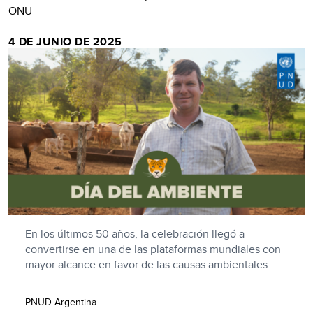
ONU
4 DE JUNIO DE 2025
En los últimos 50 años, la celebración llegó a
convertirse en una de las plataformas mundiales con
mayor alcance en favor de las causas ambientales
PNUD Argentina