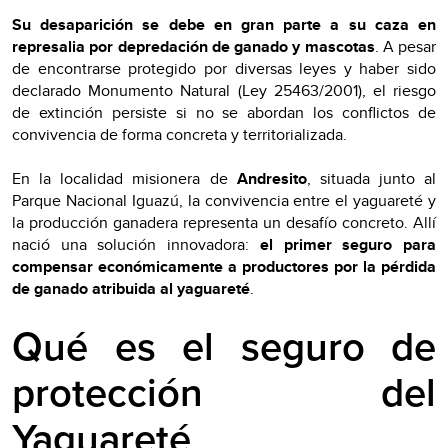
Su desaparición se debe en gran parte a su caza en
represalia por depredación de ganado y mascotas
. A pesar
de encontrarse protegido por diversas leyes y haber sido
declarado Monumento Natural (Ley 25463/2001), el riesgo
de extinción persiste si no se abordan los conflictos de
convivencia de forma concreta y territorializada.
En la localidad misionera de
Andresito
, situada junto al
Parque Nacional Iguazú, la convivencia entre el yaguareté y
la producción ganadera representa un desafío concreto. Allí
nació una solución innovadora:
el primer seguro para
compensar económicamente a productores por la pérdida
de ganado atribuida al yaguareté
.
Qué es el seguro de
protección del
Yaguareté