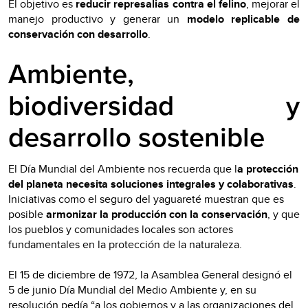
El objetivo es
reducir represalias contra el felino
, mejorar el
manejo productivo y generar un
modelo replicable de
conservación con desarrollo
.
Ambiente,
biodiversidad y
desarrollo sostenible
El Día Mundial del Ambiente nos recuerda que l
a protección
del planeta necesita soluciones integrales y colaborativas
.
Iniciativas como el seguro del yaguareté muestran que es
posible
armonizar la producción con la conservación
, y que
los pueblos y comunidades locales son actores
fundamentales en la protección de la naturaleza.
El 15 de diciembre de 1972, la Asamblea General designó el
5 de junio Día Mundial del Medio Ambiente y, en su
resolución
pedía “a los gobiernos y a las organizaciones del