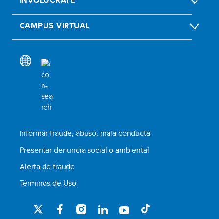
INVOLÚCRATE
CAMPUS VIRTUAL
Informar fraude, abuso, mala conducta
Presentar denuncia social o ambiental
Alerta de fraude
Términos de Uso