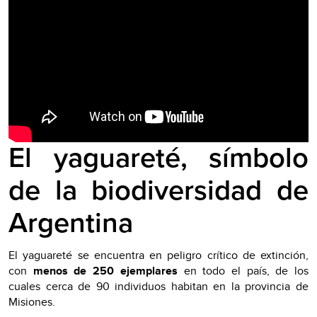
El yaguareté, símbolo
de la biodiversidad de
Argentina
El yaguareté se encuentra en peligro crítico de extinción,
con
menos de 250 ejemplares
en todo el país, de los
cuales cerca de 90 individuos habitan en la provincia de
Misiones.