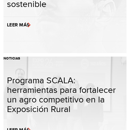
sostenible
LEER MÁS
NOTICIAS
Programa SCALA:
herramientas para fortalecer
un agro competitivo en la
Exposición Rural
LEER MÁS