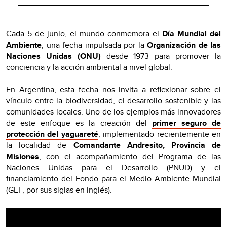
Cada 5 de junio, el mundo conmemora el
Día Mundial del
Ambiente
, una fecha impulsada por la
Organización de las
Naciones Unidas (ONU)
desde 1973 para promover la
conciencia y la acción ambiental a nivel global.
En Argentina, esta fecha nos invita a reflexionar sobre el
vínculo entre la biodiversidad, el desarrollo sostenible y las
comunidades locales. Uno de los ejemplos más innovadores
de este enfoque es la creación del
primer seguro de
protección del yaguareté
, implementado recientemente en
la localidad de
Comandante Andresito, Provincia de
Misiones
, con el acompañamiento del Programa de las
Naciones Unidas para el Desarrollo (PNUD) y el
financiamiento del Fondo para el Medio Ambiente Mundial
(GEF, por sus siglas en inglés).
Video
Player