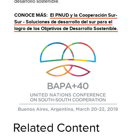
desarrollo sostenible.
CONOCE MÁS:
El PNUD y la Cooperación Sur-
Sur - Soluciones de desarrollo del sur para el
logro de los Objetivos de Desarrollo Sostenible.
Related Content