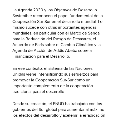
La Agenda 2030 y los Objetivos de Desarrollo
Sostenible reconocen el papel fundamental de la
Cooperación Sur-Sur en el desarrollo mundial. Lo
mismo sucede con otras importantes agendas
mundiales, en particular con el Marco de Sendái
para la Reducción del Riesgo de Desastres, el
Acuerdo de París sobre el Cambio Climático y la
Agenda de Acción de Addis Abeba sobrela
Financiación para el Desarrollo.
En ese contexto, el sistema de las Naciones
Unidas viene intensificando sus esfuerzos para
promover la Cooperación Sur-Sur como un
importante complemento de la cooperación
tradicional para el desarrollo.
Desde su creación, el PNUD ha trabajado con los
gobiernos del Sur global para aumentar al máximo
los efectos del desarrollo y acelerar la erradicación