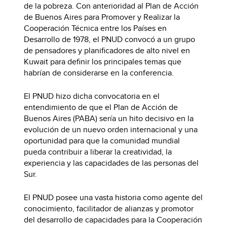
de la pobreza. Con anterioridad al Plan de Acción
de Buenos Aires para Promover y Realizar la
Cooperación Técnica entre los Países en
Desarrollo de 1978, el PNUD convocó a un grupo
de pensadores y planificadores de alto nivel en
Kuwait para definir los principales temas que
habrían de considerarse en la conferencia.
El PNUD hizo dicha convocatoria en el
entendimiento de que el Plan de Acción de
Buenos Aires (PABA) sería un hito decisivo en la
evolución de un nuevo orden internacional y una
oportunidad para que la comunidad mundial
pueda contribuir a liberar la creatividad, la
experiencia y las capacidades de las personas del
Sur.
El PNUD posee una vasta historia como agente del
conocimiento, facilitador de alianzas y promotor
del desarrollo de capacidades para la Cooperación