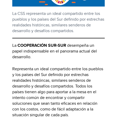
La CSS representa un ideal compartido entre los
pueblos y los países del Sur definido por estrechas
realidades históricas, similares senderos de
desarrollo y desafíos compartidos.
La
COOPERACIÓN SUR-SUR
desempeña un
papel indispensable en el panorama actual del
desarrollo.
Representa un ideal compartido entre los pueblos
y los países del Sur definido por estrechas
realidades históricas, similares senderos de
desarrollo y desafíos compartidos. Todos los
países tienen algo para aportar a la mesa en el
intento común de encontrar y compartir
soluciones que sean tanto eficaces en relación
con los costos, como de fácil adaptación a la
situación singular de cada país.