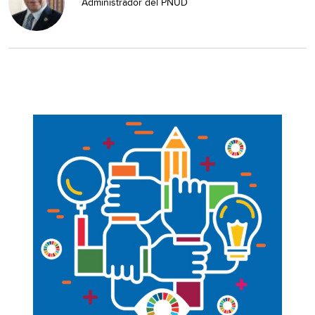
Administrador del PNUD