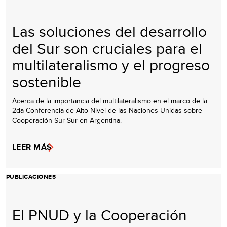
Las soluciones del desarrollo
del Sur son cruciales para el
multilateralismo y el progreso
sostenible
Acerca de la importancia del multilateralismo en el marco de la
2da Conferencia de Alto Nivel de las Naciones Unidas sobre
Cooperación Sur-Sur en Argentina.
LEER MÁS
PUBLICACIONES
El PNUD y la Cooperación