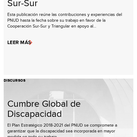
Sur-Sur
Esta publicación reúne las contribuciones y experiencias del
PNUD hasta la fecha sobre su trabajo en favor de la
Cooperación Sur-Sur y Triangular en apoyo al…
LEER MÁS
DISCURSOS
Cumbre Global de
Discapacidad
El Plan Estratégico 2018-2021 del PNUD se compromete a
garantizar que la discapacidad sea incorporada en mayor
medida en todo su trabajo.