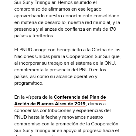
Sur-Sur y Triangular. Hemos asumido el
compromiso de afirmarnos en ese legado
aprovechando nuestro conocimiento consolidado
en materia de desarrollo, nuestra red mundial, y la
presencia y alianzas de confianza en más de 170
países y territorios.
El PNUD acoge con beneplácito a la Oficina de las
Naciones Unidas para la Cooperación Sur-Sur que,
al incorporar su trabajo en el sistema de la ONU,
complementa la presencia del PNUD en los
países, así como su alcance operativo y
programático.
En la víspera de la
Conferencia del Plan de
Acción de Buenos Aires de 2019
, damos a
conocer las contribuciones y experiencias del
PNUD hasta la fecha y renovamos nuestro
compromiso con la promoción de la Cooperación
Sur-Sur y Triangular en apoyo al progreso hacia el