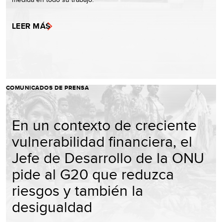
LEER MÁS
COMUNICADOS DE PRENSA
En un contexto de creciente
vulnerabilidad financiera, el
Jefe de Desarrollo de la ONU
pide al G20 que reduzca
riesgos y también la
desigualdad