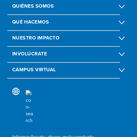
QUIÉNES SOMOS
QUÉ HACEMOS
NUESTRO IMPACTO
INVOLÚCRATE
CAMPUS VIRTUAL
Informar fraude, abuso, mala conducta