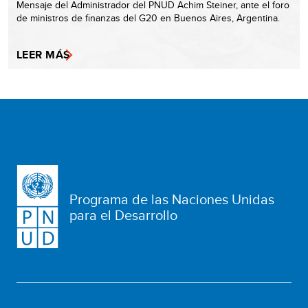
Mensaje del Administrador del PNUD Achim Steiner, ante el foro
de ministros de finanzas del G20 en Buenos Aires, Argentina.
LEER MÁS
Programa de las Naciones Unidas
para el Desarrollo