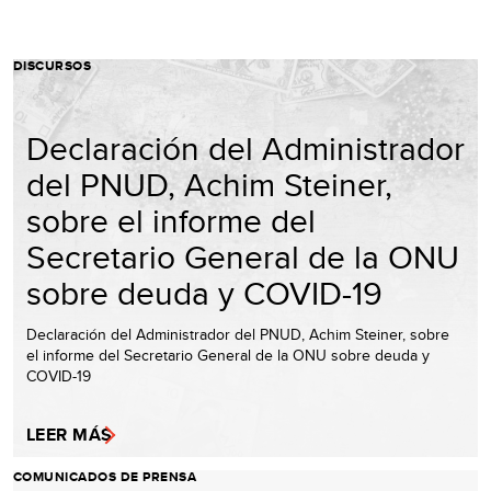
DISCURSOS
Declaración del Administrador
del PNUD, Achim Steiner,
sobre el informe del
Secretario General de la ONU
sobre deuda y COVID-19
Declaración del Administrador del PNUD, Achim Steiner, sobre
el informe del Secretario General de la ONU sobre deuda y
COVID-19
LEER MÁS
COMUNICADOS DE PRENSA