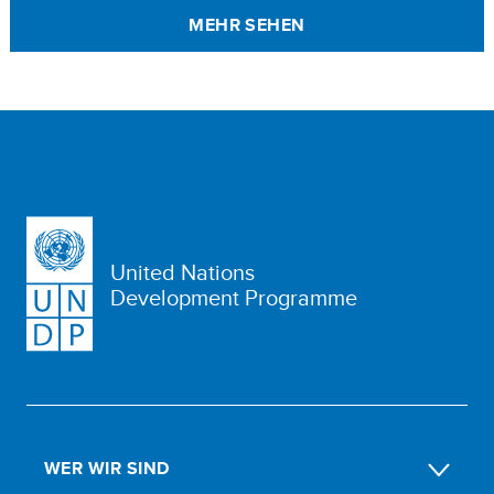
MEHR SEHEN
United Nations
Development Programme
WER WIR SIND