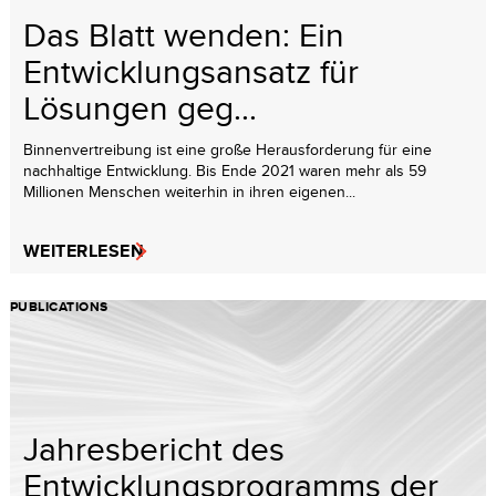
Das Blatt wenden: Ein
Entwicklungsansatz für
Lösungen geg...
Binnenvertreibung ist eine große Herausforderung für eine
nachhaltige Entwicklung. Bis Ende 2021 waren mehr als 59
Millionen Menschen weiterhin in ihren eigenen...
WEITERLESEN
PUBLICATIONS
Jahresbericht des
Entwicklungsprogramms der