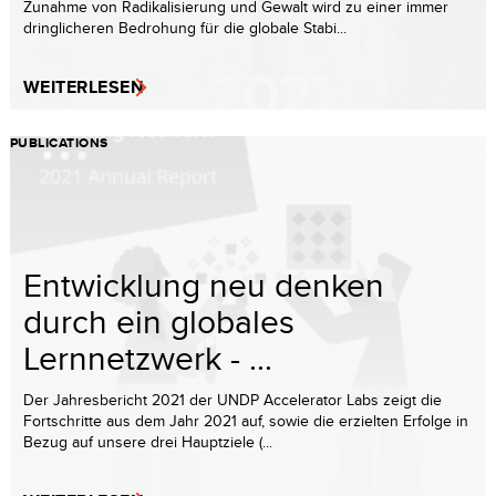
Zunahme von Radikalisierung und Gewalt wird zu einer immer
dringlicheren Bedrohung für die globale Stabi...
WEITERLESEN
PUBLICATIONS
Entwicklung neu denken
durch ein globales
Lernnetzwerk - ...
Der Jahresbericht 2021 der UNDP Accelerator Labs zeigt die
Fortschritte aus dem Jahr 2021 auf, sowie die erzielten Erfolge in
Bezug auf unsere drei Hauptziele (...