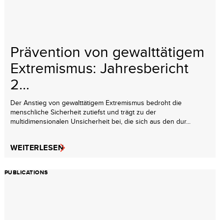
Prävention von gewalttätigem
Extremismus: Jahresbericht
2...
Der Anstieg von gewalttätigem Extremismus bedroht die
menschliche Sicherheit zutiefst und trägt zu der
multidimensionalen Unsicherheit bei, die sich aus den dur...
WEITERLESEN
PUBLICATIONS