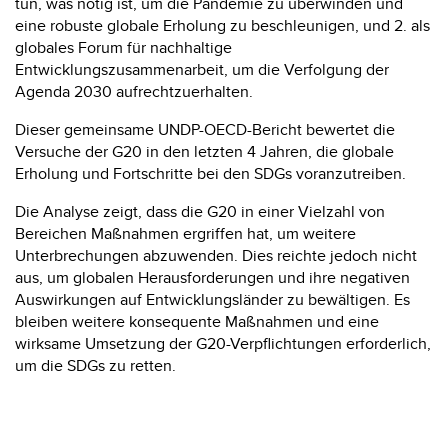
tun, was nötig ist, um die Pandemie zu überwinden und
eine robuste globale Erholung zu beschleunigen, und 2. als
globales Forum für nachhaltige
Entwicklungszusammenarbeit, um die Verfolgung der
Agenda 2030 aufrechtzuerhalten.
Dieser gemeinsame UNDP-OECD-Bericht bewertet die
Versuche der G20 in den letzten 4 Jahren, die globale
Erholung und Fortschritte bei den SDGs voranzutreiben.
Die Analyse zeigt, dass die G20 in einer Vielzahl von
Bereichen Maßnahmen ergriffen hat, um weitere
Unterbrechungen abzuwenden. Dies reichte jedoch nicht
aus, um globalen Herausforderungen und ihre negativen
Auswirkungen auf Entwicklungsländer zu bewältigen. Es
bleiben weitere konsequente Maßnahmen und eine
wirksame Umsetzung der G20-Verpflichtungen erforderlich,
um die SDGs zu retten.