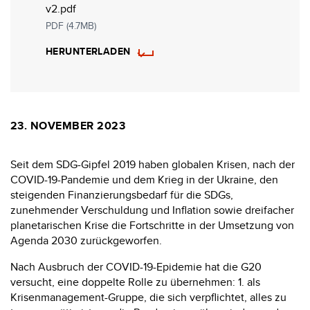
v2.pdf
PDF (4.7MB)
HERUNTERLADEN
23. NOVEMBER 2023
Seit dem SDG-Gipfel 2019 haben globalen Krisen, nach der
COVID-19-Pandemie und dem Krieg in der Ukraine, den
steigenden Finanzierungsbedarf für die SDGs,
zunehmender Verschuldung und Inflation sowie dreifacher
planetarischen Krise die Fortschritte in der Umsetzung von
Agenda 2030 zurückgeworfen.
Nach Ausbruch der COVID-19-Epidemie hat die G20
versucht, eine doppelte Rolle zu übernehmen: 1. als
Krisenmanagement-Gruppe, die sich verpflichtet, alles zu