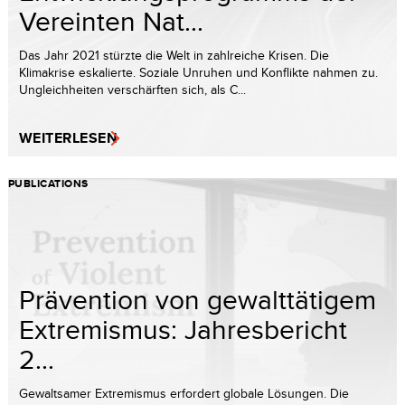
Vereinten Nat...
Das Jahr 2021 stürzte die Welt in zahlreiche Krisen. Die
Klimakrise eskalierte. Soziale Unruhen und Konflikte nahmen zu.
Ungleichheiten verschärften sich, als C...
WEITERLESEN
PUBLICATIONS
Prävention von gewalttätigem
Extremismus: Jahresbericht
2...
Gewaltsamer Extremismus erfordert globale Lösungen. Die