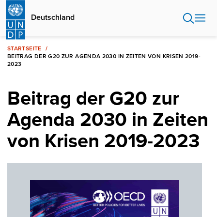
Direkt
zum
Deutschland
Inhalt
STARTSEITE
BEITRAG DER G20 ZUR AGENDA 2030 IN ZEITEN VON KRISEN 2019-
2023
Beitrag der G20 zur
Agenda 2030 in Zeiten
von Krisen 2019-2023