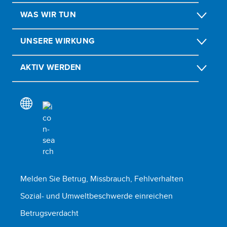
WAS WIR TUN
UNSERE WIRKUNG
AKTIV WERDEN
Melden Sie Betrug, Missbrauch, Fehlverhalten
Sozial- und Umweltbeschwerde einreichen
Betrugsverdacht