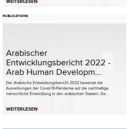
WEITERLESEN
PUBLICATIONS
Arabischer
Entwicklungsbericht 2022 -
Arab Human Developm...
Der Arabische Entwicklungsbericht 2022 bewertet die
Auswirkungen der Covid-19-Pandemie auf die nachhaltige
menschliche Entwicklung in den arabischen Staaten. De...
WEITERLESEN