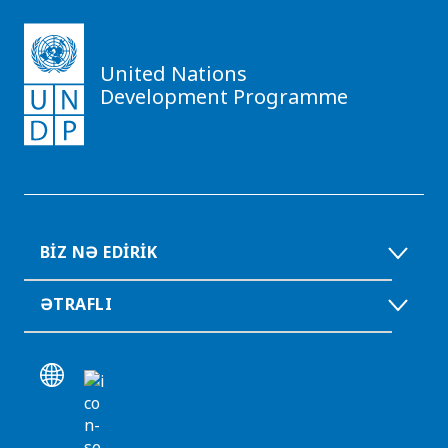
United Nations
Development Programme
BIZ NƏ EDIRIK
ƏTRAFLI