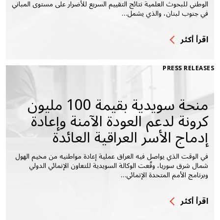
الوطني للبحوث العلمية نتائج التقييم السريع للأضرار على مستوى المباني
في جنوب لبنان، والذي يشمل…
اقرأ أكثر
PRESS RELEASES
منحة سويدية بقيمة 100 مليون
كرونة لدعم العودة الآمنة وإعادة
إدماج الأسر العراقية العائدة
في الوقت الذي يواصل فيه العراق عملية إعادة مواطنيه من مخيم الهول
شمال شرق سوريا، وقّعت الوكالة السويدية للتعاون الإنمائي الدولي
وبرنامج الأمم المتحدة الإنمائي…
اقرأ أكثر