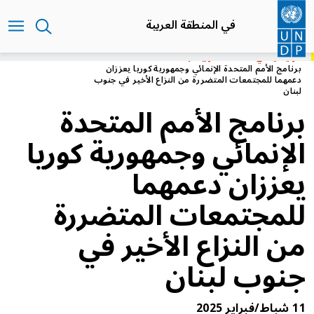
تجاوز
إلى
في المنطقة العربية
المحتوى
الرئيسي
الرئيسية
في المنطقة العربية
برنامج الأمم المتحدة الإنمائي وجمهورية كوريا يعززان
دعمهما للمجتمعات المتضررة من النزاع الأخير في جنوب
لبنان
برنامج الأمم المتحدة
الإنمائي وجمهورية كوريا
يعززان دعمهما
للمجتمعات المتضررة
من النزاع الأخير في
جنوب لبنان
11 شباط/فبراير 2025