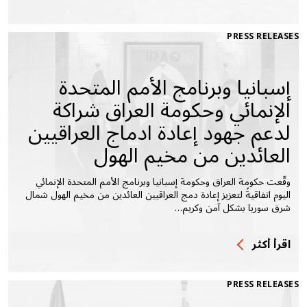
PRESS RELEASES
إسبانيا وبرنامج الأمم المتحدة
الإنمائي وحكومة العراق شراكة
لدعم جهود إعادة ادماج العراقيين
العائدين من مخيم الهول
وقّعت حكومة العراق وحكومة إسبانيا وبرنامج الأمم المتحدة الإنمائي
اليوم اتفاقيةً لتعزيز إعادة دمج العراقيين العائدين من مخيم الهول شمال
شرق سوريا بشكل آمن وكريم…
اقرأ أكثر
PRESS RELEASES