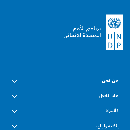
برنامج الأمم
المتحدة الإنمائي
من نحن
ماذا نفعل
تأثيرنا
إنضموا إلينا