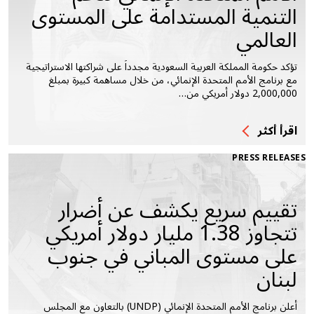
التنمية المستدامة على المستوى
العالمي
تؤكد حكومة المملكة العربية السعودية مجدداً على شراكتها الاستراتيجية
مع برنامج الأمم المتحدة الإنمائي، من خلال مساهمة كبيرة بمبلغ
2,000,000 دولار أمريكي من…
اقرأ أكثر
PRESS RELEASES
تقييم سريع يكشف عن أضرار
تتجاوز 1.38 مليار دولار أمريكي
على مستوى المباني في جنوب
لبنان
أعلن برنامج الأمم المتحدة الإنمائي (UNDP) بالتعاون مع المجلس