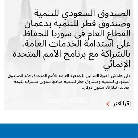
الصندوق السعودي للتنمية
وصندوق قطر للتنمية يدعمان
القطاع العام في سوريا للحفاظ
على استدامة الخدمات العامة،
بالشراكة مع برنامج الأمم المتحدة
الإنمائي
على هامش الدورة الثمانين للجمعية العامة للأمم المتحدة، قدّم الصندوق
السعودي للتنمية وصندوق قطر للتنمية مبادرة بتمويل مشترك بقيمة
إجمالية تبلغ89 مليون دولار…
اقرأ أكثر