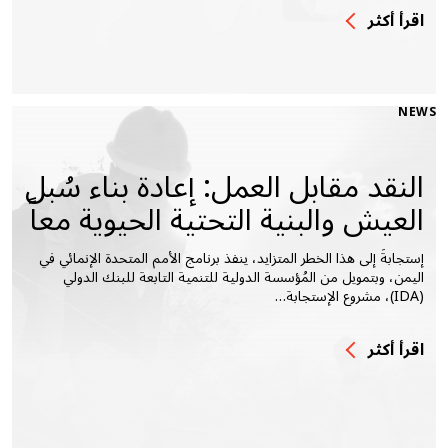
اقرأ أكثر
NEWS
النقد مقابل العمل: إعادة بناء سُبل
العيش والبنية التحتية الحيوية معاً
إستجابةً إلى هذا الخطر المتزايد، ينفذ برنامج الأمم المتحدة الإنمائي في
اليمن، وبتمويل من المُؤسسة الدولية للتنمية التابعة للبنك الدولي
(IDA)، مشروع الإستجابة…
اقرأ أكثر