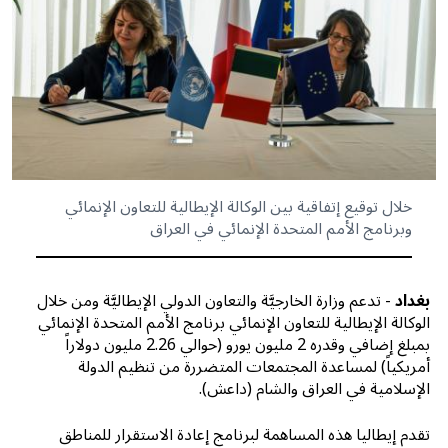
خلال توقيع إتفاقية بين الوكالة الإيطالية للتعاون الإنمائي
وبرنامج الأمم المتحدة الإنمائي في العراق
بغداد
- تدعم وزارة الخارجيَّة والتعاون الدولي الإيطاليَّة ومن خلال
الوكالة الإيطالية للتعاون الإنمائي برنامج الأمم المتحدة الإنمائي
بمبلغ إضافي وقدره 2 مليون يورو (حوالي 2.26 مليون دولاراً
أمريكياً) لمساعدة المجتمعات المتضررة من تنظيم الدولة
الإسلامية في العراق والشام (داعش).
تقدم إيطاليا هذه المساهمة لبرنامج إعادة الاستقرار للمناطق