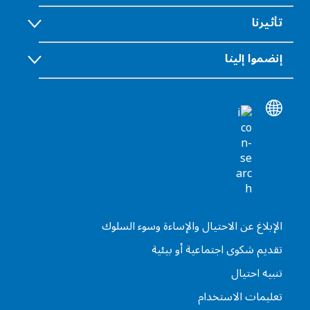
تأثيرنا
إنضموا إلينا
الإبلاغ عن الاحتيال والإساءة وسوء السلوك
تقديم شكوى اجتماعية أو بيئية
تنبيه احتيال
تعليمات الاستخدام