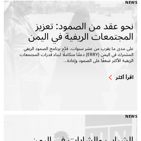
NEWS
نحو عقد من الصمود: تعزيز
المجتمعات الريفية في اليمن
على مدى ما يقرب من عشر سنوات، قدّم برنامج الصمود الريفي
المشترك في اليمن (ERRY) دعمًا متكاملًا لبناء قدرات المجتمعات
الريفية الأكثر ضعفًا على الصمود وإعادة…
اقرأ أكثر
NEWS
الشباب والشابات في اليمن