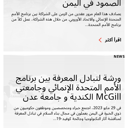
الصمود في اليمن
يصادف هذا العام مرور عقدين من الزمن على الشراكة بين برنامج الأمم
المتحدة الإنمائي والاتحاد الأوروبي. من خلال هذه الشراكة، عمل كلاً من
برنامج الأمم المتحدة…
اقرأ أكثر
NEWS
ورشة لتبادل المعرفة بين برنامج
الأمم المتحدة الإنمائي وجامعتي
McGill الكندية و جامعة عدن
في 29 مايو 2023، اجتمع خبراء ومتخصصين وموظفون حكوميون من
ذوي الخبرة في اليمن يعملون في مجال بناء السلام في تبادل المعرفة
لمناقشة آثار التكنولوجيا وجائحة كوفيد-19…