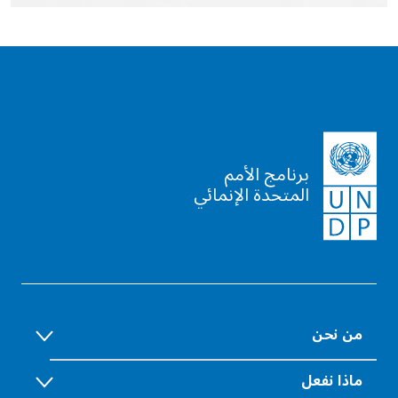
برنامج الأمم
المتحدة الإنمائي
من نحن
ماذا نفعل