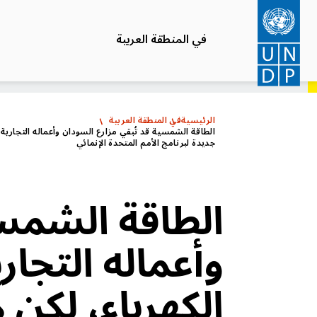
تجاوز
إلى
في المنطقة العربية
المحتوى
الرئيسي
الرئيسية
في المنطقة العربية
الطاقة الشمسية قد تُبقي مزارع السودان وأعماله التجارية
جديدة لبرنامج الأمم المتحدة الإنمائي
الطاقة الشمسي
وأعماله التجار
الكهرباء، لكن 