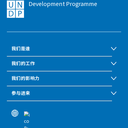
Development Programme
我们是谁
我们的工作
我们的影响力
参与进来