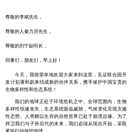
尊敬的李斌先生，
尊敬的人秦力洪先生，
尊敬的刘宁副司长，
同事们，朋友们，早上好！
今天，我很荣幸地欢迎大家来到这里，见证联合国开
发计划署和蔚来结成新的伙伴关系，携手保护中国宝贵的
生物多样性和生态系统！
我们的地球正处于环境危机之中。全球范围内，生物
多样性快速丧失，生态系统面临威胁，气候变化呈现灾难
性态势。人类赖以生存的自然世界已处于崩溃边缘。为了
捍卫我们与子孙后代的未来，我们必须从现在开始，采取
紧急行动保护地球。