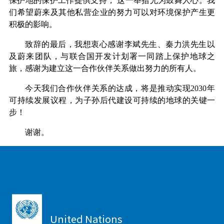
保护地的保护工作提供支持， 这一举措尤为鼓舞人心。我
们希望蔚来及其他私营企业的努力可以对环境保护产生更
积极的影响。
致辞的最后，我想衷心感谢李斌先生、秦力洪先生以
及蔚来团队，与联合国开发计划署一同踏上保护地球之
旅，感谢为建立这一合作伙伴关系做出努力的所有人。
今天我们合作伙伴关系的达成，将是推动实现2030年
可持续发展议程，为子孙后代建设可持续的地球的关键一
步！
谢谢。
United Nations