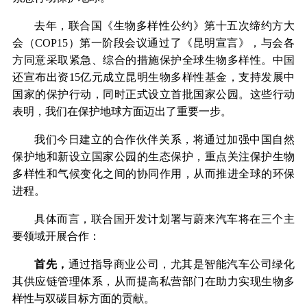
去年，联合国《生物多样性公约》第十五次缔约方大
会（COP15）第一阶段会议通过了《昆明宣言》，与会各
方同意采取紧急、综合的措施保护全球生物多样性。中国
还宣布出资15亿元成立昆明生物多样性基金，支持发展中
国家的保护行动，同时正式设立首批国家公园。这些行动
表明，我们在保护地球方面迈出了重要一步。
我们今日建立的合作伙伴关系，将通过加强中国自然
保护地和新设立国家公园的生态保护，重点关注保护生物
多样性和气候变化之间的协同作用，从而推进全球的环保
进程。
具体而言，联合国开发计划署与蔚来汽车将在三个主
要领域开展合作：
首先，
通过指导商业公司，尤其是智能汽车公司绿化
其供应链管理体系，从而提高私营部门在助力实现生物多
样性与双碳目标方面的贡献。