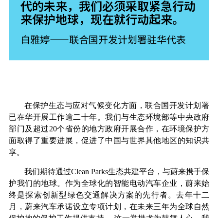
代的未来，我们必须采取紧急行动
来保护地球，现在就行动起来。
白雅婷——联合国开发计划署驻华代表
在保护生态与应对气候变化方面，联合国开发计划署
已在华开展工作逾二十年。我们与生态环境部等中央政府
部门及超过20个省份的地方政府开展合作，在环境保护方
面取得了重要进展，促进了中国与世界其他地区的知识共
享。
我们期待通过Clean Parks生态共建平台，与蔚来携手保
护我们的地球。作为全球化的智能电动汽车企业，蔚来始
终是探索创新型绿色交通解决方案的先行者。去年十二
月，蔚来汽车承诺设立专项计划，在未来三年为全球自然