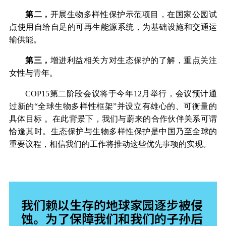
第二，
开展生物多样性保护示范项目，在国家公园试
点使用自给自足的可再生能源系统，为基础设施和交通运
输供能。
第三，
增进利益相关方对生态保护的了解，重点关注
女性与青年。
COP15
第二阶段会议将于今年12月举行，会议预计通
过新的“全球生物多样性框架”并设立有雄心的、可衡量的
具体目标 。在此背景下，我们与蔚来的合作伙伴关系可谓
恰逢其时。生态保护与生物多样性保护是中国乃至全球的
重要议程，相信我们的工作将推动这些优先事项的实现。
我们赖以生存的地球家园逐步被侵
蚀。为了保障我们和我们的子孙后