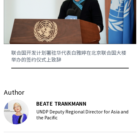
联合国开发计划署驻华代表白雅婷在北京联合国大楼
举办的签约仪式上致辞
Author
BEATE TRANKMANN
UNDP Deputy Regional Director for Asia and
the Pacific