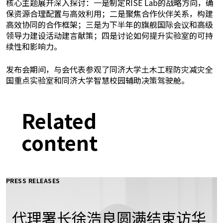
核心主题展开深入探讨：一是制定RISE Lab的战略方向，确
保资源合理配置与高效利用；二是聚焦合作伙伴关系，构建
高效协同的合作框架；三是为下半年的旗舰国际会议和高级
领导力建设活动建言献策；四是讨论如何提升实验室的可持
续性和影响力。
发布会期间，与会代表参观了同济大学土木工程防灾减灾全
国重点实验室和同济大学智慧校园辅助决策驾驶舱。
Related
content
PRESS RELEASES
代理署长徐浩良圆满结束访华