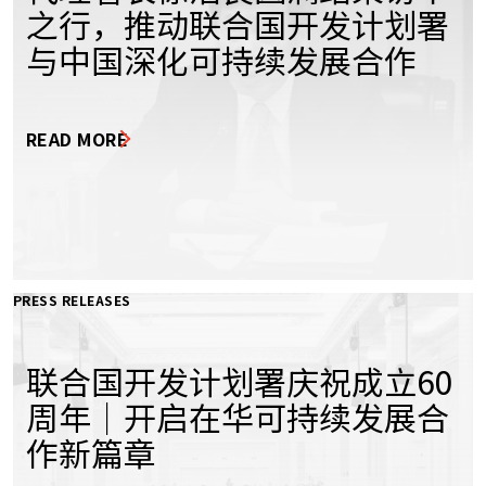
之行，推动联合国开发计划署
与中国深化可持续发展合作
READ MORE
PRESS RELEASES
联合国开发计划署庆祝成立60
周年｜开启在华可持续发展合
作新篇章