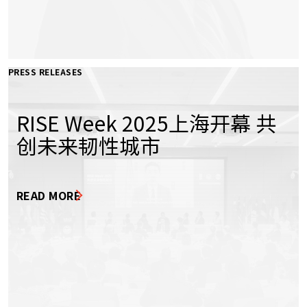
PRESS RELEASES
RISE Week 2025上海开幕 共
创未来韧性城市
READ MORE