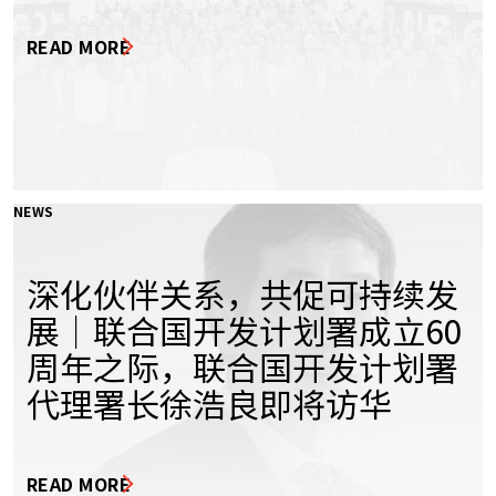
READ MORE
NEWS
深化伙伴关系，共促可持续发
展｜联合国开发计划署成立60
周年之际，联合国开发计划署
代理署长徐浩良即将访华
READ MORE