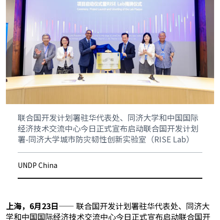
联合国开发计划署驻华代表处、同济大学和中国国际
经济技术交流中心今日正式宣布启动联合国开发计划
署-同济大学城市防灾韧性创新实验室（RISE Lab）
UNDP China
上海，6月23日——
联合国开发计划署驻华代表处、同济大
学和中国国际经济技术交流中心今日正式宣布启动联合国开