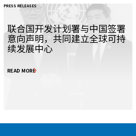
PRESS RELEASES
联合国开发计划署与中国签署
意向声明，共同建立全球可持
续发展中心
READ MORE