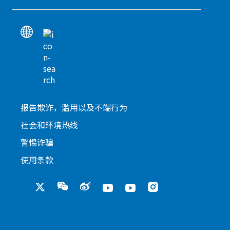
报告欺诈，滥用以及不端行为
社会和环境热线
警惕诈骗
使用条款