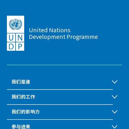
United Nations
Development Programme
我们是谁
我们的工作
我们的影响力
参与进来