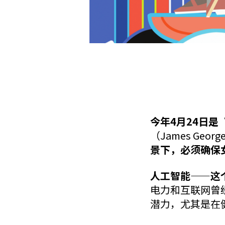
今年4月24日
（James Geor
景下，必须确保
人工智能——这
电力和互联网曾
潜力，尤其是在