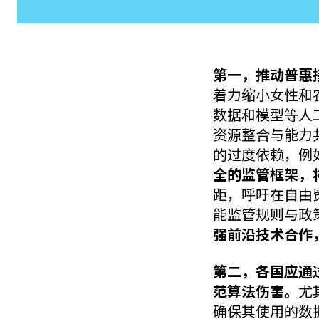
第一，推动普惠
着力缩小女性和
数据和模型等人
资源整合与能力
的过度依赖，例
全的监管框架，
距，呼吁在自由
能监管规则与政
强前沿技术合作
第二，各国应通
范算法伤害。
尤
确保其使用的数