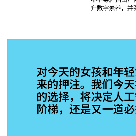
升
数字素养
，并
对今天的女孩和年轻
来的押注。我们今天
的选择，将决定人工
阶梯，还是又一道必