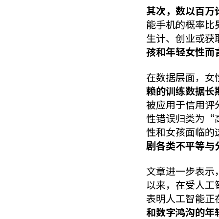
其次，数以百万
能手机的概率比
生计、创业或获
孩和年轻女性而
在数据层面，女
赖的训练数据长
被应用于信用评
性错误归类为“
性和女孩面临的
剧各类不平等与
文章进一步表示
以来，在受人工
表明人工智能正
和数字鸿沟的年