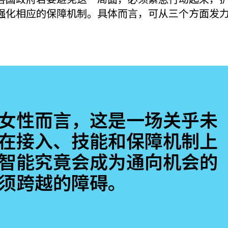
强化相应的保障机制。具体而言，可从三个方面发
女性而言，这是一场关乎未
在接入、技能和保障机制上
智能究竟会成为通向机会的
须跨越的障碍。