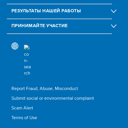
РЕЗУЛЬТАТЫ НАШЕЙ РАБОТЫ
ПРИНИМАЙТЕ УЧАСТИЕ
Report Fraud, Abuse, Misconduct
Submit social or environmental complaint
Scam Alert
Terms of Use