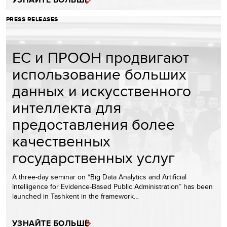
PRESS RELEASES
ЕС и ПРООН продвигают
использование больших
данных и искусственного
интеллекта для
предоставления более
качественных
государственных услуг
A three-day seminar on “Big Data Analytics and Artificial
Intelligence for Evidence-Based Public Administration” has been
launched in Tashkent in the framework…
УЗНАЙТЕ БОЛЬШЕ