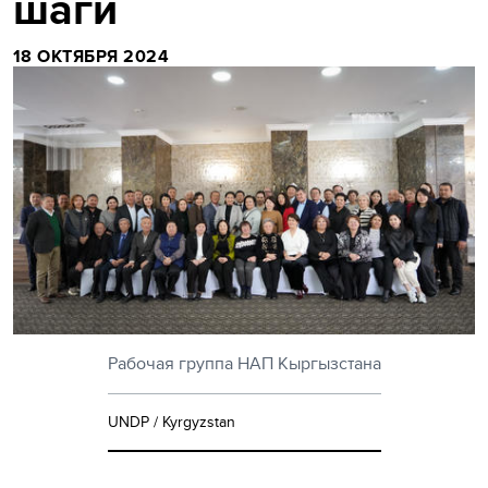
шаги
18 ОКТЯБРЯ 2024
Рабочая группа НАП Кыргызстана
UNDP / Kyrgyzstan