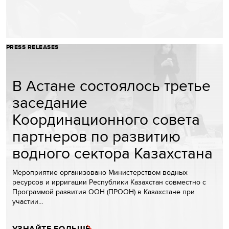
PRESS RELEASES
В Астане состоялось третье
заседание
Координационного совета
партнеров по развитию
водного сектора Казахстана
Мероприятие организовано Министерством водных
ресурсов и ирригации Республики Казахстан совместно с
Программой развития ООН (ПРООН) в Казахстане при
участии…
УЗНАЙТЕ БОЛЬШЕ