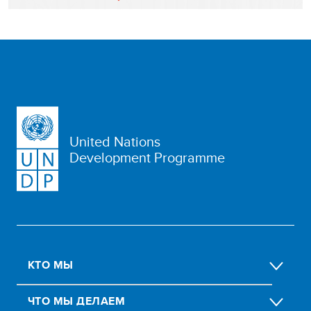
United Nations
Development Programme
КТО МЫ
ЧТО МЫ ДЕЛАЕМ