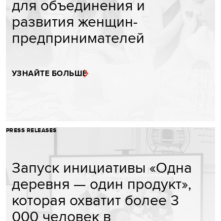
для объединения и
развития женщин-
предпринимателей
УЗНАЙТЕ БОЛЬШЕ
PRESS RELEASES
Запуск инициативы «Одна
деревня — один продукт»,
которая охватит более 3
000 человек в