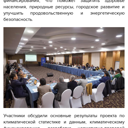
финансирования, что поможет защитить здоровье
населения, природные ресурсы, городское развитие и
улучшить продовольственную и энергетическую
безопасность.
Участники обсудили основные результаты проекта по
климатической статистике и данным, климатическому