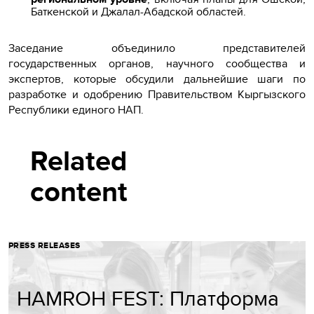
Баткенской и Джалал-Абадской областей.
Заседание объединило представителей
государственных органов, научного сообщества и
экспертов, которые обсудили дальнейшие шаги по
разработке и одобрению Правительством Кыргызского
Республики единого НАП.
Related
content
PRESS RELEASES
HAMROH FEST: Платформа