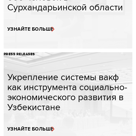
Сурхандарьинской области
УЗНАЙТЕ БОЛЬШЕ
PRESS RELEASES
Укрепление системы вакф
как инструмента социально-
экономического развития в
Узбекистане
УЗНАЙТЕ БОЛЬШЕ