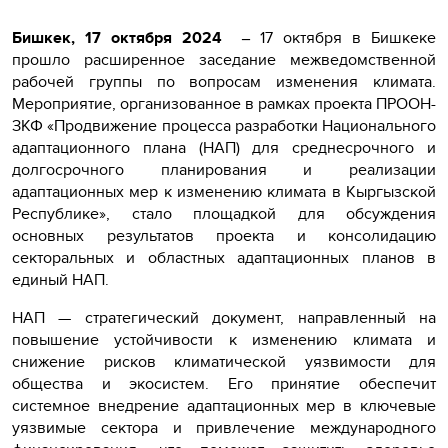
Бишкек, 17 октября 2024
17 октября в Бишкеке
–
прошло расширенное заседание межведомственной
рабочей группы по вопросам изменения климата.
Мероприятие, организованное в рамках проекта ПРООН-
ЗКФ «Продвижение процесса разработки Национального
адаптационного плана (НАП) для среднесрочного и
долгосрочного планирования и реализации
адаптационных мер к изменению климата в Кыргызской
Республике», стало площадкой для обсуждения
основных результатов проекта и консолидацию
секторальных и областных адаптационных планов в
единый НАП.
НАП — стратегический документ, направленный на
повышение устойчивости к изменению климата и
снижение рисков климатической уязвимости для
общества и экосистем. Его принятие обеспечит
системное внедрение адаптационных мер в ключевые
уязвимые сектора и привлечение международного