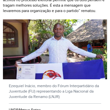
tragam melhores soluções. É esta a mensagem que
levaremos para organização e para o partido” rematou.
Ezequiel Inácio, membro do Fórum Interpartidário da
Juventude (FIJ) representando a Liga Nacional da
Juventude da Renamo (LNJR)
UNDP/Mateus Fotine