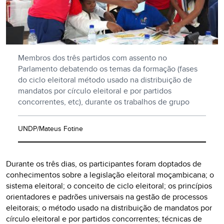
Membros dos três partidos com assento no
Parlamento debatendo os temas da formação (fases
do ciclo eleitoral método usado na distribuição de
mandatos por círculo eleitoral e por partidos
concorrentes, etc), durante os trabalhos de grupo
UNDP/Mateus Fotine
Durante os três dias, os participantes foram doptados de
conhecimentos sobre a legislação eleitoral moçambicana; o
sistema eleitoral; o conceito de ciclo eleitoral; os princípios
orientadores e padrões universais na gestão de processos
eleitorais; o método usado na distribuição de mandatos por
círculo eleitoral e por partidos concorrentes; técnicas de