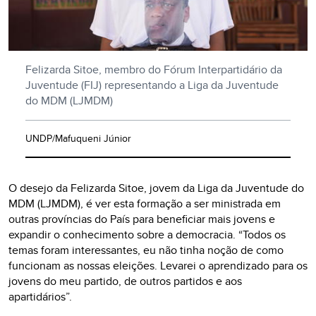
Felizarda Sitoe, membro do Fórum Interpartidário da
Juventude (FIJ) representando a Liga da Juventude
do MDM (LJMDM)
UNDP/Mafuqueni Júnior
O desejo da Felizarda Sitoe, jovem da Liga da Juventude do
MDM (LJMDM), é ver esta formação a ser ministrada em
outras províncias do País para beneficiar mais jovens e
expandir o conhecimento sobre a democracia. “Todos os
temas foram interessantes, eu não tinha noção de como
funcionam as nossas eleições. Levarei o aprendizado para os
jovens do meu partido, de outros partidos e aos
apartidários”.