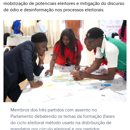
mobilização de potenciais eleitores e mitigação do discurso
de ódio e desinformação nos processos eleitorais.
Membros dos três partidos com assento no
Parlamento debatendo os temas da formação (fases
do ciclo eleitoral método usado na distribuição de
mandatos por círculo eleitoral e por partidos