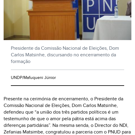
Presidente da Comissão Nacional de Eleições, Dom
Carlos Matsinhe, discursando no encerramento da
formação
UNDP/Mafuqueni Júnior
Presente na cerimónia de encerramento, o Presidente da
Comissão Nacional de Eleições, Dom Carlos Matsinhe,
defendeu que “a união dos três partidos políticos é um
testemunho de que o amor pela pátria está acima das
diferenças partidárias”. Na mesma senda, o Director do NDI,
Zefanias Matsimbe, congratulou a parceria com o PNUD para