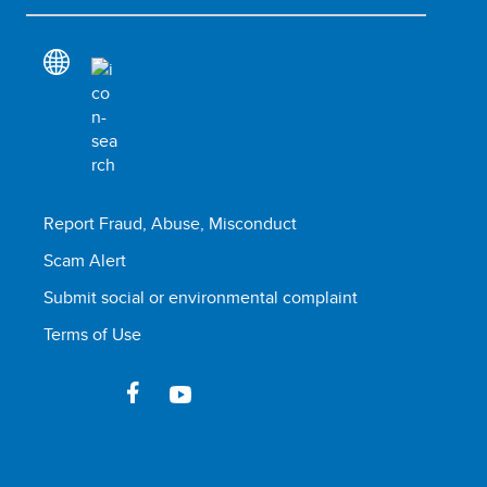
Report Fraud, Abuse, Misconduct
Scam Alert
Submit social or environmental complaint
Terms of Use