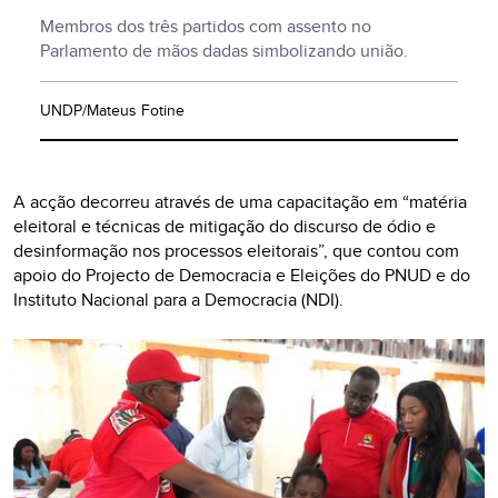
Membros dos três partidos com assento no
Parlamento de mãos dadas simbolizando união.
UNDP/Mateus Fotine
A acção decorreu através de uma capacitação em “matéria
eleitoral e técnicas de mitigação do discurso de ódio e
desinformação nos processos eleitorais”, que contou com
apoio do Projecto de Democracia e Eleições do PNUD e do
Instituto Nacional para a Democracia (NDI).