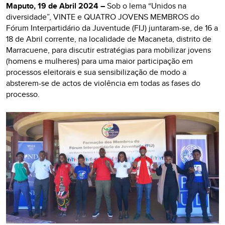
Maputo, 19 de Abril 2024 –
Sob o lema “Unidos na
diversidade”, VINTE e QUATRO JOVENS MEMBROS do
Fórum Interpartidário da Juventude (FIJ) juntaram-se, de 16 a
18 de Abril corrente, na localidade de Macaneta, distrito de
Marracuene, para discutir estratégias para mobilizar jovens
(homens e mulheres) para uma maior participação em
processos eleitorais e sua sensibilização de modo a
absterem-se de actos de violência em todas as fases do
processo.