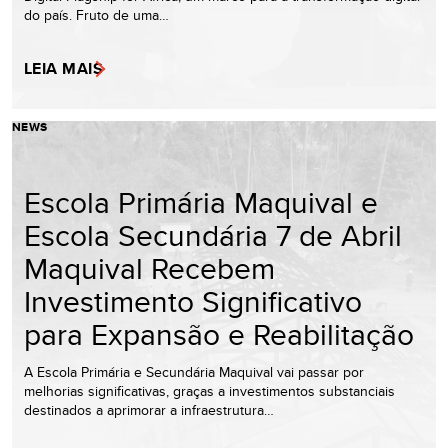
do país. Fruto de uma…
LEIA MAIS
NEWS
Escola Primária Maquival e
Escola Secundária 7 de Abril
Maquival Recebem
Investimento Significativo
para Expansão e Reabilitação
A Escola Primária e Secundária Maquival vai passar por
melhorias significativas, graças a investimentos substanciais
destinados a aprimorar a infraestrutura…