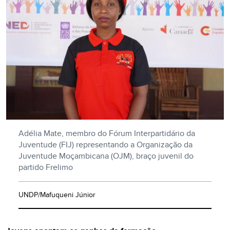
Adélia Mate, membro do Fórum Interpartidário da
Juventude (FIJ) representando a Organização da
Juventude Moçambicana (OJM), braço juvenil do
partido Frelimo
UNDP/Mafuqueni Júnior