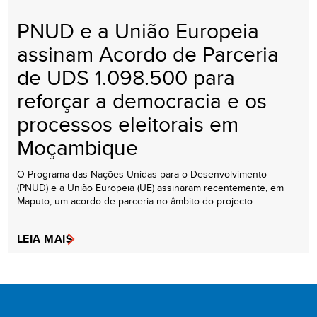
PNUD e a União Europeia
assinam Acordo de Parceria
de UDS 1.098.500 para
reforçar a democracia e os
processos eleitorais em
Moçambique
O Programa das Nações Unidas para o Desenvolvimento
(PNUD) e a União Europeia (UE) assinaram recentemente, em
Maputo, um acordo de parceria no âmbito do projecto…
LEIA MAIS