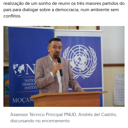
realização de um sonho de reunir os três maiores partidos do
país para dialogar sobre a democracia, num ambiente sem
conflitos.
Assessor Técnico Principal PNUD, Andrés del Castillo,
discursando no encerramento