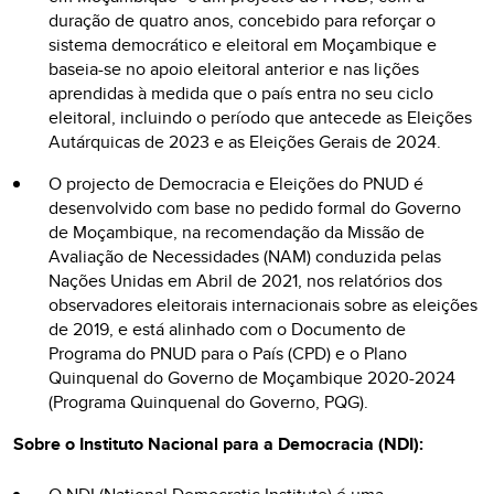
duração de quatro anos, concebido para reforçar o
sistema democrático e eleitoral em Moçambique e
baseia-se no apoio eleitoral anterior e nas lições
aprendidas à medida que o país entra no seu ciclo
eleitoral, incluindo o período que antecede as Eleições
Autárquicas de 2023 e as Eleições Gerais de 2024.
O projecto de Democracia e Eleições do PNUD é
desenvolvido com base no pedido formal do Governo
de Moçambique, na recomendação da Missão de
Avaliação de Necessidades (NAM) conduzida pelas
Nações Unidas em Abril de 2021, nos relatórios dos
observadores eleitorais internacionais sobre as eleições
de 2019, e está alinhado com o Documento de
Programa do PNUD para o País (CPD) e o Plano
Quinquenal do Governo de Moçambique 2020-2024
(Programa Quinquenal do Governo, PQG).
Sobre o Instituto Nacional para a Democracia (NDI):