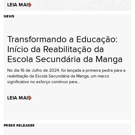
LEIA MAIS
NEWS
Transformando a Educação:
Início da Reabilitação da
Escola Secundária da Manga
No dia 16 de Julho de 2024, foi lançada a primeira pedra para a
reabilitação da Escola Secundária da Manga, um marco
significativo no esforço contínuo para…
LEIA MAIS
PRESS RELEASES