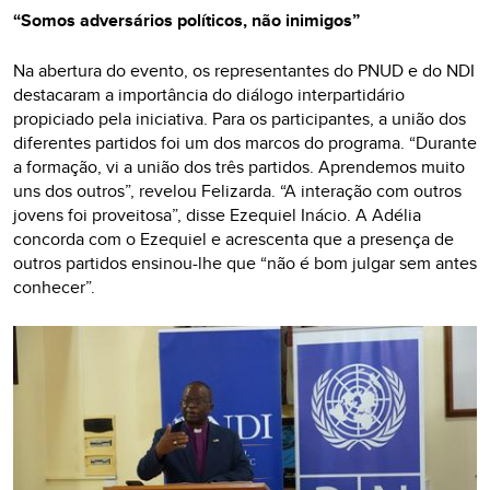
“Somos adversários políticos, não inimigos”
Na abertura do evento, os representantes do PNUD e do NDI
destacaram a importância do diálogo interpartidário
propiciado pela iniciativa. Para os participantes, a união dos
diferentes partidos foi um dos marcos do programa. “Durante
a formação, vi a união dos três partidos. Aprendemos muito
uns dos outros”, revelou Felizarda. “A interação com outros
jovens foi proveitosa”, disse Ezequiel Inácio. A Adélia
concorda com o Ezequiel e acrescenta que a presença de
outros partidos ensinou-lhe que “não é bom julgar sem antes
conhecer”.