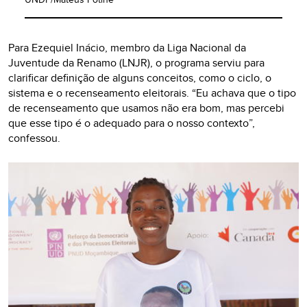
Para Ezequiel Inácio, membro da Liga Nacional da
Juventude da Renamo (LNJR), o programa serviu para
clarificar definição de alguns conceitos, como o ciclo, o
sistema e o recenseamento eleitorais. “Eu achava que o tipo
de recenseamento que usamos não era bom, mas percebi
que esse tipo é o adequado para o nosso contexto”,
confessou.