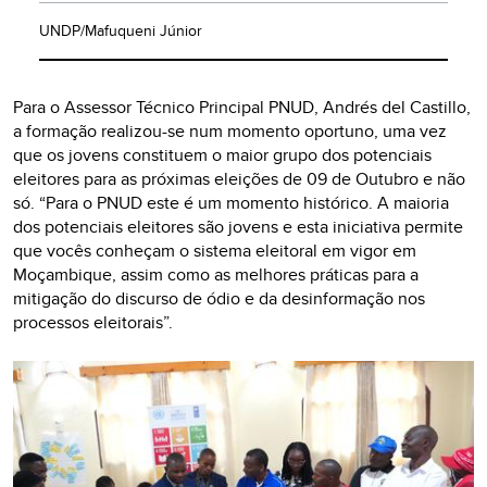
UNDP/Mafuqueni Júnior
Para o Assessor Técnico Principal PNUD, Andrés del Castillo,
a formação realizou-se num momento oportuno, uma vez
que os jovens constituem o maior grupo dos potenciais
eleitores para as próximas eleições de 09 de Outubro e não
só. “Para o PNUD este é um momento histórico. A maioria
dos potenciais eleitores são jovens e esta iniciativa permite
que vocês conheçam o sistema eleitoral em vigor em
Moçambique, assim como as melhores práticas para a
mitigação do discurso de ódio e da desinformação nos
processos eleitorais”.