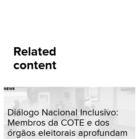
Related
content
NEWS
Diálogo Nacional Inclusivo:
Membros da COTE e dos
órgãos eleitorais aprofundam