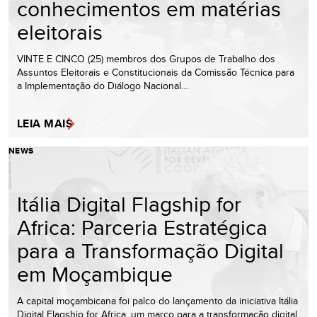
conhecimentos em matérias
eleitorais
VINTE E CINCO (25) membros dos Grupos de Trabalho dos
Assuntos Eleitorais e Constitucionais da Comissão Técnica para
a Implementação do Diálogo Nacional…
LEIA MAIS
NEWS
Itália Digital Flagship for
Africa: Parceria Estratégica
para a Transformação Digital
em Moçambique
A capital moçambicana foi palco do lançamento da iniciativa Itália
Digital Flagship for Africa, um marco para a transformação digital