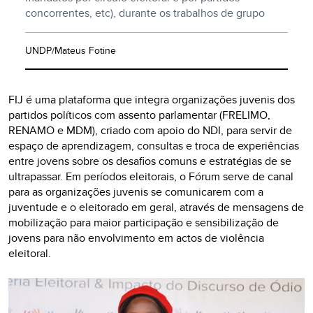
concorrentes, etc), durante os trabalhos de grupo
UNDP/Mateus Fotine
FIJ é uma plataforma que integra organizações juvenis dos
partidos políticos com assento parlamentar (FRELIMO,
RENAMO e MDM), criado com apoio do NDI, para servir de
espaço de aprendizagem, consultas e troca de experiências
entre jovens sobre os desafios comuns e estratégias de se
ultrapassar. Em períodos eleitorais, o Fórum serve de canal
para as organizações juvenis se comunicarem com a
juventude e o eleitorado em geral, através de mensagens de
mobilização para maior participação e sensibilização de
jovens para não envolvimento em actos de violência
eleitoral.