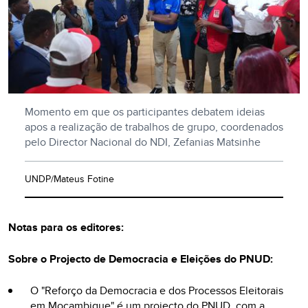
Momento em que os participantes debatem ideias
apos a realização de trabalhos de grupo, coordenados
pelo Director Nacional do NDI, Zefanias Matsinhe
UNDP/Mateus Fotine
Notas para os editores:
Sobre o Projecto de Democracia e Eleições do PNUD:
O "Reforço da Democracia e dos Processos Eleitorais
em Moçambique" é um projecto do PNUD, com a