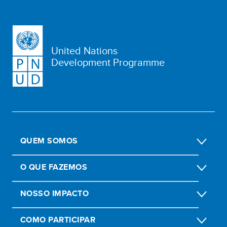
United Nations
Development Programme
QUEM SOMOS
O QUE FAZEMOS
NOSSO IMPACTO
COMO PARTICIPAR