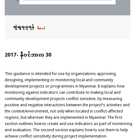
ဆွဲချရယူရန်
2017- နိုဝင်ဘာလ 30
This guidance is intended for use by organizations approving,
designing, implementing or monitoring local and community
development projects or programmes in Myanmar. It explains how
monitoring against indicators can contribute to making local and
community development projects conflict sensitive, by measuring
positive and negative interactions between the project’s activities and
the context/environment, not only when located in conflict-affected
regions, but wherever they are implemented in Myanmar. The first
section outlines how to create and use indicators as part of monitoring
and evaluation. The second section explains how to use them to help
achieve conflict sensitivity during project implementation.