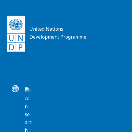
United Nations
Development Programme