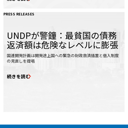
PRESS RELEASES
UNDPが警鐘：最貧国の債務
返済額は危険なレベルに膨張
国連開発計画は開発途上国への緊急の財政救済措置と借入制度
の見直しを提唱
続きを読む