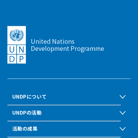
United Nations
Development Programme
UNDPについて
UNDPの活動
活動の成果