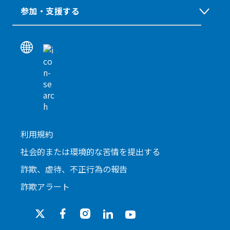
参加・支援する
利用規約
社会的または環境的な苦情を提出する
詐欺、虐待、不正行為の報告
詐欺アラート