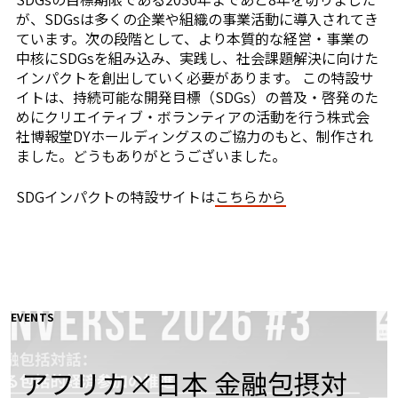
が、SDGsは多くの企業や組織の事業活動に導入されてき
ています。次の段階として、より本質的な経営・事業の
中核にSDGsを組み込み、実践し、社会課題解決に向けた
インパクトを創出していく必要があります。 この特設サ
イトは、持続可能な開発目標（SDGs）の普及・啓発のた
めにクリエイティブ・ボランティアの活動を行う株式会
社博報堂DYホールディングスのご協力のもと、制作され
ました。どうもありがとうございました。
SDGインパクトの特設サイトは
こちらから
EVENTS
アフリカ×日本 金融包摂対