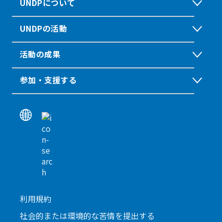
UNDPについて
UNDPの活動
活動の成果
参加・支援する
利用規約
社会的または環境的な苦情を提出する