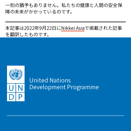
一刻の猶予もありません。私たちの健康と人間の安全保
障の未来がかかっているのです。
本記事は2022年9月22日に
Nikkei Asia
で掲載された記事
を翻訳したものです。
United Nations
Development Programme