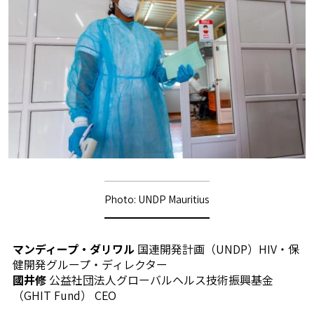
Photo: UNDP Mauritius
マンディープ・ダリワル
国連開発計画（UNDP）HIV・保
健開発グループ・ディレクター
國井修
公益社団法人グローバルヘルス技術振興基金
（GHIT Fund） CEO